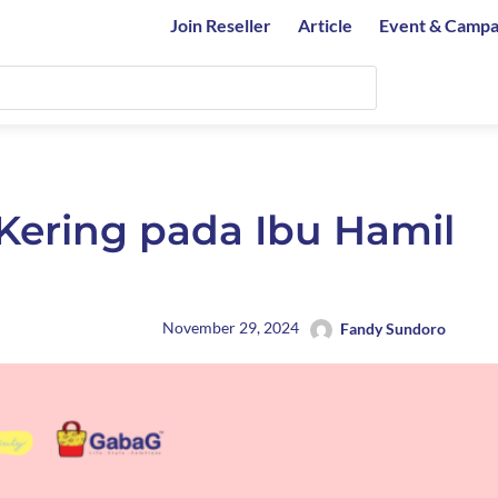
Join Reseller
Article
Event & Campa
 Kering pada Ibu Hamil
November 29, 2024
Fandy Sundoro