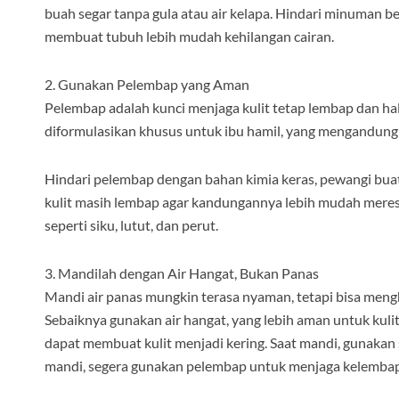
buah segar tanpa gula atau air kelapa. Hindari minuman be
membuat tubuh lebih mudah kehilangan cairan.
2. Gunakan Pelembap yang Aman
Pelembap adalah kunci menjaga kulit tetap lembap dan ha
diformulasikan khusus untuk ibu hamil, yang mengandung b
Hindari pelembap dengan bahan kimia keras, pewangi bua
kulit masih lembap agar kandungannya lebih mudah meresap
seperti siku, lutut, dan perut.
3. Mandilah dengan Air Hangat, Bukan Panas
Mandi air panas mungkin terasa nyaman, tetapi bisa meng
Sebaiknya gunakan air hangat, yang lebih aman untuk kulit
dapat membuat kulit menjadi kering. Saat mandi, gunakan 
mandi, segera gunakan pelembap untuk menjaga kelembapa