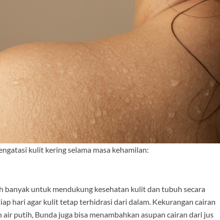
ngatasi kulit kering selama masa kehamilan:
h banyak untuk mendukung kesehatan kulit dan tubuh secara
ap hari agar kulit tetap terhidrasi dari dalam. Kekurangan cairan
 air putih, Bunda juga bisa menambahkan asupan cairan dari jus