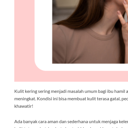
Kulit kering sering menjadi masalah umum bagi ibu hamil
meningkat. Kondisi ini bisa membuat kulit terasa gatal, 
khawatir!
Ada banyak cara aman dan sederhana untuk menjaga kelem