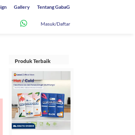
ign
Gallery
Tentang GabaG
Masuk/Daftar
Produk Terbaik