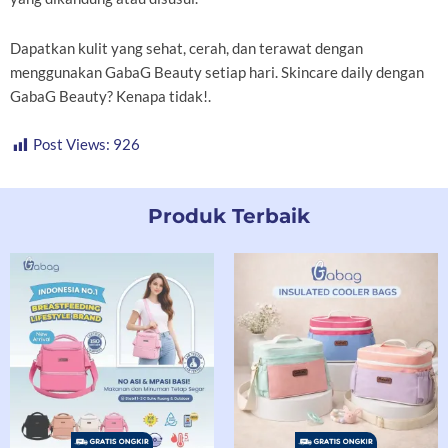
Dapatkan kulit yang sehat, cerah, dan terawat dengan
menggunakan GabaG Beauty setiap hari. Skincare daily dengan
GabaG Beauty? Kenapa tidak!.
Post Views:
926
Produk Terbaik