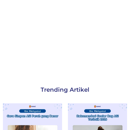
Trending Artikel