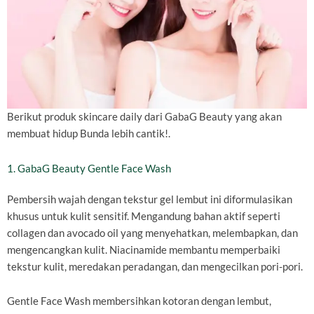
Berikut produk skincare daily dari GabaG Beauty yang akan
membuat hidup Bunda lebih cantik!.
1. GabaG Beauty Gentle Face Wash
Pembersih wajah dengan tekstur gel lembut ini diformulasikan
khusus untuk kulit sensitif. Mengandung bahan aktif seperti
collagen dan avocado oil yang menyehatkan, melembapkan, dan
mengencangkan kulit. Niacinamide membantu memperbaiki
tekstur kulit, meredakan peradangan, dan mengecilkan pori-pori.
Gentle Face Wash membersihkan kotoran dengan lembut,