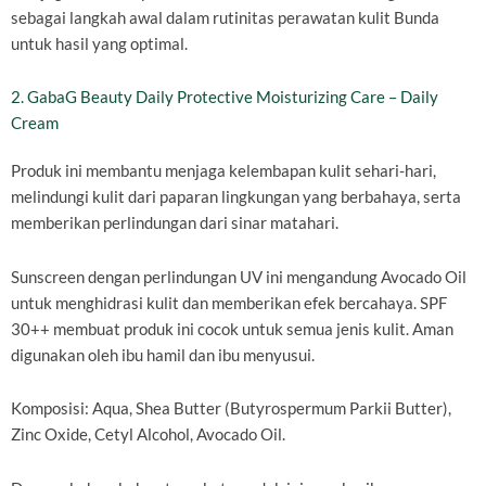
sebagai langkah awal dalam rutinitas perawatan kulit Bunda
untuk hasil yang optimal.
2. GabaG Beauty Daily Protective Moisturizing Care – Daily
Cream
Produk ini membantu menjaga kelembapan kulit sehari-hari,
melindungi kulit dari paparan lingkungan yang berbahaya, serta
memberikan perlindungan dari sinar matahari.
Sunscreen dengan perlindungan UV ini mengandung Avocado Oil
untuk menghidrasi kulit dan memberikan efek bercahaya. SPF
30++ membuat produk ini cocok untuk semua jenis kulit. Aman
digunakan oleh ibu hamil dan ibu menyusui.
Komposisi: Aqua, Shea Butter (Butyrospermum Parkii Butter),
Zinc Oxide, Cetyl Alcohol, Avocado Oil.