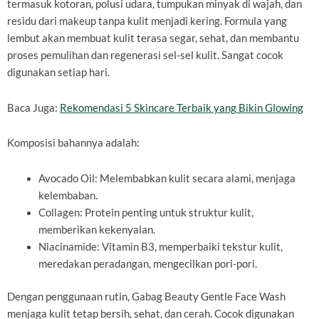
termasuk kotoran, polusi udara, tumpukan minyak di wajah, dan
residu dari makeup tanpa kulit menjadi kering. Formula yang
lembut akan membuat kulit terasa segar, sehat, dan membantu
proses pemulihan dan regenerasi sel-sel kulit. Sangat cocok
digunakan setiap hari.
Baca Juga:
Rekomendasi 5 Skincare Terbaik yang Bikin Glowing
Komposisi bahannya adalah:
Avocado Oil: Melembabkan kulit secara alami, menjaga
kelembaban.
Collagen: Protein penting untuk struktur kulit,
memberikan kekenyalan.
Niacinamide: Vitamin B3, memperbaiki tekstur kulit,
meredakan peradangan, mengecilkan pori-pori.
Dengan penggunaan rutin, Gabag Beauty Gentle Face Wash
menjaga kulit tetap bersih, sehat, dan cerah. Cocok digunakan