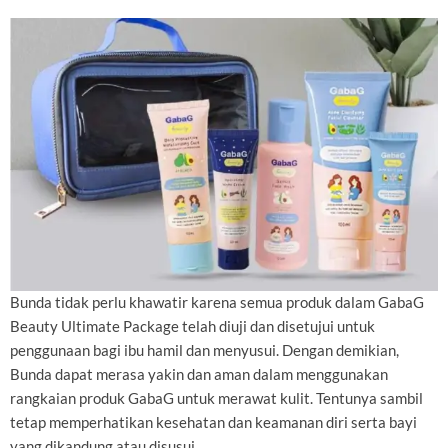
Bunda tidak perlu khawatir karena semua produk dalam GabaG
Beauty Ultimate Package telah diuji dan disetujui untuk
penggunaan bagi ibu hamil dan menyusui. Dengan demikian,
Bunda dapat merasa yakin dan aman dalam menggunakan
rangkaian produk GabaG untuk merawat kulit. Tentunya sambil
tetap memperhatikan kesehatan dan keamanan diri serta bayi
yang dikandung atau disusui.