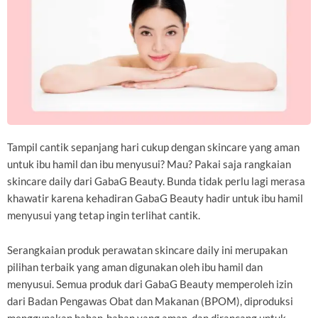
Tampil cantik sepanjang hari cukup dengan skincare yang aman
untuk ibu hamil dan ibu menyusui? Mau? Pakai saja rangkaian
skincare daily dari GabaG Beauty. Bunda tidak perlu lagi merasa
khawatir karena kehadiran GabaG Beauty hadir untuk ibu hamil
menyusui yang tetap ingin terlihat cantik.
Serangkaian produk perawatan skincare daily ini merupakan
pilihan terbaik yang aman digunakan oleh ibu hamil dan
menyusui. Semua produk dari GabaG Beauty memperoleh izin
dari Badan Pengawas Obat dan Makanan (BPOM), diproduksi