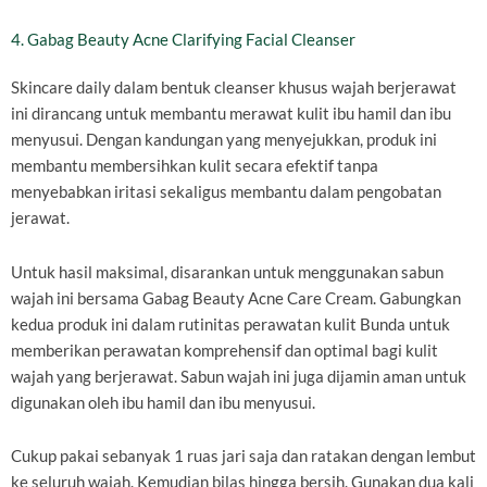
4. Gabag Beauty Acne Clarifying Facial Cleanser
Skincare daily dalam bentuk cleanser khusus wajah berjerawat
ini dirancang untuk membantu merawat kulit ibu hamil dan ibu
menyusui. Dengan kandungan yang menyejukkan, produk ini
membantu membersihkan kulit secara efektif tanpa
menyebabkan iritasi sekaligus membantu dalam pengobatan
jerawat.
Untuk hasil maksimal, disarankan untuk menggunakan sabun
wajah ini bersama Gabag Beauty Acne Care Cream. Gabungkan
kedua produk ini dalam rutinitas perawatan kulit Bunda untuk
memberikan perawatan komprehensif dan optimal bagi kulit
wajah yang berjerawat. Sabun wajah ini juga dijamin aman untuk
digunakan oleh ibu hamil dan ibu menyusui.
Cukup pakai sebanyak 1 ruas jari saja dan ratakan dengan lembut
ke seluruh wajah. Kemudian bilas hingga bersih. Gunakan dua kali