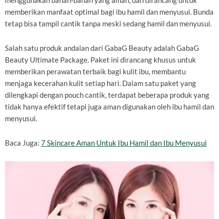
menggunakan bahan-bahan yang aman, dan dirancang untuk
memberikan manfaat optimal bagi ibu hamil dan menyusui. Bunda
tetap bisa tampil cantik tanpa meski sedang hamil dan menyusui.
Salah satu produk andalan dari GabaG Beauty adalah GabaG
Beauty Ultimate Package. Paket ini dirancang khusus untuk
memberikan perawatan terbaik bagi kulit ibu, membantu
menjaga kecerahan kulit setiap hari. Dalam satu paket yang
dilengkapi dengan pouch cantik, terdapat beberapa produk yang
tidak hanya efektif tetapi juga aman digunakan oleh ibu hamil dan
menyusui.
Baca Juga:
7 Skincare Aman Untuk Ibu Hamil dan Ibu Menyusui