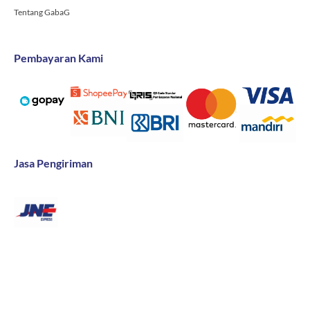
Tentang GabaG
Pembayaran Kami
Jasa Pengiriman