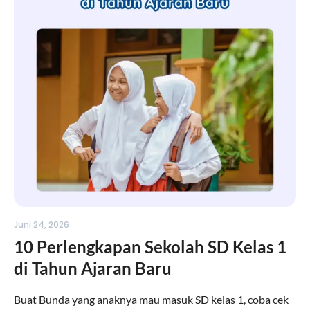
Juni 24, 2026
10 Perlengkapan Sekolah SD Kelas 1
di Tahun Ajaran Baru
Buat Bunda yang anaknya mau masuk SD kelas 1, coba cek