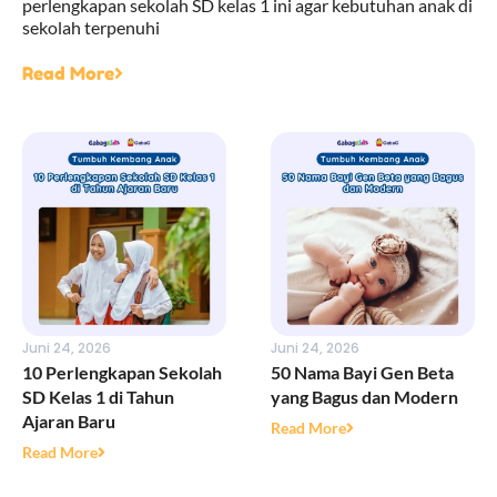
perlengkapan sekolah SD kelas 1 ini agar kebutuhan anak di
sekolah terpenuhi
Read More
Juni 24, 2026
Juni 24, 2026
10 Perlengkapan Sekolah
50 Nama Bayi Gen Beta
SD Kelas 1 di Tahun
yang Bagus dan Modern
Ajaran Baru
Read More
Read More