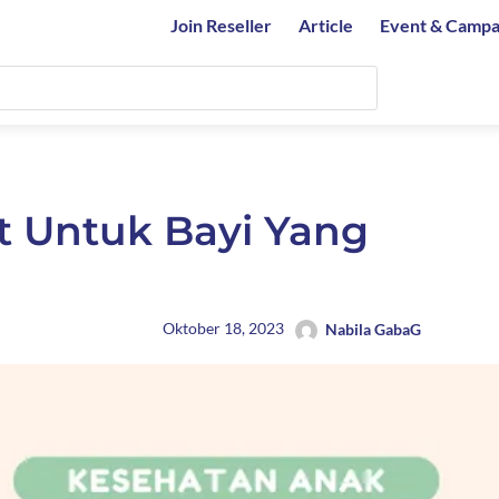
Join Reseller
Article
Event & Campa
t Untuk Bayi Yang
Oktober 18, 2023
Nabila GabaG