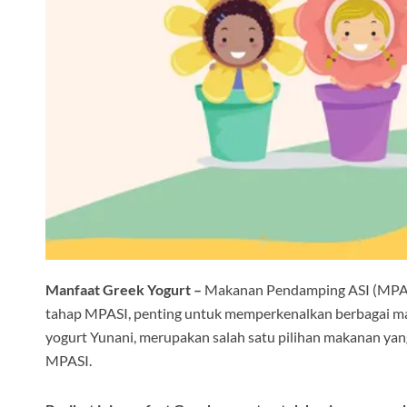
Manfaat Greek Yogurt –
Makanan Pendamping ASI (MPASI
tahap MPASI, penting untuk memperkenalkan berbagai mak
yogurt Yunani, merupakan salah satu pilihan makanan yan
MPASI.