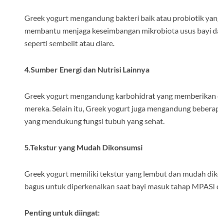
Greek yogurt mengandung bakteri baik atau probiotik yan
membantu menjaga keseimbangan mikrobiota usus bayi d
seperti sembelit atau diare.
4.Sumber Energi dan Nutrisi Lainnya
Greek yogurt mengandung karbohidrat yang memberikan en
mereka. Selain itu, Greek yogurt juga mengandung beberap
yang mendukung fungsi tubuh yang sehat.
5.Tekstur yang Mudah Dikonsumsi
Greek yogurt memiliki tekstur yang lembut dan mudah di
bagus untuk diperkenalkan saat bayi masuk tahap MPASI 
Penting untuk diingat: