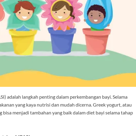
) adalah langkah penting dalam perkembangan bayi. Selama
anan yang kaya nutrisi dan mudah dicerna. Greek yogurt, atau
g bisa menjadi tambahan yang baik dalam diet bayi selama tahap