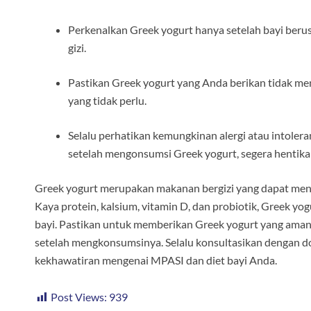
Perkenalkan Greek yogurt hanya setelah bayi berus
gizi.
Pastikan Greek yogurt yang Anda berikan tidak 
yang tidak perlu.
Selalu perhatikan kemungkinan alergi atau intolera
setelah mengonsumsi Greek yogurt, segera hentika
Greek yogurt merupakan makanan bergizi yang dapat menj
Kaya protein, kalsium, vitamin D, dan probiotik, Greek
bayi. Pastikan untuk memberikan Greek yogurt yang aman d
setelah mengkonsumsinya. Selalu konsultasikan dengan dok
kekhawatiran mengenai MPASI dan diet bayi Anda.
Post Views:
939