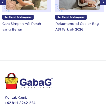
Ibu Hamil & Menyusui
Ibu Hamil & Menyusui
Cara Simpan ASI Perah
Rekomendasi Cooler Bag
yang Benar
ASI Terbaik 2026
Kontak Kami:
+62 811-8242-224