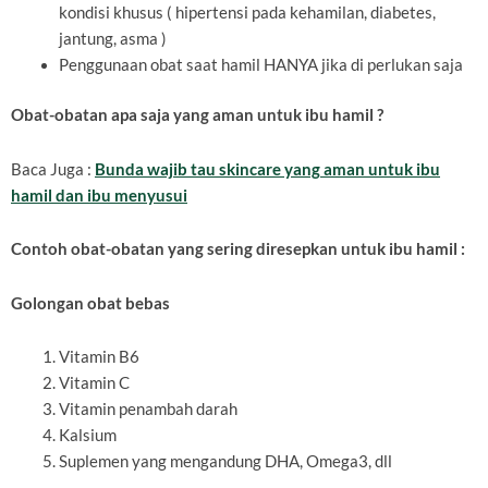
kondisi khusus ( hipertensi pada kehamilan, diabetes,
jantung, asma )
Penggunaan obat saat hamil HANYA jika di perlukan saja
Obat-obatan apa saja yang aman untuk ibu hamil ?
Baca Juga :
Bunda wajib tau skincare yang aman untuk ibu
hamil dan ibu menyusui
Contoh obat-obatan yang sering diresepkan untuk ibu hamil :
Golongan obat bebas
Vitamin B6
Vitamin C
Vitamin penambah darah
Kalsium
Suplemen yang mengandung DHA, Omega3, dll