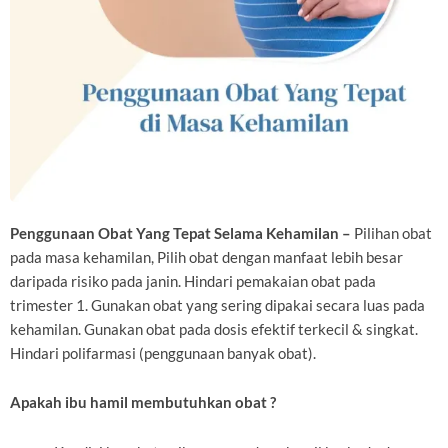
Penggunaan Obat Yang Tepat Selama Kehamilan –
Pilihan obat
pada masa kehamilan, Pilih obat dengan manfaat lebih besar
daripada risiko pada janin. Hindari pemakaian obat pada
trimester 1. Gunakan obat yang sering dipakai secara luas pada
kehamilan. Gunakan obat pada dosis efektif terkecil & singkat.
Hindari polifarmasi (penggunaan banyak obat).
Apakah ibu hamil membutuhkan obat ?