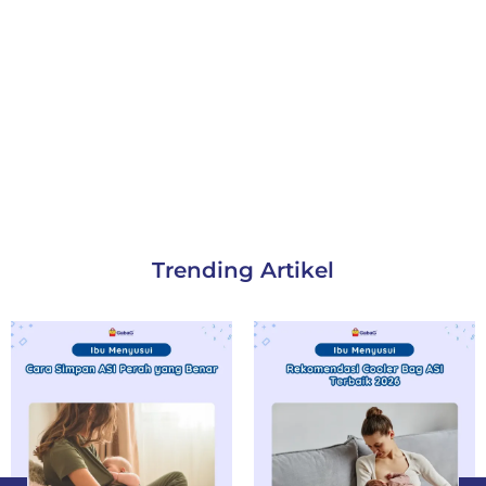
Trending Artikel