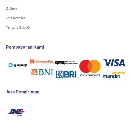
Gallery
Join Reseller
Tentang GabaG
Pembayaran Kami
Jasa Pengiriman