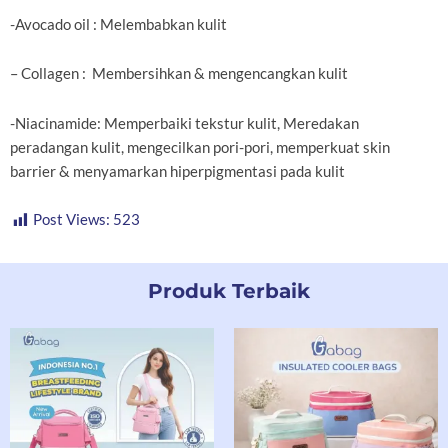
-Avocado oil : Melembabkan kulit
– Collagen : Membersihkan & mengencangkan kulit
-Niacinamide: Memperbaiki tekstur kulit, Meredakan
peradangan kulit, mengecilkan pori-pori, memperkuat skin
barrier & menyamarkan hiperpigmentasi pada kulit
Post Views:
523
Produk Terbaik