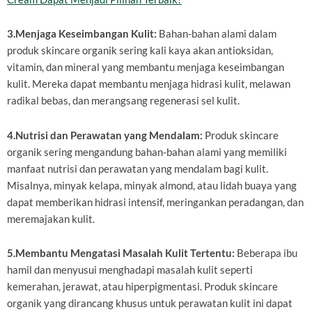
3.Menjaga Keseimbangan Kulit:
Bahan-bahan alami dalam
produk skincare organik sering kali kaya akan antioksidan,
vitamin, dan mineral yang membantu menjaga keseimbangan
kulit. Mereka dapat membantu menjaga hidrasi kulit, melawan
radikal bebas, dan merangsang regenerasi sel kulit.
4.Nutrisi dan Perawatan yang Mendalam:
Produk skincare
organik sering mengandung bahan-bahan alami yang memiliki
manfaat nutrisi dan perawatan yang mendalam bagi kulit.
Misalnya, minyak kelapa, minyak almond, atau lidah buaya yang
dapat memberikan hidrasi intensif, meringankan peradangan, dan
meremajakan kulit.
5.Membantu Mengatasi Masalah Kulit Tertentu:
Beberapa ibu
hamil dan menyusui menghadapi masalah kulit seperti
kemerahan, jerawat, atau hiperpigmentasi. Produk skincare
organik yang dirancang khusus untuk perawatan kulit ini dapat