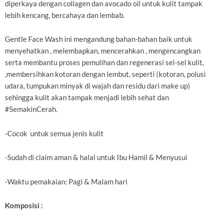
diperkaya dengan collagen dan avocado oil untuk kulit tampak
lebih kencang, bercahaya dan lembab.
Gentle Face Wash ini mengandung bahan-bahan baik untuk
menyehatkan , melembapkan, mencerahkan , mengencangkan
serta membantu proses pemulihan dan regenerasi sel-sel kulit,
,membersihkan kotoran dengan lembut, seperti (kotoran, polusi
udara, tumpukan minyak di wajah dan residu dari make up)
sehingga kulit akan tampak menjadi lebih sehat dan
#SemakinCerah.
-Cocok untuk semua jenis kulit
-Sudah di claim aman & halal untuk Ibu Hamil & Menyusui
-Waktu pemakaian: Pagi & Malam hari
Komposisi :