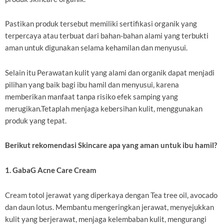
Pastikan produk tersebut memiliki sertifikasi organik yang
terpercaya atau terbuat dari bahan-bahan alami yang terbukti
aman untuk digunakan selama kehamilan dan menyusui.
Selain itu Perawatan kulit yang alami dan organik dapat menjadi
pilihan yang baik bagi ibu hamil dan menyusui, karena
memberikan manfaat tanpa risiko efek samping yang
merugikan.Tetaplah menjaga kebersihan kulit, menggunakan
produk yang tepat.
Berikut rekomendasi Skincare apa yang aman untuk ibu hamil?
1. GabaG Acne Care Cream
Cream totol jerawat yang diperkaya dengan Tea tree oil, avocado
dan daun lotus. Membantu mengeringkan jerawat, menyejukkan
kulit yang berjerawat, menjaga kelembaban kulit, mengurangi