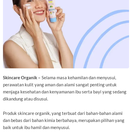
Skincare Organik –
Selama masa kehamilan dan menyusui,
perawatan kulit yang aman dan alami sangat penting untuk
menjaga kesehatan dan kenyamanan ibu serta bayi yang sedang
dikandung atau disusui.
Produk skincare organik, yang terbuat dari bahan-bahan alami
dan bebas dari bahan kimia berbahaya, merupakan pilihan yang
baik untuk ibu hamil dan menyusui.