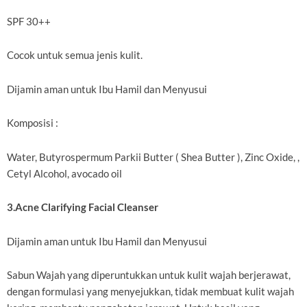
SPF 30++
Cocok untuk semua jenis kulit.
Dijamin aman untuk Ibu Hamil dan Menyusui
Komposisi :
Water, Butyrospermum Parkii Butter ( Shea Butter ), Zinc Oxide, ,
Cetyl Alcohol, avocado oil
3.Acne Clarifying Facial Cleanser
Dijamin aman untuk Ibu Hamil dan Menyusui
Sabun Wajah yang diperuntukkan untuk kulit wajah berjerawat,
dengan formulasi yang menyejukkan, tidak membuat kulit wajah