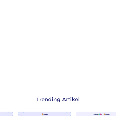
Trending Artikel