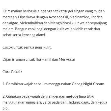
Krim malam berbasis air dengan tekstur gel ringan yang mudah
meresap. Diperkaya dengan Avocado Oil, niacinamide, licorice
dan algae. Melembabkan dan Menghidrasi kulit wajah sepanjang
malam. Bangun esok pagi dengan kulit wajah lebih cerah dan
sehat serta kencang alami.
Cocok untuk semua jenis kulit.
Dijamin aman untuk Ibu Hamil dan Menyusui
Cara Pakai :
1. Bersihkan wajah sebelum menggunakan Gabag Night Cream.
2. Gunakan pada wajah dengan dengan metode lima titik
menggunakan ujung jari, yaitu pada dahi, hidung, dagu, dan kedua
pipi.