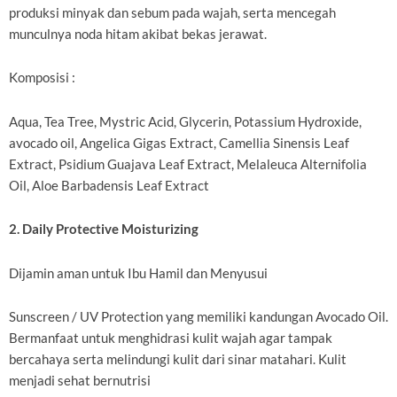
produksi minyak dan sebum pada wajah, serta mencegah
munculnya noda hitam akibat bekas jerawat.
Komposisi :
Aqua, Tea Tree, Mystric Acid, Glycerin, Potassium Hydroxide,
avocado oil, Angelica Gigas Extract, Camellia Sinensis Leaf
Extract, Psidium Guajava Leaf Extract, Melaleuca Alternifolia
Oil, Aloe Barbadensis Leaf Extract
2. Daily Protective Moisturizing
Dijamin aman untuk Ibu Hamil dan Menyusui
Sunscreen / UV Protection yang memiliki kandungan Avocado Oil.
Bermanfaat untuk menghidrasi kulit wajah agar tampak
bercahaya serta melindungi kulit dari sinar matahari. Kulit
menjadi sehat bernutrisi