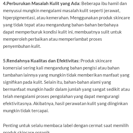
4.Perburukan Masalah Kulit yang Ada:
Beberapa ibu hamil dan
menyusui mungkin mengalami masalah kulit seperti jerawat,
hiperpigmentasi, atau kemerahan. Menggunakan produk skincare
yang tidak tepat atau mengandung bahan-bahan berbahaya
dapat memperburuk kondisi kulit ini, membuatnya sulit untuk
memperoleh perbaikan atau memperlambat proses
penyembuhan kulit.
5.Rendahnya Kualitas dan Efektivitas:
Produk skincare
komersial sering kali mengandung bahan pengisi atau bahan
tambahan lainnya yang mungkin tidak memberikan manfaat yang
signifikan pada kulit. Selain itu, bahan-bahan alami yang
bermanfaat mungkin hadir dalam jumlah yang sangat sedikit atau
telah mengalami proses pengolahan yang dapat mengurangi
efektivitasnya. Akibatnya, hasil perawatan kulit yang diinginkan
mungkin tidak tercapai.
Penting untuk selalu membaca label dengan cermat saat memilih
produk skincare organik.