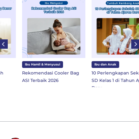
Ibu Hamil & Menyusui
Ibu dan Anak
Rekomendasi Cooler Bag
10 Perlengkapan Sekolah
ASI Terbaik 2026
SD Kelas 1 di Tahun Ajaran
Baru