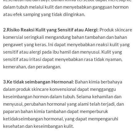
dalam tubuh melalui kulit dan menyebabkan gangguan hormon
atau efek samping yang tidak diinginkan.
2.Risiko Reaksi Kulit yang Sensitif atau Alergi:
Produk skincare
komersial seringkali mengandung bahan tambahan dan bahan
pengawet yang keras. Ini dapat menyebabkan reaksi kulit yang
sensitif atau alergi pada ibu hamil dan menyusui. Kulit yang
sensitif atau iritasi dapat menyebabkan rasa tidak nyaman,
kemerahan, dan peradangan.
3.Ke tidak seimbangan Hormonal:
Bahan kimia berbahaya
dalam produk skincare konvensional dapat mengganggu
keseimbangan hormon dalam tubuh. Selama kehamilan dan
menyusui, perubahan hormonal yang alami telah terjadi, dan
paparan bahan kimia tambahan dapat memperburuk
ketidakseimbangan hormonal, yang dapat mempengaruhi
kesehatan dan keseimbangan kulit.