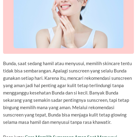
Bunda, saat sedang hamil atau menyusui, memilih skincare tentu
tidak bisa sembarangan. Apalagi sunscreen yang selalu Bunda
gunakan setiap hari. Karena itu, mencari rekomendasi sunscreen
yang aman jadi hal penting agar kulit tetap terlindungi tanpa
mengganggu kesehatan Bunda dan si kecil. Banyak Bunda
sekarang yang semakin sadar pentingnya sunscreen, tapi tetap
bingung memilih mana yang aman. Melalui rekomendasi
sunscreen yang tepat, Bunda bisa menjaga kulit tetap glowing
selama masa hamil dan menyusui tanpa rasa khawatir.