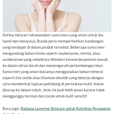
Ketika mencari rekomendasi sunscreen yang aman untuk ibu
hamil dan menyusui, Bunda perlu memperhatikan kandungan
yang terdapat di dalam produk tersebut. Beberapa sunscreen
mengandung bahan kimia seperti oxybenzone, retinol, atau
avobenzone yang sebaiknya dihindari karena berpotensi masuk
ke dalam aliran darah dan memengaruhi perkembangan bayi.
Sunscreen yang aman biasanya menggunakan bahan mineral
seperti zinc oxide atau titanium dioxide yang bekerja dengan
cara membentuk lapisan pelindung di permukaan kulit, bukan
diserap ke dalam tubuh. Jenis ini jauh lebih aman karena tidak
mengganggu hormon dan cocok untuk kulit sensitif.
Baca juga:
Rahasia Layering Skincare untuk Rutinitas Perawatan