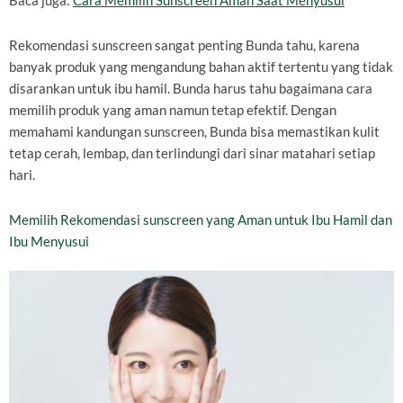
Baca juga:
Cara Memilih Sunscreen Aman Saat Menyusui
Rekomendasi sunscreen sangat penting Bunda tahu, karena
banyak produk yang mengandung bahan aktif tertentu yang tidak
disarankan untuk ibu hamil. Bunda harus tahu bagaimana cara
memilih produk yang aman namun tetap efektif. Dengan
memahami kandungan sunscreen, Bunda bisa memastikan kulit
tetap cerah, lembap, dan terlindungi dari sinar matahari setiap
hari.
Memilih Rekomendasi sunscreen yang Aman untuk Ibu Hamil dan
Ibu Menyusui