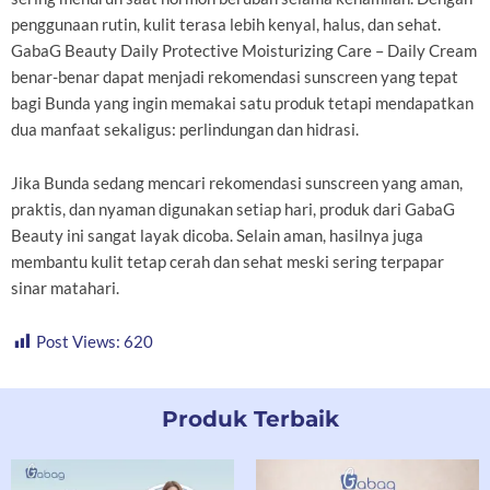
penggunaan rutin, kulit terasa lebih kenyal, halus, dan sehat.
GabaG Beauty Daily Protective Moisturizing Care – Daily Cream
benar-benar dapat menjadi rekomendasi sunscreen yang tepat
bagi Bunda yang ingin memakai satu produk tetapi mendapatkan
dua manfaat sekaligus: perlindungan dan hidrasi.
Jika Bunda sedang mencari rekomendasi sunscreen yang aman,
praktis, dan nyaman digunakan setiap hari, produk dari GabaG
Beauty ini sangat layak dicoba. Selain aman, hasilnya juga
membantu kulit tetap cerah dan sehat meski sering terpapar
sinar matahari.
Post Views:
620
Produk Terbaik