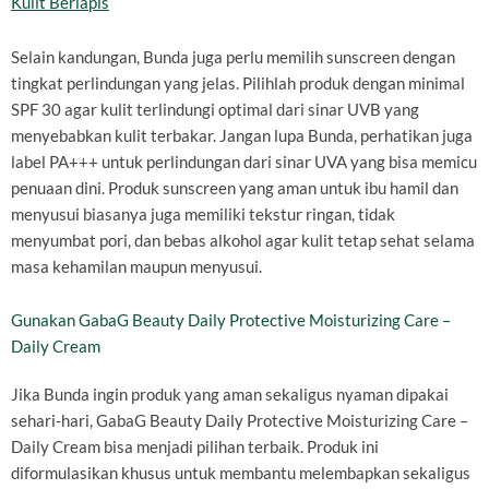
Kulit Berlapis
Selain kandungan, Bunda juga perlu memilih sunscreen dengan
tingkat perlindungan yang jelas. Pilihlah produk dengan minimal
SPF 30 agar kulit terlindungi optimal dari sinar UVB yang
menyebabkan kulit terbakar. Jangan lupa Bunda, perhatikan juga
label PA+++ untuk perlindungan dari sinar UVA yang bisa memicu
penuaan dini. Produk sunscreen yang aman untuk ibu hamil dan
menyusui biasanya juga memiliki tekstur ringan, tidak
menyumbat pori, dan bebas alkohol agar kulit tetap sehat selama
masa kehamilan maupun menyusui.
Gunakan GabaG Beauty Daily Protective Moisturizing Care –
Daily Cream
Jika Bunda ingin produk yang aman sekaligus nyaman dipakai
sehari-hari, GabaG Beauty Daily Protective Moisturizing Care –
Daily Cream bisa menjadi pilihan terbaik. Produk ini
diformulasikan khusus untuk membantu melembapkan sekaligus