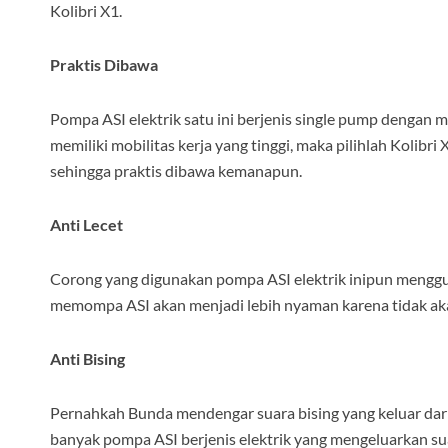
Kolibri X1.
Praktis Dibawa
Pompa ASI elektrik satu ini berjenis single pump dengan 
memiliki mobilitas kerja yang tinggi, maka pilihlah Kolibri
sehingga praktis dibawa kemanapun.
Anti Lecet
Corong yang digunakan pompa ASI elektrik inipun mengguna
memompa ASI akan menjadi lebih nyaman karena tidak akan
Anti Bising
Pernahkah Bunda mendengar suara bising yang keluar dari
banyak pompa ASI berjenis elektrik yang mengeluarkan su