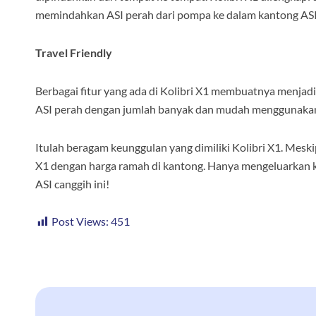
memindahkan ASI perah dari pompa ke dalam kantong ASI 
Travel Friendly
Berbagai fitur yang ada di Kolibri X1 membuatnya menjadi
ASI perah dengan jumlah banyak dan mudah menggunakan
Itulah beragam keunggulan yang dimiliki Kolibri X1. Mes
X1 dengan harga ramah di kantong. Hanya mengeluarkan 
ASI canggih ini!
Post Views:
451