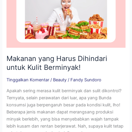
Makanan yang Harus Dihindari
untuk Kulit Berminyak!
Tinggalkan Komentar
/
Beauty
/
Fandy Sundoro
Apakah sering merasa kulit berminyak dan sulit dikontrol?
Ternyata, selain perawatan dari luar, apa yang Bunda
konsumsi juga berpengaruh besar pada kondisi kulit, lho!
Beberapa jenis makanan dapat merangsang produksi
minyak berlebih, yang bisa menyebabkan wajah tampak
lebih kusam dan rentan berjerawat. Nah, supaya kulit tetap