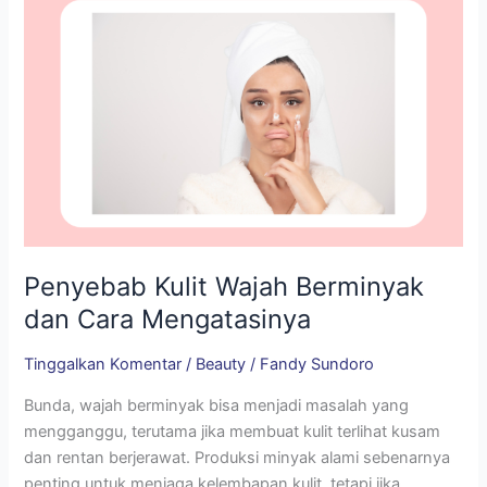
Penyebab Kulit Wajah Berminyak
dan Cara Mengatasinya
Tinggalkan Komentar
/
Beauty
/
Fandy Sundoro
Bunda, wajah berminyak bisa menjadi masalah yang
mengganggu, terutama jika membuat kulit terlihat kusam
dan rentan berjerawat. Produksi minyak alami sebenarnya
penting untuk menjaga kelembapan kulit, tetapi jika