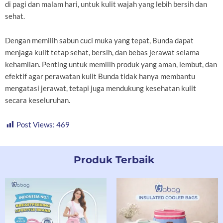
di pagi dan malam hari, untuk kulit wajah yang lebih bersih dan
sehat.
Dengan memilih sabun cuci muka yang tepat, Bunda dapat
menjaga kulit tetap sehat, bersih, dan bebas jerawat selama
kehamilan. Penting untuk memilih produk yang aman, lembut, dan
efektif agar perawatan kulit Bunda tidak hanya membantu
mengatasi jerawat, tetapi juga mendukung kesehatan kulit
secara keseluruhan.
Post Views:
469
Produk Terbaik