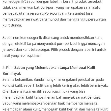
komedogenik”. Sabun dengan label ini berarti produk tersebut
tidak akan menyumbat pori-pori, yang merupakan salah satu
penyebab utama jerawat. Pori-pori yang tersumbat bisa
menyebabkan jerawat baru muncul dan mengganggu perawatan
kulit Bunda.
Sabun non-komedogenik dirancang untuk membersihkan kulit
dengan efektif tanpa menyumbat pori-pori, sehingga mencegah
jerawat dan kulit tetap segar. Pilih produk dengan label ini untuk
hasil yang lebih optimal.
5.
Pilih Sabun yang Melembapkan tanpa Membuat Kulit
Berminyak
Selama kehamilan, Bunda mungkin mengalami perubahan pada
kondisi kulit, seperti kulit yang lebih kering atau lebih berminyak.
Oleh karena itu, memilih sabun cuci muka yang bisa
melembapkan kulit tanpa menambah minyak sangat penting.
Sabun yang melembapkan dengan baik membantu menjaga
kelembapan alami kulit, mencegah kulit kering, dan menjaga kulit