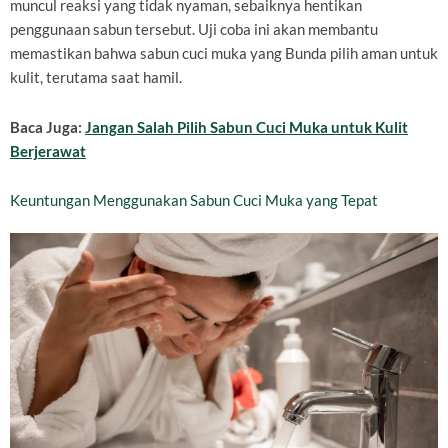
muncul reaksi yang tidak nyaman, sebaiknya hentikan
penggunaan sabun tersebut. Uji coba ini akan membantu
memastikan bahwa sabun cuci muka yang Bunda pilih aman untuk
kulit, terutama saat hamil.
Baca Juga:
Jangan Salah Pilih Sabun Cuci Muka untuk Kulit
Berjerawat
Keuntungan Menggunakan Sabun Cuci Muka yang Tepat