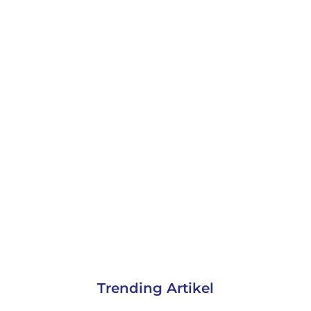
Trending Artikel