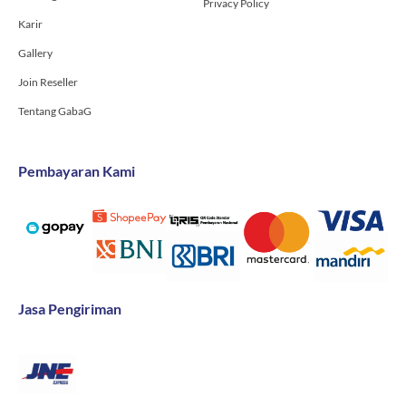
Privacy Policy
Karir
Gallery
Join Reseller
Tentang GabaG
Pembayaran Kami
Jasa Pengiriman