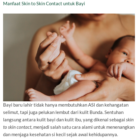
Manfaat Skin to Skin Contact untuk Bayi
Bayi baru lahir tidak hanya membutuhkan ASI dan kehangatan
selimut, tapi juga pelukan lembut dari kulit Bunda. Sentuhan
langsung antara kulit bayi dan kulit ibu, yang dikenal sebagai
skin
to skin contact
, menjadi salah satu cara alami untuk menenangkan
dan menjaga kesehatan si kecil sejak awal kehidupannya.