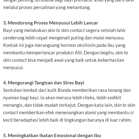
melalui proses persalinan yang menantang.
3. Mendorong Proses Menyusui Lebih Lancar
Bayi yang melakukan
skin to skin contact
segera setelah lahir
cenderung lebih cepat mengenali puting dan mulai menyusu.
Kontak ini juga merangsang hormon oksitosin pada ibu, yang
membantu memperlancar produksi ASI. Dengan begitu,
skin to
skin contact
bisa menjadi awal yang baik untuk keberhasilan
menyusui.
4. Mengurangi Tangisan dan Stres Bayi
Sentuhan lembut dari kulit Bunda memberikan rasa tenang dan
nyaman bagi bayi. Ia akan merasa lebih rileks, lebih sedikit
menangis, dan tidak mudah terkejut. Dengan kata lain,
skin to skin
contact
memberikan efek menenangkan alami yang membantu si
kecil beradaptasi lebih baik di lingkungan barunya di luar rahim.
5. Meningkatkan Ikatan Emosional dengan Ibu