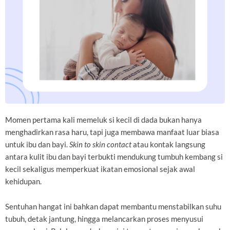
Momen pertama kali memeluk si kecil di dada bukan hanya
menghadirkan rasa haru, tapi juga membawa manfaat luar biasa
untuk ibu dan bayi.
Skin to skin contact
atau kontak langsung
antara kulit ibu dan bayi terbukti mendukung tumbuh kembang si
kecil sekaligus memperkuat ikatan emosional sejak awal
kehidupan.
Sentuhan hangat ini bahkan dapat membantu menstabilkan suhu
tubuh, detak jantung, hingga melancarkan proses menyusui