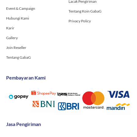
Lacak Pengiriman
Event & Campaign
Tentang Koin GabaG
Hubungi Kami
Privacy Policy
Karir
Gallery
Join Reseller
Tentang GabaG
Pembayaran Kami
Jasa Pengiriman