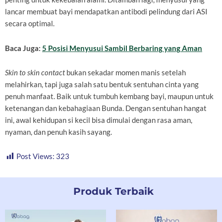
lancar membuat bayi mendapatkan antibodi pelindung dari ASI
secara optimal.
Baca Juga:
5 Posisi Menyusui Sambil Berbaring yang Aman
Skin to skin contact
bukan sekadar momen manis setelah
melahirkan, tapi juga salah satu bentuk sentuhan cinta yang
penuh manfaat. Baik untuk tumbuh kembang bayi, maupun untuk
ketenangan dan kebahagiaan Bunda. Dengan sentuhan hangat
ini, awal kehidupan si kecil bisa dimulai dengan rasa aman,
nyaman, dan penuh kasih sayang.
Post Views:
323
Produk Terbaik