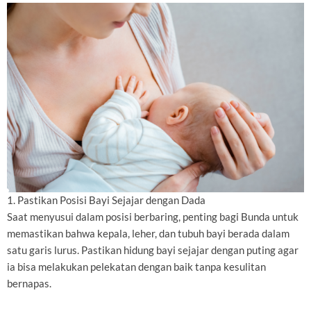
1. Pastikan Posisi Bayi Sejajar dengan Dada
Saat menyusui dalam posisi berbaring, penting bagi Bunda untuk
memastikan bahwa kepala, leher, dan tubuh bayi berada dalam
satu garis lurus. Pastikan hidung bayi sejajar dengan puting agar
ia bisa melakukan pelekatan dengan baik tanpa kesulitan
bernapas.