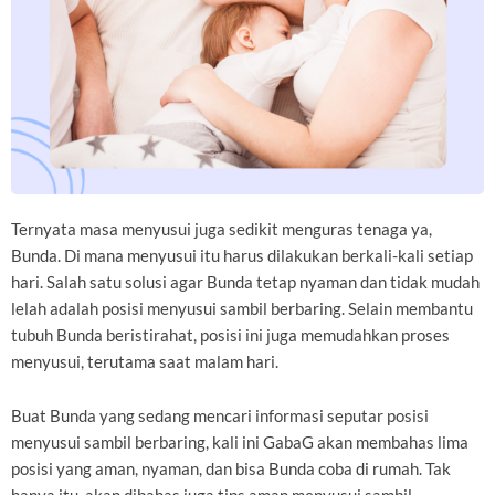
Ternyata masa menyusui juga sedikit menguras tenaga ya,
Bunda. Di mana menyusui itu harus dilakukan berkali-kali setiap
hari. Salah satu solusi agar Bunda tetap nyaman dan tidak mudah
lelah adalah posisi menyusui sambil berbaring. Selain membantu
tubuh Bunda beristirahat, posisi ini juga memudahkan proses
menyusui, terutama saat malam hari.
Buat Bunda yang sedang mencari informasi seputar posisi
menyusui sambil berbaring, kali ini GabaG akan membahas lima
posisi yang aman, nyaman, dan bisa Bunda coba di rumah. Tak