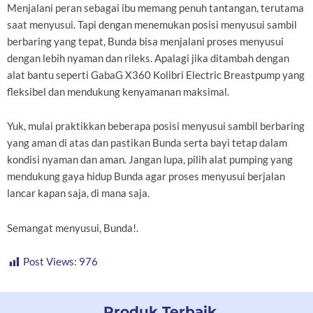
Menjalani peran sebagai ibu memang penuh tantangan, terutama
saat menyusui. Tapi dengan menemukan posisi menyusui sambil
berbaring yang tepat, Bunda bisa menjalani proses menyusui
dengan lebih nyaman dan rileks. Apalagi jika ditambah dengan
alat bantu seperti GabaG X360 Kolibri Electric Breastpump yang
fleksibel dan mendukung kenyamanan maksimal.
Yuk, mulai praktikkan beberapa posisi menyusui sambil berbaring
yang aman di atas dan pastikan Bunda serta bayi tetap dalam
kondisi nyaman dan aman. Jangan lupa, pilih alat pumping yang
mendukung gaya hidup Bunda agar proses menyusui berjalan
lancar kapan saja, di mana saja.
Semangat menyusui, Bunda!.
Post Views:
976
Produk Terbaik