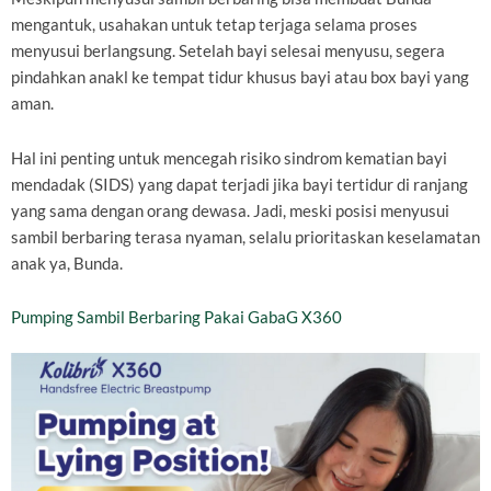
mengantuk, usahakan untuk tetap terjaga selama proses
menyusui berlangsung. Setelah bayi selesai menyusu, segera
pindahkan anakl ke tempat tidur khusus bayi atau box bayi yang
aman.
Hal ini penting untuk mencegah risiko sindrom kematian bayi
mendadak (SIDS) yang dapat terjadi jika bayi tertidur di ranjang
yang sama dengan orang dewasa. Jadi, meski posisi menyusui
sambil berbaring terasa nyaman, selalu prioritaskan keselamatan
anak ya, Bunda.
Pumping Sambil Berbaring Pakai GabaG X360