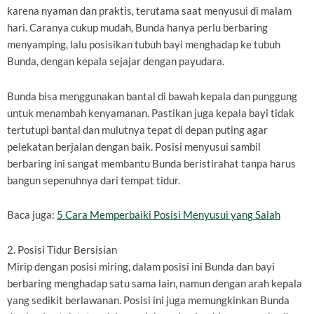
karena nyaman dan praktis, terutama saat menyusui di malam
hari. Caranya cukup mudah, Bunda hanya perlu berbaring
menyamping, lalu posisikan tubuh bayi menghadap ke tubuh
Bunda, dengan kepala sejajar dengan payudara.
Bunda bisa menggunakan bantal di bawah kepala dan punggung
untuk menambah kenyamanan. Pastikan juga kepala bayi tidak
tertutupi bantal dan mulutnya tepat di depan puting agar
pelekatan berjalan dengan baik. Posisi menyusui sambil
berbaring ini sangat membantu Bunda beristirahat tanpa harus
bangun sepenuhnya dari tempat tidur.
Baca juga:
5 Cara Memperbaiki Posisi Menyusui yang Salah
2. Posisi Tidur Bersisian
Mirip dengan posisi miring, dalam posisi ini Bunda dan bayi
berbaring menghadap satu sama lain, namun dengan arah kepala
yang sedikit berlawanan. Posisi ini juga memungkinkan Bunda