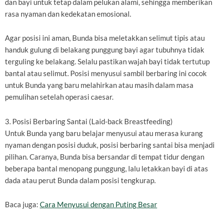
dan bayi untuk tetap dalam pelukan alami, sehingga memberikan
rasa nyaman dan kedekatan emosional.
Agar posisi ini aman, Bunda bisa meletakkan selimut tipis atau
handuk gulung di belakang punggung bayi agar tubuhnya tidak
terguling ke belakang. Selalu pastikan wajah bayi tidak tertutup
bantal atau selimut. Posisi menyusui sambil berbaring ini cocok
untuk Bunda yang baru melahirkan atau masih dalam masa
pemulihan setelah operasi caesar.
3. Posisi Berbaring Santai (Laid-back Breastfeeding)
Untuk Bunda yang baru belajar menyusui atau merasa kurang
nyaman dengan posisi duduk, posisi berbaring santai bisa menjadi
pilihan. Caranya, Bunda bisa bersandar di tempat tidur dengan
beberapa bantal menopang punggung, lalu letakkan bayi di atas
dada atau perut Bunda dalam posisi tengkurap.
Baca juga:
Cara Menyusui dengan Puting Besar