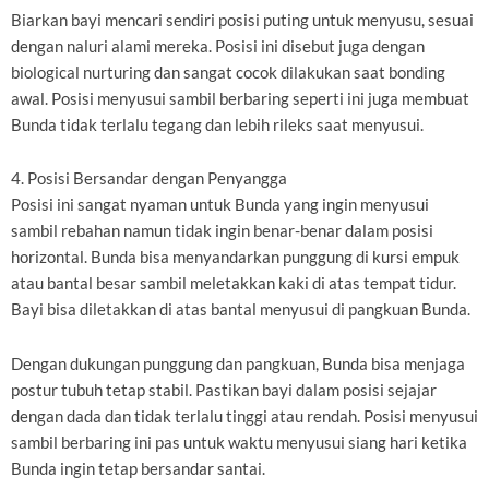
Biarkan bayi mencari sendiri posisi puting untuk menyusu, sesuai
dengan naluri alami mereka. Posisi ini disebut juga dengan
biological nurturing dan sangat cocok dilakukan saat bonding
awal. Posisi menyusui sambil berbaring seperti ini juga membuat
Bunda tidak terlalu tegang dan lebih rileks saat menyusui.
4. Posisi Bersandar dengan Penyangga
Posisi ini sangat nyaman untuk Bunda yang ingin menyusui
sambil rebahan namun tidak ingin benar-benar dalam posisi
horizontal. Bunda bisa menyandarkan punggung di kursi empuk
atau bantal besar sambil meletakkan kaki di atas tempat tidur.
Bayi bisa diletakkan di atas bantal menyusui di pangkuan Bunda.
Dengan dukungan punggung dan pangkuan, Bunda bisa menjaga
postur tubuh tetap stabil. Pastikan bayi dalam posisi sejajar
dengan dada dan tidak terlalu tinggi atau rendah. Posisi menyusui
sambil berbaring ini pas untuk waktu menyusui siang hari ketika
Bunda ingin tetap bersandar santai.