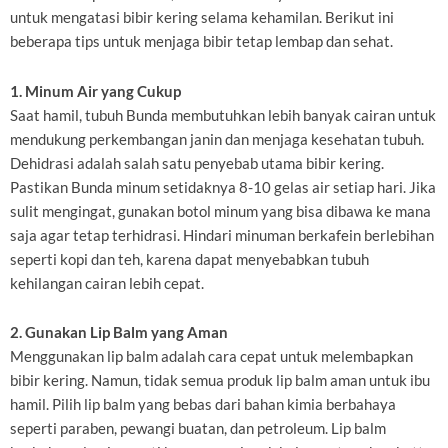
untuk mengatasi bibir kering selama kehamilan. Berikut ini
beberapa tips untuk menjaga bibir tetap lembap dan sehat.
1. Minum Air yang Cukup
Saat hamil, tubuh Bunda membutuhkan lebih banyak cairan untuk
mendukung perkembangan janin dan menjaga kesehatan tubuh.
Dehidrasi adalah salah satu penyebab utama bibir kering.
Pastikan Bunda minum setidaknya 8-10 gelas air setiap hari. Jika
sulit mengingat, gunakan botol minum yang bisa dibawa ke mana
saja agar tetap terhidrasi. Hindari minuman berkafein berlebihan
seperti kopi dan teh, karena dapat menyebabkan tubuh
kehilangan cairan lebih cepat.
2. Gunakan Lip Balm yang Aman
Menggunakan lip balm adalah cara cepat untuk melembapkan
bibir kering. Namun, tidak semua produk lip balm aman untuk ibu
hamil. Pilih lip balm yang bebas dari bahan kimia berbahaya
seperti paraben, pewangi buatan, dan petroleum. Lip balm