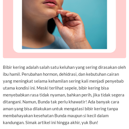
Bibir kering adalah salah satu keluhan yang sering dirasakan oleh
ibu hamil. Perubahan hormon, dehidrasi, dan kebutuhan cairan
yang meningkat selama kehamilan sering kali menjadi penyebab
utama kondisi ini. Meski terlihat sepele, bibir kering bisa
menyebabkan rasa tidak nyaman, bahkan perih, jika tidak segera
ditangani. Namun, Bunda tak perlu khawatir! Ada banyak cara
aman yang bisa dilakukan untuk mengatasi bibir kering tanpa
membahayakan kesehatan Bunda maupun si kecil dalam
kandungan. Simak artikel ini hingga akhir, yuk Bun!