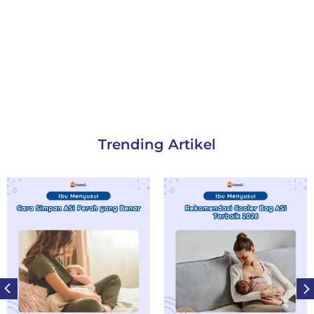
Trending Artikel