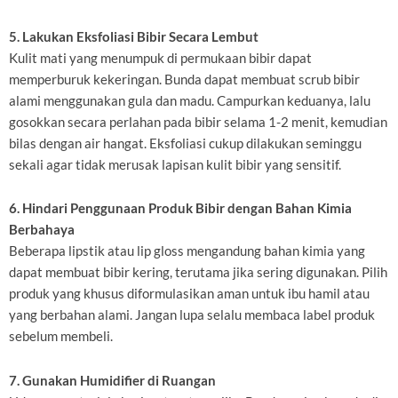
5. Lakukan Eksfoliasi Bibir Secara Lembut
Kulit mati yang menumpuk di permukaan bibir dapat
memperburuk kekeringan. Bunda dapat membuat scrub bibir
alami menggunakan gula dan madu. Campurkan keduanya, lalu
gosokkan secara perlahan pada bibir selama 1-2 menit, kemudian
bilas dengan air hangat. Eksfoliasi cukup dilakukan seminggu
sekali agar tidak merusak lapisan kulit bibir yang sensitif.
6. Hindari Penggunaan Produk Bibir dengan Bahan Kimia
Berbahaya
Beberapa lipstik atau lip gloss mengandung bahan kimia yang
dapat membuat bibir kering, terutama jika sering digunakan. Pilih
produk yang khusus diformulasikan aman untuk ibu hamil atau
yang berbahan alami. Jangan lupa selalu membaca label produk
sebelum membeli.
7. Gunakan Humidifier di Ruangan