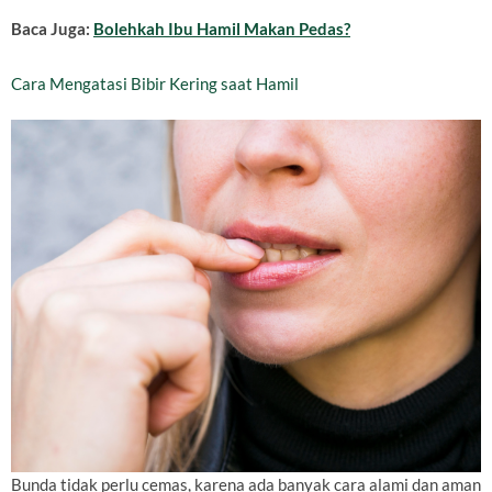
Baca Juga:
Bolehkah Ibu Hamil Makan Pedas?
Cara Mengatasi Bibir Kering saat Hamil
Bunda tidak perlu cemas, karena ada banyak cara alami dan aman