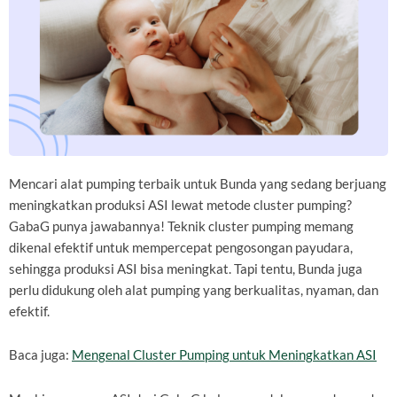
Mencari alat pumping terbaik untuk Bunda yang sedang berjuang
meningkatkan produksi ASI lewat metode cluster pumping?
GabaG punya jawabannya! Teknik cluster pumping memang
dikenal efektif untuk mempercepat pengosongan payudara,
sehingga produksi ASI bisa meningkat. Tapi tentu, Bunda juga
perlu didukung oleh alat pumping yang berkualitas, nyaman, dan
efektif.
Baca juga:
Mengenal Cluster Pumping untuk Meningkatkan ASI