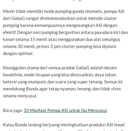
Meski tidak memiliki mode pumping ganda otomatis, pompa ASI
dari GabaG sangat direkomendasikan untuk metode cluster
pumping karena kemampuannya mengosongkan ASI dengan
efektif. Dengan sesi pumping bergantian antara payudara kiri dan
kanan selama 15 menit atau menggunakan dua alat sekaligus
selama 30 menit, proses 3 jam cluster pumping bisa dijalani
dengan optimal.
Keunggulan utama dari semua produk GabaG adalah desain
handsfree, mode hisapan yang bisa disesuaikan, daya tahan
baterai yang mumpuni, dan suara yang super tenang. Semua ini
mendukung Bunda agar tetap nyaman, tenang, dan tidak stres
selama menyusui.
Baca juga:
10 Manfaat Pompa ASI untuk Ibu Menyusui
Kalau Bunda sedang berjuang meningkatkan produksi ASI lewat