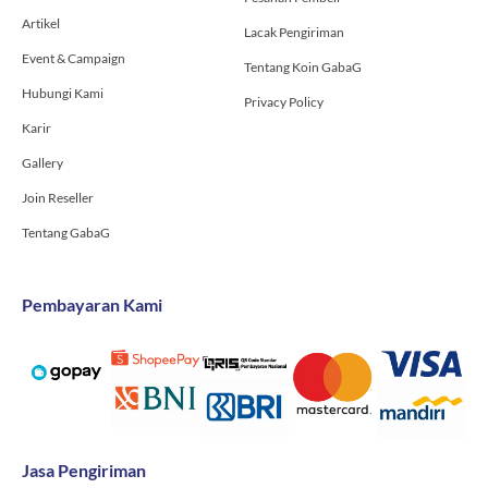
Artikel
Lacak Pengiriman
Event & Campaign
Tentang Koin GabaG
Hubungi Kami
Privacy Policy
Karir
Gallery
Join Reseller
Tentang GabaG
Pembayaran Kami
Jasa Pengiriman