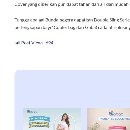
Cover yang diberikan pun dapat tahan dari air dan mudah 
Tunggu apalagi Bunda, segera dapatkan Double Sling Seri
perlengkapan bayi? Cooler bag dari GabaG adalah solusin
Post Views:
694