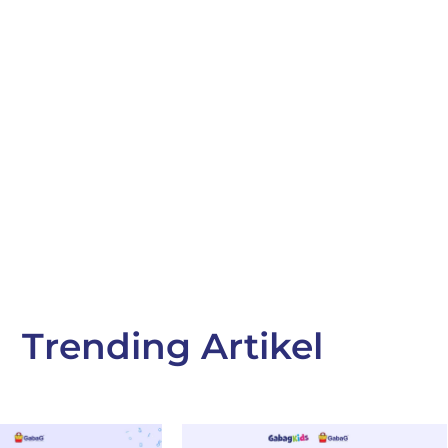
Trending Artikel