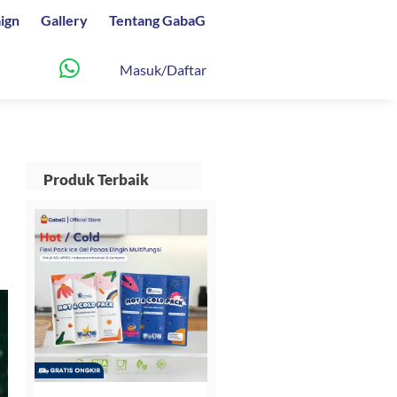
ign
Gallery
Tentang GabaG
Masuk/Daftar
Produk Terbaik