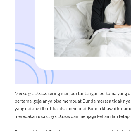
Morning sickness
sering menjadi tantangan pertama yang di
pertama, gejalanya bisa membuat Bunda merasa tidak nya
yang datang tiba-tiba bisa membuat Bunda khawatir, nam
meredakan
morning sickness
dan menjaga kehamilan tetap