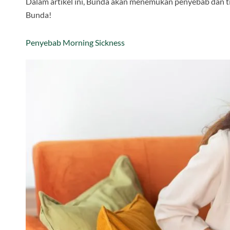
Dalam artikel ini, Bunda akan menemukan penyebab dan t
Bunda!
Penyebab Morning Sickness