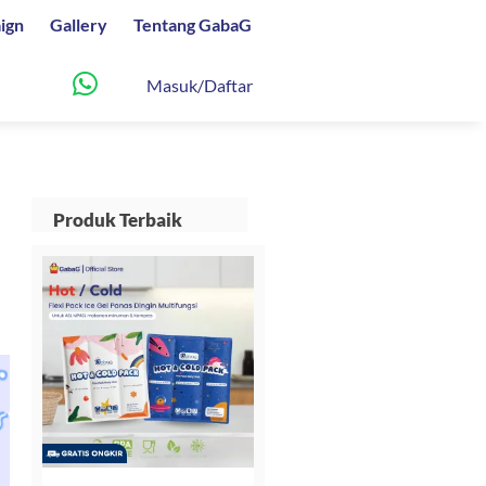
ign
Gallery
Tentang GabaG
Masuk/Daftar
Produk Terbaik