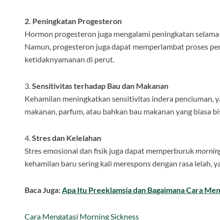
2. Peningkatan Progesteron
Hormon progesteron juga mengalami peningkatan selama 
Namun, progesteron juga dapat memperlambat proses pe
ketidaknyamanan di perut.
3.
Sensitivitas terhadap Bau dan Makanan
Kehamilan meningkatkan sensitivitas indera penciuman, y
makanan, parfum, atau bahkan bau makanan yang biasa b
4.
Stres dan Kelelahan
Stres emosional dan fisik juga dapat memperburuk
morning
kehamilan baru sering kali merespons dengan rasa lelah, 
Baca Juga:
Apa Itu Preeklamsia dan Bagaimana Cara Me
Cara Mengatasi Morning Sickness