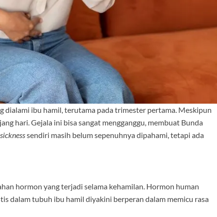
g dialami ibu hamil, terutama pada trimester pertama. Meskipun
panjang hari. Gejala ini bisa sangat mengganggu, membuat Bunda
sickness
sendiri masih belum sepenuhnya dipahami, tetapi ada
ahan hormon yang terjadi selama kehamilan. Hormon human
tis dalam tubuh ibu hamil diyakini berperan dalam memicu rasa