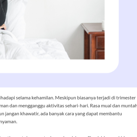
hadapi selama kehamilan. Meskipun biasanya terjadi di trimester
man dan mengganggu aktivitas sehari-hari. Rasa mual dan munta
un jangan khawatir, ada banyak cara yang dapat membantu
 nyaman.