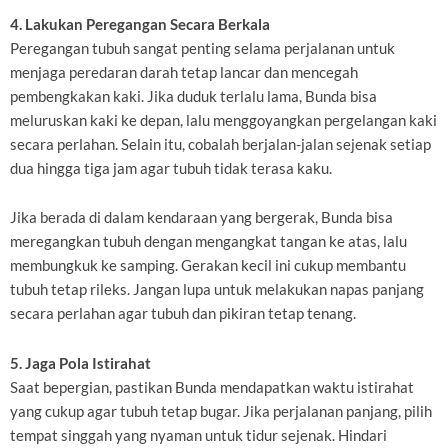
4. Lakukan Peregangan Secara Berkala
Peregangan tubuh sangat penting selama perjalanan untuk
menjaga peredaran darah tetap lancar dan mencegah
pembengkakan kaki. Jika duduk terlalu lama, Bunda bisa
meluruskan kaki ke depan, lalu menggoyangkan pergelangan kaki
secara perlahan. Selain itu, cobalah berjalan-jalan sejenak setiap
dua hingga tiga jam agar tubuh tidak terasa kaku.
Jika berada di dalam kendaraan yang bergerak, Bunda bisa
meregangkan tubuh dengan mengangkat tangan ke atas, lalu
membungkuk ke samping. Gerakan kecil ini cukup membantu
tubuh tetap rileks. Jangan lupa untuk melakukan napas panjang
secara perlahan agar tubuh dan pikiran tetap tenang.
5. Jaga Pola Istirahat
Saat bepergian, pastikan Bunda mendapatkan waktu istirahat
yang cukup agar tubuh tetap bugar. Jika perjalanan panjang, pilih
tempat singgah yang nyaman untuk tidur sejenak. Hindari