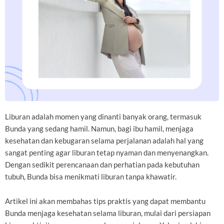
Liburan adalah momen yang dinanti banyak orang, termasuk
Bunda yang sedang hamil. Namun, bagi ibu hamil, menjaga
kesehatan dan kebugaran selama perjalanan adalah hal yang
sangat penting agar liburan tetap nyaman dan menyenangkan.
Dengan sedikit perencanaan dan perhatian pada kebutuhan
tubuh, Bunda bisa menikmati liburan tanpa khawatir.
Artikel ini akan membahas tips praktis yang dapat membantu
Bunda menjaga kesehatan selama liburan, mulai dari persiapan