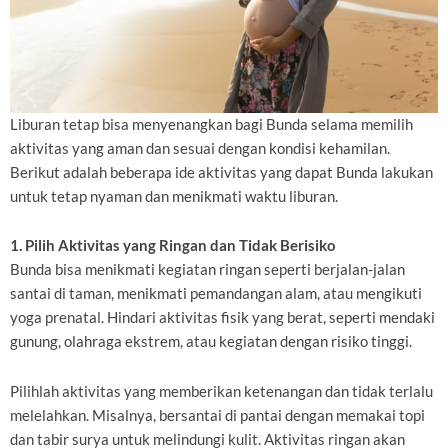
Liburan tetap bisa menyenangkan bagi Bunda selama memilih
aktivitas yang aman dan sesuai dengan kondisi kehamilan.
Berikut adalah beberapa ide aktivitas yang dapat Bunda lakukan
untuk tetap nyaman dan menikmati waktu liburan.
1. Pilih Aktivitas yang Ringan dan Tidak Berisiko
Bunda bisa menikmati kegiatan ringan seperti berjalan-jalan
santai di taman, menikmati pemandangan alam, atau mengikuti
yoga prenatal. Hindari aktivitas fisik yang berat, seperti mendaki
gunung, olahraga ekstrem, atau kegiatan dengan risiko tinggi.
Pilihlah aktivitas yang memberikan ketenangan dan tidak terlalu
melelahkan. Misalnya, bersantai di pantai dengan memakai topi
dan tabir surya untuk melindungi kulit. Aktivitas ringan akan