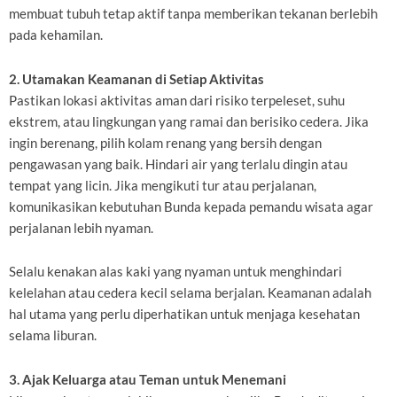
membuat tubuh tetap aktif tanpa memberikan tekanan berlebih
pada kehamilan.
2. Utamakan Keamanan di Setiap Aktivitas
Pastikan lokasi aktivitas aman dari risiko terpeleset, suhu
ekstrem, atau lingkungan yang ramai dan berisiko cedera. Jika
ingin berenang, pilih kolam renang yang bersih dengan
pengawasan yang baik. Hindari air yang terlalu dingin atau
tempat yang licin. Jika mengikuti tur atau perjalanan,
komunikasikan kebutuhan Bunda kepada pemandu wisata agar
perjalanan lebih nyaman.
Selalu kenakan alas kaki yang nyaman untuk menghindari
kelelahan atau cedera kecil selama berjalan. Keamanan adalah
hal utama yang perlu diperhatikan untuk menjaga kesehatan
selama liburan.
3. Ajak Keluarga atau Teman untuk Menemani