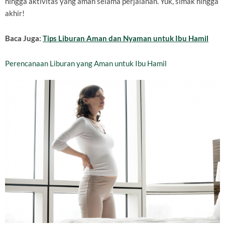
hingga aktivitas yang aman selama perjalanan. Yuk, simak hingga
akhir!
Baca Juga:
Tips Liburan Aman dan Nyaman untuk Ibu Hamil
Perencanaan Liburan yang Aman untuk Ibu Hamil