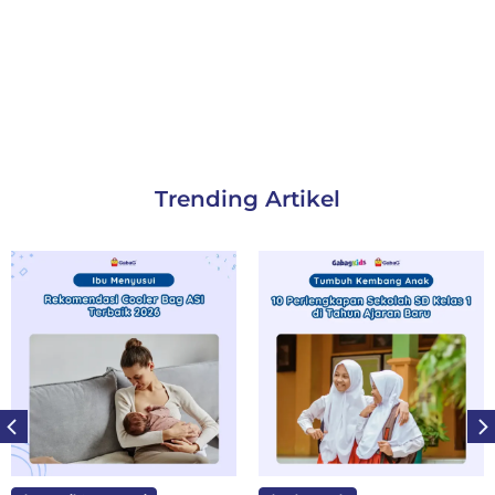
Trending Artikel