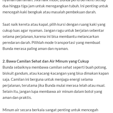
dua hingga tiga jam untuk meregangkan tubuh. Ini penting untuk
mencegah kaki bengkak atau masalah pembekuan darah.
Saat naik kereta atau kapal, pilih kursi dengan ruang kaki yang
cukup luas agar nyaman. Jangan ragu untuk berjalan sebentar
selama perjalanan, karena ini bisa membantu melancarkan
peredaran darah. Pilihlah mode transportasi yang membuat
Bunda merasa paling aman dan nyaman.
2. Bawa Camilan Sehat dan Air Minum yang Cukup
Bunda sebaiknya membawa camilan sehat seperti buah potong,
biskuit gandum, atau kacang-kacangan yang bisa dimakan kapan
saja. Camilan ini berguna untuk menjaga energi selama
perjalanan, terutama jika Bunda mulai merasa lelah atau mual.
Selain itu, jangan lupa membawa air minum dalam botol yang
aman dan praktis.
Minum air secara berkala sangat penting untuk mencegah