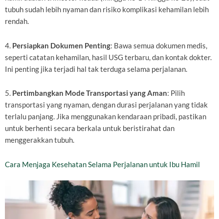
tubuh sudah lebih nyaman dan risiko komplikasi kehamilan lebih
rendah.
4.
Persiapkan Dokumen Penting
: Bawa semua dokumen medis,
seperti catatan kehamilan, hasil USG terbaru, dan kontak dokter.
Ini penting jika terjadi hal tak terduga selama perjalanan.
5.
Pertimbangkan Mode Transportasi yang Aman
: Pilih
transportasi yang nyaman, dengan durasi perjalanan yang tidak
terlalu panjang. Jika menggunakan kendaraan pribadi, pastikan
untuk berhenti secara berkala untuk beristirahat dan
menggerakkan tubuh.
Cara Menjaga Kesehatan Selama Perjalanan untuk Ibu Hamil