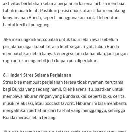
aktivitas berlebihan selama perjalanan karena ini bisa membuat
tubuh mudah lelah. Pastikan posisi duduk atau tidur mendukung
kenyamanan Bunda, seperti menggunakan bantal leher atau
bantal kecil di punggung.
Jika memungkinkan, cobalah untuk tidur lebih awal sebelum
perjalanan agar tubuh terasa lebih segar. Ingat, tubuh Bunda
membutuhkan lebih banyak energi selama kehamilan, jadi jangan
ragu untuk mengambil jeda kapan pun diperlukan.
6. Hindari Stres Selama Perjalanan
Stres bisa membuat perjalanan terasa tidak nyaman, terutama
bagi Bunda yang sedang hamil. Oleh karena itu, pastikan untuk
membawa hiburan ringan yang Bunda sukai, seperti buku cerita,
musik relaksasi, atau podcast favorit. Hiburan ini bisa membantu
mengalihkan perhatian dari hal-hal yang mengganggu, sehingga
Bunda merasa lebih tenang.