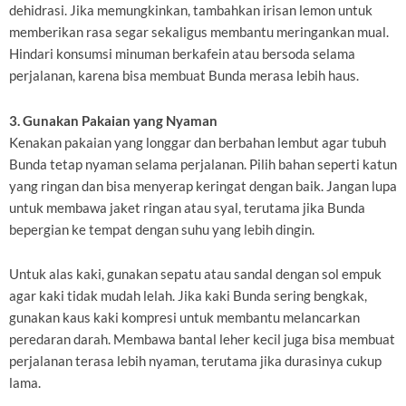
dehidrasi. Jika memungkinkan, tambahkan irisan lemon untuk
memberikan rasa segar sekaligus membantu meringankan mual.
Hindari konsumsi minuman berkafein atau bersoda selama
perjalanan, karena bisa membuat Bunda merasa lebih haus.
3. Gunakan Pakaian yang Nyaman
Kenakan pakaian yang longgar dan berbahan lembut agar tubuh
Bunda tetap nyaman selama perjalanan. Pilih bahan seperti katun
yang ringan dan bisa menyerap keringat dengan baik. Jangan lupa
untuk membawa jaket ringan atau syal, terutama jika Bunda
bepergian ke tempat dengan suhu yang lebih dingin.
Untuk alas kaki, gunakan sepatu atau sandal dengan sol empuk
agar kaki tidak mudah lelah. Jika kaki Bunda sering bengkak,
gunakan kaus kaki kompresi untuk membantu melancarkan
peredaran darah. Membawa bantal leher kecil juga bisa membuat
perjalanan terasa lebih nyaman, terutama jika durasinya cukup
lama.