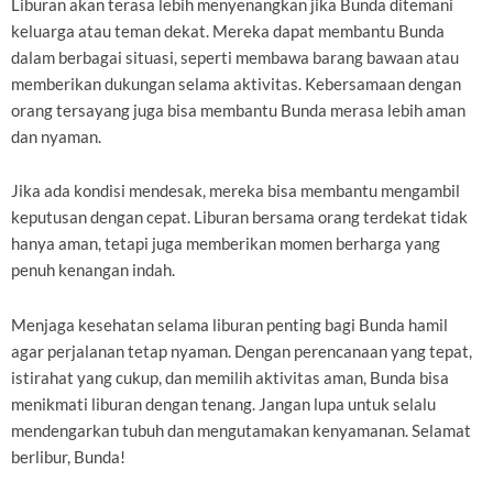
Liburan akan terasa lebih menyenangkan jika Bunda ditemani
keluarga atau teman dekat. Mereka dapat membantu Bunda
dalam berbagai situasi, seperti membawa barang bawaan atau
memberikan dukungan selama aktivitas. Kebersamaan dengan
orang tersayang juga bisa membantu Bunda merasa lebih aman
dan nyaman.
Jika ada kondisi mendesak, mereka bisa membantu mengambil
keputusan dengan cepat. Liburan bersama orang terdekat tidak
hanya aman, tetapi juga memberikan momen berharga yang
penuh kenangan indah.
Menjaga kesehatan selama liburan penting bagi Bunda hamil
agar perjalanan tetap nyaman. Dengan perencanaan yang tepat,
istirahat yang cukup, dan memilih aktivitas aman, Bunda bisa
menikmati liburan dengan tenang. Jangan lupa untuk selalu
mendengarkan tubuh dan mengutamakan kenyamanan. Selamat
berlibur, Bunda!