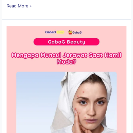
Read More »
Mengapa
Muncul
Jerawat
Saat
Hamil
Muda?