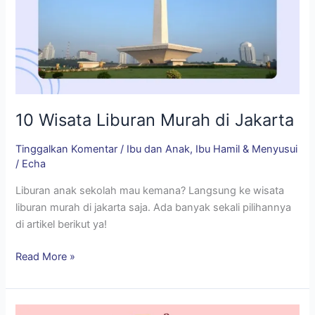
10 Wisata Liburan Murah di Jakarta
Tinggalkan Komentar
/
Ibu dan Anak
,
Ibu Hamil & Menyusui
/
Echa
Liburan anak sekolah mau kemana? Langsung ke wisata
liburan murah di jakarta saja. Ada banyak sekali pilihannya
di artikel berikut ya!
Read More »
10