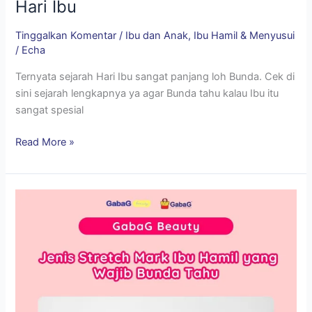
Hari Ibu
Tinggalkan Komentar
/
Ibu dan Anak
,
Ibu Hamil & Menyusui
/
Echa
Ternyata sejarah Hari Ibu sangat panjang loh Bunda. Cek di
sini sejarah lengkapnya ya agar Bunda tahu kalau Ibu itu
sangat spesial
Read More »
6
Jenis
Stretch
Mark
Ibu
Hamil
yang