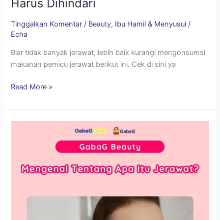
Harus Dihindari
Tinggalkan Komentar
/
Beauty
,
Ibu Hamil & Menyusui
/
Echa
Biar tidak banyak jerawat, lebih baik kurangi mengonsumsi
makanan pemicu jerawat berikut ini. Cek di sini ya
Read More »
Mengenal
Apa
Itu
Jerawat?