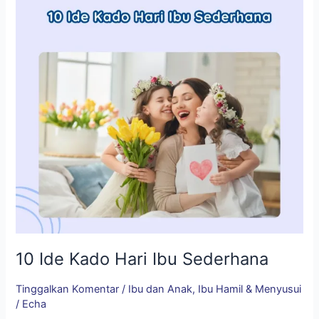
Hari
Ibu
Sederhana
10 Ide Kado Hari Ibu Sederhana
Tinggalkan Komentar
/
Ibu dan Anak
,
Ibu Hamil & Menyusui
/
Echa