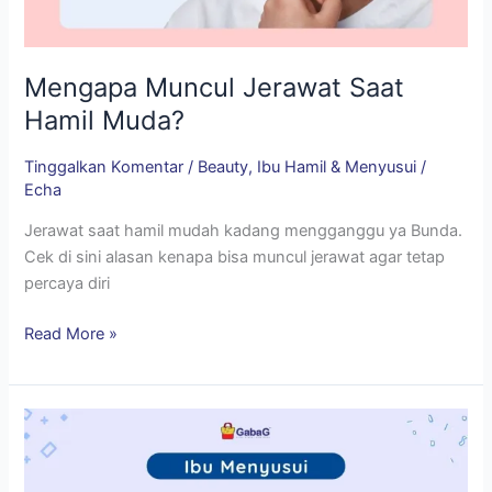
Mengapa Muncul Jerawat Saat
Hamil Muda?
Tinggalkan Komentar
/
Beauty
,
Ibu Hamil & Menyusui
/
Echa
Jerawat saat hamil mudah kadang mengganggu ya Bunda.
Cek di sini alasan kenapa bisa muncul jerawat agar tetap
percaya diri
Read More »
10
Ide
Kado