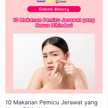
Makanan
Pemicu
Jerawat
yang
Harus
Dihindari
10 Makanan Pemicu Jerawat yang