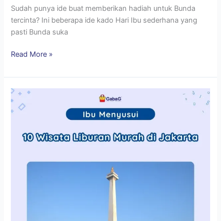
Sudah punya ide buat memberikan hadiah untuk Bunda
tercinta? Ini beberapa ide kado Hari Ibu sederhana yang
pasti Bunda suka
Read More »
10
Wisata
Liburan
Murah
di
Jakarta