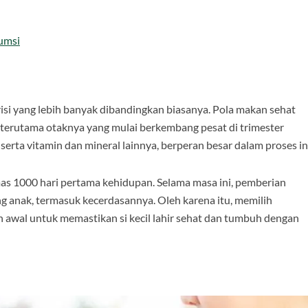
umsi
i yang lebih banyak dibandingkan biasanya. Pola makan sehat
terutama otaknya yang mulai berkembang pesat di trimester
, serta vitamin dan mineral lainnya, berperan besar dalam proses in
emas 1000 hari pertama kehidupan. Selama masa ini, pemberian
 anak, termasuk kecerdasannya. Oleh karena itu, memilih
 awal untuk memastikan si kecil lahir sehat dan tumbuh dengan