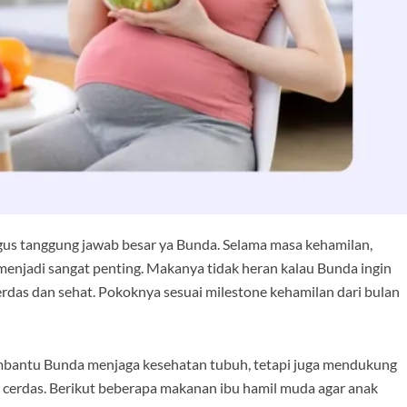
us tanggung jawab besar ya Bunda. Selama masa kehamilan,
menjadi sangat penting. Makanya tidak heran kalau Bunda ingin
das dan sehat. Pokoknya sesuai milestone kehamilan dari bulan
bantu Bunda menjaga kesehatan tubuh, tetapi juga mendukung
 cerdas. Berikut beberapa makanan ibu hamil muda agar anak