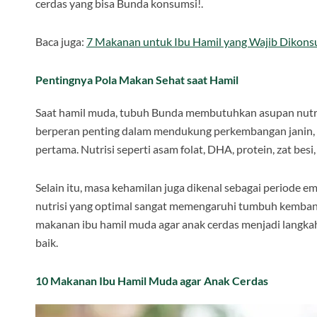
cerdas yang bisa Bunda konsumsi!.
Baca juga:
7 Makanan untuk Ibu Hamil yang Wajib Dikons
Pentingnya Pola Makan Sehat saat Hamil
Saat hamil muda, tubuh Bunda membutuhkan asupan nutris
berperan penting dalam mendukung perkembangan janin, 
pertama. Nutrisi seperti asam folat, DHA, protein, zat besi
Selain itu, masa kehamilan juga dikenal sebagai periode 
nutrisi yang optimal sangat memengaruhi tumbuh kembang
makanan ibu hamil muda agar anak cerdas menjadi langkah
baik.
10 Makanan Ibu Hamil Muda agar Anak Cerdas