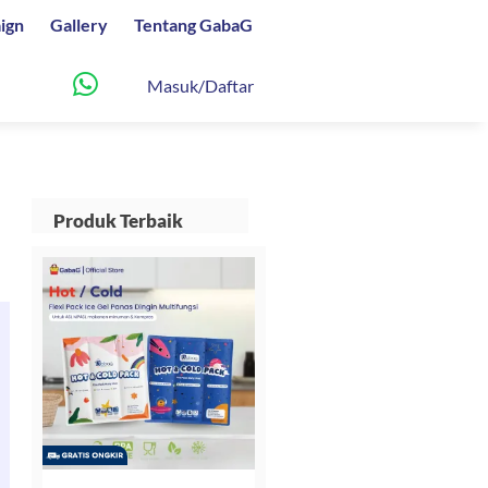
ign
Gallery
Tentang GabaG
Masuk/Daftar
Produk Terbaik