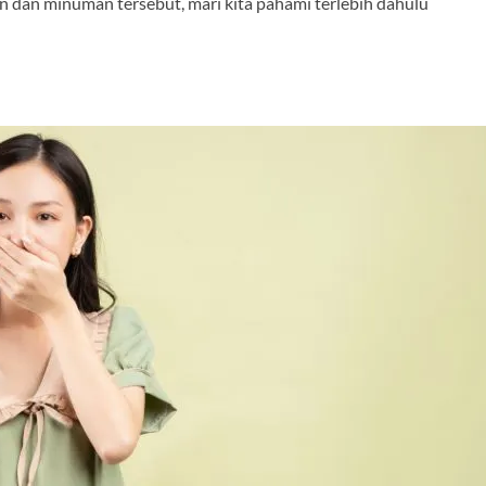
dan minuman tersebut, mari kita pahami terlebih dahulu