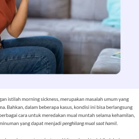
ngan istilah morning sickness, merupakan masalah umum yang
ma. Bahkan, dalam beberapa kasus, kondisi ini bisa berlangsung
a berbagai cara untuk meredakan mual muntah selama kehamilan,
 minuman yang dapat menjadi
penghilang mual saat hamil
.