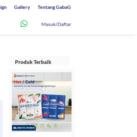
ign
Gallery
Tentang GabaG
Masuk/Daftar
Produk Terbaik