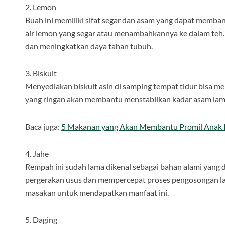
2. Lemon
Buah ini memiliki sifat segar dan asam yang dapat mem
air lemon yang segar atau menambahkannya ke dalam teh. 
dan meningkatkan daya tahan tubuh.
3. Biskuit
Menyediakan biskuit asin di samping tempat tidur bisa me
yang ringan akan membantu menstabilkan kadar asam lambu
Baca juga:
5 Makanan yang Akan Membantu Promil Anak
4. Jahe
Rempah ini sudah lama dikenal sebagai bahan alami yang
pergerakan usus dan mempercepat proses pengosongan l
masakan untuk mendapatkan manfaat ini.
5. Daging