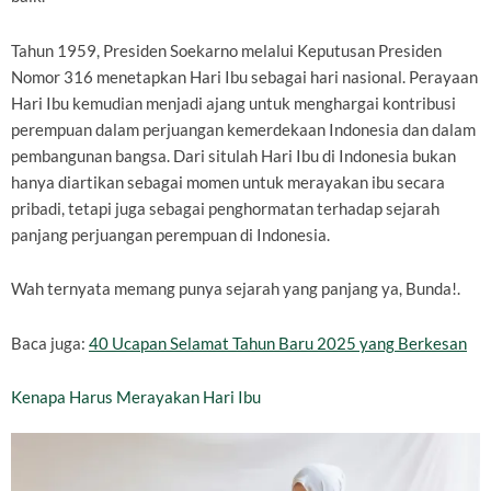
Tahun 1959, Presiden Soekarno melalui Keputusan Presiden
Nomor 316 menetapkan Hari Ibu sebagai hari nasional. Perayaan
Hari Ibu kemudian menjadi ajang untuk menghargai kontribusi
perempuan dalam perjuangan kemerdekaan Indonesia dan dalam
pembangunan bangsa. Dari situlah Hari Ibu di Indonesia bukan
hanya diartikan sebagai momen untuk merayakan ibu secara
pribadi, tetapi juga sebagai penghormatan terhadap sejarah
panjang perjuangan perempuan di Indonesia.
Wah ternyata memang punya sejarah yang panjang ya, Bunda!.
Baca juga:
40 Ucapan Selamat Tahun Baru 2025 yang Berkesan
Kenapa Harus Merayakan Hari Ibu