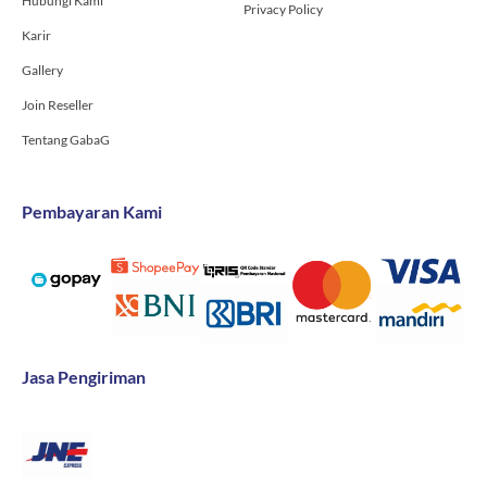
Hubungi Kami
Privacy Policy
Karir
Gallery
Join Reseller
Tentang GabaG
Pembayaran Kami
Jasa Pengiriman