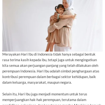
Merayakan Hari Ibu di Indonesia tidak hanya sebagai bentuk
rasa terima kasih kepada ibu, tetapi juga untuk mengingatkan
kita semua akan perjuangan panjang yang telah dilakukan oleh
perempuan Indonesia. Hari Ibu adalah simbol penghargaan atas
kontribusi perempuan dalam berbagai sektor kehidupan, baik
dalam keluarga, masyarakat, maupun negara.
Selain itu, Hari Ibu juga menjadi momentum untuk terus
memperjuangkan hak-hak perempuan, terutama dalam