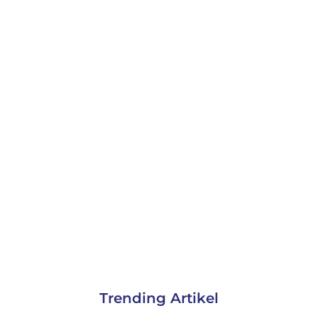
Trending Artikel