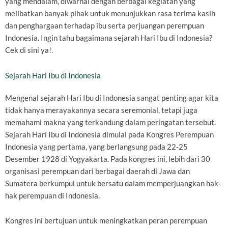
yang mendalam, diwarnai dengan berbagai kegiatan yang
melibatkan banyak pihak untuk menunjukkan rasa terima kasih
dan penghargaan terhadap ibu serta perjuangan perempuan
Indonesia. Ingin tahu bagaimana sejarah Hari Ibu di Indonesia?
Cek di sini ya!.
Sejarah Hari Ibu di Indonesia
Mengenal sejarah Hari Ibu di Indonesia sangat penting agar kita
tidak hanya merayakannya secara seremonial, tetapi juga
memahami makna yang terkandung dalam peringatan tersebut.
Sejarah Hari Ibu di Indonesia dimulai pada Kongres Perempuan
Indonesia yang pertama, yang berlangsung pada 22-25
Desember 1928 di Yogyakarta. Pada kongres ini, lebih dari 30
organisasi perempuan dari berbagai daerah di Jawa dan
Sumatera berkumpul untuk bersatu dalam memperjuangkan hak-
hak perempuan di Indonesia.
Kongres ini bertujuan untuk meningkatkan peran perempuan