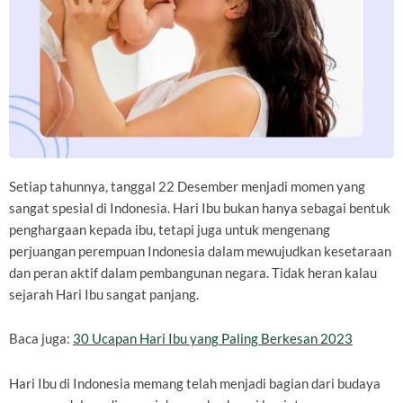
Setiap tahunnya, tanggal 22 Desember menjadi momen yang
sangat spesial di Indonesia. Hari Ibu bukan hanya sebagai bentuk
penghargaan kepada ibu, tetapi juga untuk mengenang
perjuangan perempuan Indonesia dalam mewujudkan kesetaraan
dan peran aktif dalam pembangunan negara. Tidak heran kalau
sejarah Hari Ibu sangat panjang.
Baca juga:
30 Ucapan Hari Ibu yang Paling Berkesan 2023
Hari Ibu di Indonesia memang telah menjadi bagian dari budaya