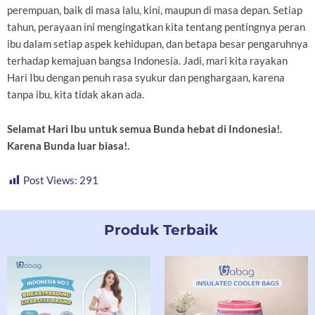
perempuan, baik di masa lalu, kini, maupun di masa depan. Setiap
tahun, perayaan ini mengingatkan kita tentang pentingnya peran
ibu dalam setiap aspek kehidupan, dan betapa besar pengaruhnya
terhadap kemajuan bangsa Indonesia. Jadi, mari kita rayakan
Hari Ibu dengan penuh rasa syukur dan penghargaan, karena
tanpa ibu, kita tidak akan ada.
Selamat Hari Ibu untuk semua Bunda hebat di Indonesia!.
Karena Bunda luar biasa!.
Post Views:
291
Produk Terbaik