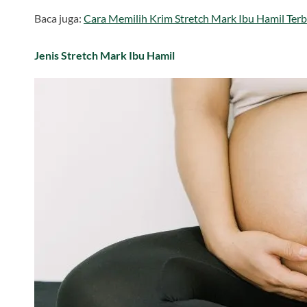
Baca juga:
Cara Memilih Krim Stretch Mark Ibu Hamil Terb
Jenis Stretch Mark Ibu Hamil