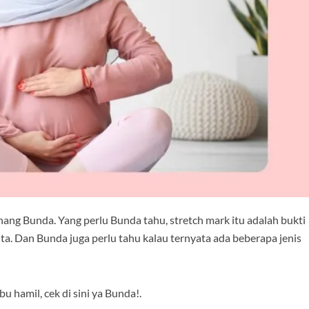
enang Bunda. Yang perlu Bunda tahu, stretch mark itu adalah bukti
ta. Dan Bunda juga perlu tahu kalau ternyata ada beberapa jenis
u hamil, cek di sini ya Bunda!.