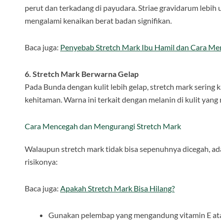
perut dan terkadang di payudara. Striae gravidarum lebi
mengalami kenaikan berat badan signifikan.
Baca juga:
Penyebab Stretch Mark Ibu Hamil dan Cara Me
6. Stretch Mark Berwarna Gelap
Pada Bunda dengan kulit lebih gelap, stretch mark sering k
kehitaman. Warna ini terkait dengan melanin di kulit yan
Cara Mencegah dan Mengurangi Stretch Mark
Walaupun stretch mark tidak bisa sepenuhnya dicegah, a
risikonya:
Baca juga:
Apakah Stretch Mark Bisa Hilang?
Gunakan pelembap yang mengandung vitamin E atau