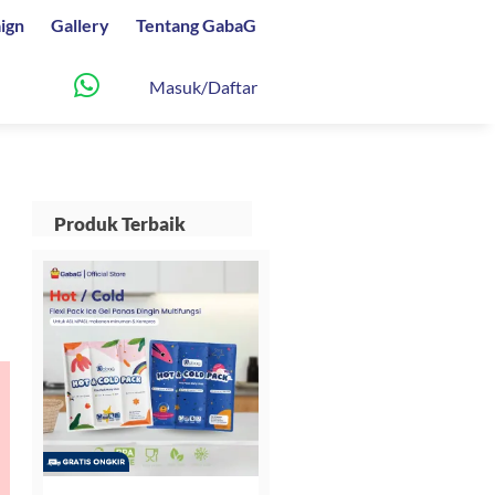
ign
Gallery
Tentang GabaG
Masuk/Daftar
Produk Terbaik