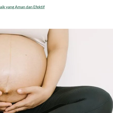
aik yang Aman dan Efektif