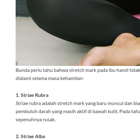
Bunda perlu tahu bahwa stretch mark pada ibu hamil tida
dialami selama masa kehamilan:
1. Striae Rubra
Striae rubra adalah stretch mark yang baru muncul dan b
pembuluh darah yang masih aktif di bawah kulit. Pada tahap
sepenuhnya rusak.
2. Striae Alba