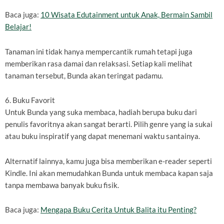
Baca juga:
10 Wisata Edutainment untuk Anak, Bermain Sambil
Belajar!
Tanaman ini tidak hanya mempercantik rumah tetapi juga
memberikan rasa damai dan relaksasi. Setiap kali melihat
tanaman tersebut, Bunda akan teringat padamu.
6. Buku Favorit
Untuk Bunda yang suka membaca, hadiah berupa buku dari
penulis favoritnya akan sangat berarti. Pilih genre yang ia sukai
atau buku inspiratif yang dapat menemani waktu santainya.
Alternatif lainnya, kamu juga bisa memberikan e-reader seperti
Kindle. Ini akan memudahkan Bunda untuk membaca kapan saja
tanpa membawa banyak buku fisik.
Baca juga:
Mengapa Buku Cerita Untuk Balita itu Penting?