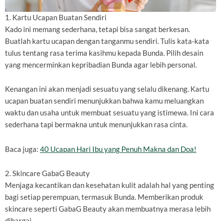
1. Kartu Ucapan Buatan Sendiri
Kado ini memang sederhana, tetapi bisa sangat berkesan.
Buatlah kartu ucapan dengan tanganmu sendiri. Tulis kata-kata
tulus tentang rasa terima kasihmu kepada Bunda. Pilih desain
yang mencerminkan kepribadian Bunda agar lebih personal.
Kenangan ini akan menjadi sesuatu yang selalu dikenang. Kartu
ucapan buatan sendiri menunjukkan bahwa kamu meluangkan
waktu dan usaha untuk membuat sesuatu yang istimewa. Ini cara
sederhana tapi bermakna untuk menunjukkan rasa cinta.
Baca juga:
40 Ucapan Hari Ibu yang Penuh Makna dan Doa!
2. Skincare GabaG Beauty
Menjaga kecantikan dan kesehatan kulit adalah hal yang penting
bagi setiap perempuan, termasuk Bunda. Memberikan produk
skincare seperti GabaG Beauty akan membuatnya merasa lebih
dihargai.