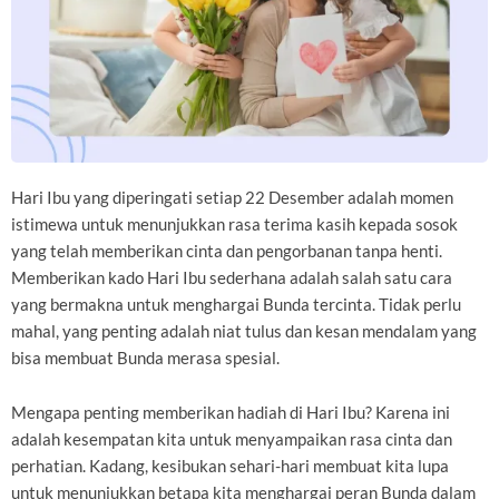
Hari Ibu yang diperingati setiap 22 Desember adalah momen
istimewa untuk menunjukkan rasa terima kasih kepada sosok
yang telah memberikan cinta dan pengorbanan tanpa henti.
Memberikan kado Hari Ibu sederhana adalah salah satu cara
yang bermakna untuk menghargai Bunda tercinta. Tidak perlu
mahal, yang penting adalah niat tulus dan kesan mendalam yang
bisa membuat Bunda merasa spesial.
Mengapa penting memberikan hadiah di Hari Ibu? Karena ini
adalah kesempatan kita untuk menyampaikan rasa cinta dan
perhatian. Kadang, kesibukan sehari-hari membuat kita lupa
untuk menunjukkan betapa kita menghargai peran Bunda dalam