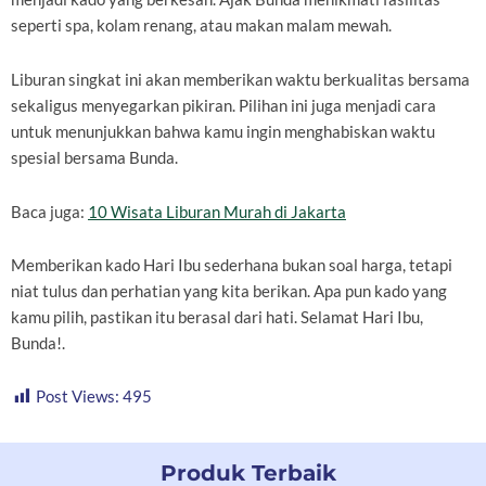
seperti spa, kolam renang, atau makan malam mewah.
Liburan singkat ini akan memberikan waktu berkualitas bersama
sekaligus menyegarkan pikiran. Pilihan ini juga menjadi cara
untuk menunjukkan bahwa kamu ingin menghabiskan waktu
spesial bersama Bunda.
Baca juga:
10 Wisata Liburan Murah di Jakarta
Memberikan kado Hari Ibu sederhana bukan soal harga, tetapi
niat tulus dan perhatian yang kita berikan. Apa pun kado yang
kamu pilih, pastikan itu berasal dari hati. Selamat Hari Ibu,
Bunda!.
Post Views:
495
Produk Terbaik