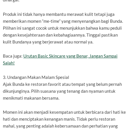
Produk ini tidak hanya membantu merawat kulit tetapi juga
memberikan momen “me-time” yang menyenangkan bagi Bunda.
Pilihan ini sangat cocok untuk menunjukkan bahwa kamu peduli
dengan kesejahteraan dan kebahagiaannya. Tinggal pastikan
kulit Bundanya yang berjerawat atau normal ya.
Baca juga:
Urutan Basic Skincare yang Benar, Jangan Sampai
Salah!
3. Undangan Makan Malam Spesial
Ajak Bunda ke restoran favorit atau tempat yang belum pernah
dikunjunginya. Pilih suasana yang tenang dan nyaman untuk
menikmati makanan bersama.
Momen ini akan menjadi kesempatan untuk berbicara dari hati ke
hati dan menciptakan kenangan manis. Tidak perlu restoran
mahal, yang penting adalah kebersamaan dan perhatian yang