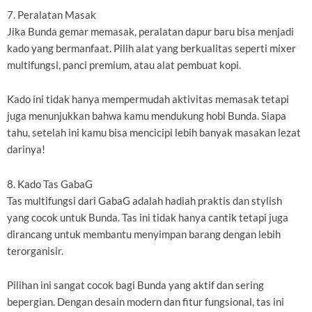
7. Peralatan Masak
Jika Bunda gemar memasak, peralatan dapur baru bisa menjadi
kado yang bermanfaat. Pilih alat yang berkualitas seperti mixer
multifungsi, panci premium, atau alat pembuat kopi.
Kado ini tidak hanya mempermudah aktivitas memasak tetapi
juga menunjukkan bahwa kamu mendukung hobi Bunda. Siapa
tahu, setelah ini kamu bisa mencicipi lebih banyak masakan lezat
darinya!
8. Kado Tas GabaG
Tas multifungsi dari GabaG adalah hadiah praktis dan stylish
yang cocok untuk Bunda. Tas ini tidak hanya cantik tetapi juga
dirancang untuk membantu menyimpan barang dengan lebih
terorganisir.
Pilihan ini sangat cocok bagi Bunda yang aktif dan sering
bepergian. Dengan desain modern dan fitur fungsional, tas ini