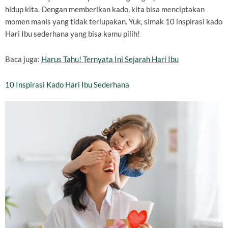
hidup kita. Dengan memberikan kado, kita bisa menciptakan
momen manis yang tidak terlupakan. Yuk, simak 10 inspirasi kado
Hari Ibu sederhana yang bisa kamu pilih!
Baca juga:
Harus Tahu! Ternyata Ini Sejarah Hari Ibu
10 Inspirasi Kado Hari Ibu Sederhana