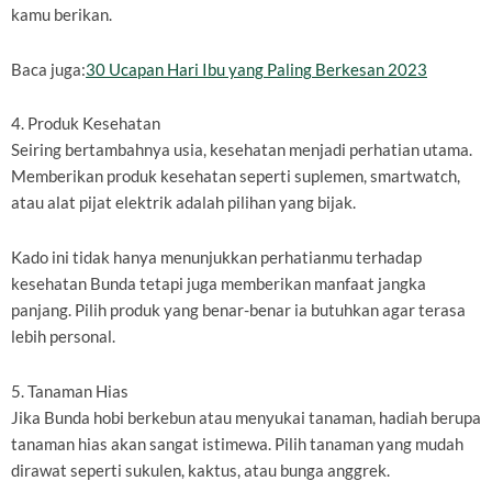
kamu berikan.
Baca juga:
30 Ucapan Hari Ibu yang Paling Berkesan 2023
4. Produk Kesehatan
Seiring bertambahnya usia, kesehatan menjadi perhatian utama.
Memberikan produk kesehatan seperti suplemen, smartwatch,
atau alat pijat elektrik adalah pilihan yang bijak.
Kado ini tidak hanya menunjukkan perhatianmu terhadap
kesehatan Bunda tetapi juga memberikan manfaat jangka
panjang. Pilih produk yang benar-benar ia butuhkan agar terasa
lebih personal.
5. Tanaman Hias
Jika Bunda hobi berkebun atau menyukai tanaman, hadiah berupa
tanaman hias akan sangat istimewa. Pilih tanaman yang mudah
dirawat seperti sukulen, kaktus, atau bunga anggrek.