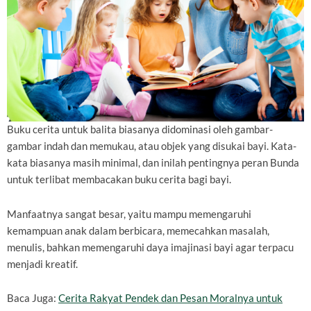
Buku cerita untuk balita biasanya didominasi oleh gambar-
gambar indah dan memukau, atau objek yang disukai bayi. Kata-
kata biasanya masih minimal, dan inilah pentingnya peran Bunda
untuk terlibat membacakan buku cerita bagi bayi.
Manfaatnya sangat besar, yaitu mampu memengaruhi
kemampuan anak dalam berbicara, memecahkan masalah,
menulis, bahkan memengaruhi daya imajinasi bayi agar terpacu
menjadi kreatif.
Baca Juga:
Cerita Rakyat Pendek dan Pesan Moralnya untuk