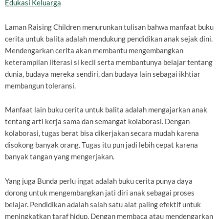
Edukasi Keluarga
Laman Raising Children menurunkan tulisan bahwa manfaat buku
cerita untuk balita adalah mendukung pendidikan anak sejak dini.
Mendengarkan cerita akan membantu mengembangkan
keterampilan literasi si kecil serta membantunya belajar tentang
dunia, budaya mereka sendiri, dan budaya lain sebagai ikhtiar
membangun toleransi.
Manfaat lain buku cerita untuk balita adalah mengajarkan anak
tentang arti kerja sama dan semangat kolaborasi. Dengan
kolaborasi, tugas berat bisa dikerjakan secara mudah karena
disokong banyak orang. Tugas itu pun jadi lebih cepat karena
banyak tangan yang mengerjakan.
Yang juga Bunda perlu ingat adalah buku cerita punya daya
dorong untuk mengembangkan jati diri anak sebagai proses
belajar. Pendidikan adalah salah satu alat paling efektif untuk
meningkatkan taraf hidup. Dengan membaca atau mendengarkan