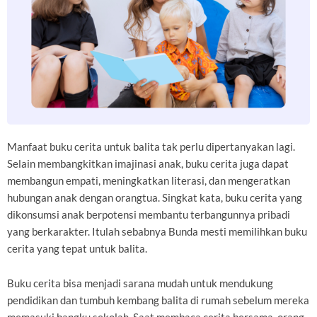
Manfaat buku cerita untuk balita tak perlu dipertanyakan lagi.
Selain membangkitkan imajinasi anak, buku cerita juga dapat
membangun empati, meningkatkan literasi, dan mengeratkan
hubungan anak dengan orangtua. Singkat kata, buku cerita yang
dikonsumsi anak berpotensi membantu terbangunnya pribadi
yang berkarakter. Itulah sebabnya Bunda mesti memilihkan buku
cerita yang tepat untuk balita.
Buku cerita bisa menjadi sarana mudah untuk mendukung
pendidikan dan tumbuh kembang balita di rumah sebelum mereka