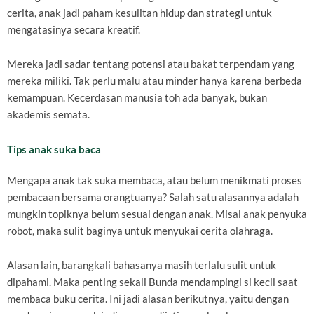
cerita, anak jadi paham kesulitan hidup dan strategi untuk
mengatasinya secara kreatif.
Mereka jadi sadar tentang potensi atau bakat terpendam yang
mereka miliki. Tak perlu malu atau minder hanya karena berbeda
kemampuan. Kecerdasan manusia toh ada banyak, bukan
akademis semata.
Tips anak suka baca
Mengapa anak tak suka membaca, atau belum menikmati proses
pembacaan bersama orangtuanya? Salah satu alasannya adalah
mungkin topiknya belum sesuai dengan anak. Misal anak penyuka
robot, maka sulit baginya untuk menyukai cerita olahraga.
Alasan lain, barangkali bahasanya masih terlalu sulit untuk
dipahami. Maka penting sekali Bunda mendampingi si kecil saat
membaca buku cerita. Ini jadi alasan berikutnya, yaitu dengan