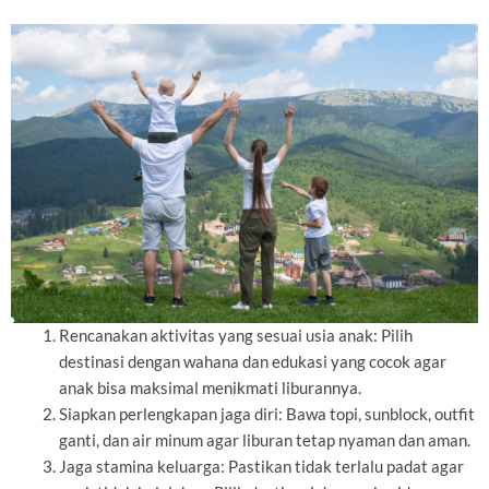
Rencanakan aktivitas yang sesuai usia anak: Pilih
destinasi dengan wahana dan edukasi yang cocok agar
anak bisa maksimal menikmati liburannya.
Siapkan perlengkapan jaga diri: Bawa topi, sunblock, outfit
ganti, dan air minum agar liburan tetap nyaman dan aman.
Jaga stamina keluarga: Pastikan tidak terlalu padat agar