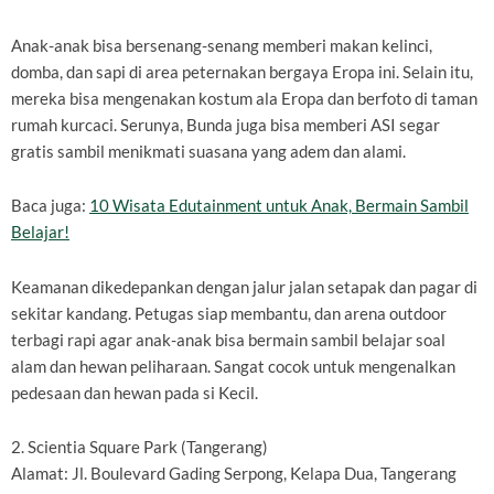
Anak-anak bisa bersenang-senang memberi makan kelinci,
domba, dan sapi di area peternakan bergaya Eropa ini. Selain itu,
mereka bisa mengenakan kostum ala Eropa dan berfoto di taman
rumah kurcaci. Serunya, Bunda juga bisa memberi ASI segar
gratis sambil menikmati suasana yang adem dan alami.
Baca juga:
10 Wisata Edutainment untuk Anak, Bermain Sambil
Belajar!
Keamanan dikedepankan dengan jalur jalan setapak dan pagar di
sekitar kandang. Petugas siap membantu, dan arena outdoor
terbagi rapi agar anak-anak bisa bermain sambil belajar soal
alam dan hewan peliharaan. Sangat cocok untuk mengenalkan
pedesaan dan hewan pada si Kecil.
2. Scientia Square Park (Tangerang)
Alamat: Jl. Boulevard Gading Serpong, Kelapa Dua, Tangerang