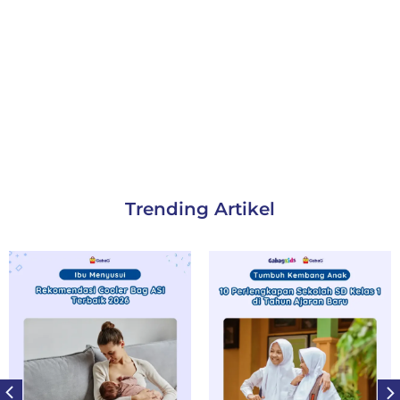
Trending Artikel