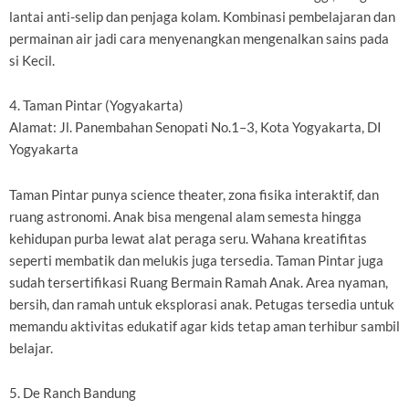
lantai anti-selip dan penjaga kolam. Kombinasi pembelajaran dan
permainan air jadi cara menyenangkan mengenalkan sains pada
si Kecil.
4. Taman Pintar (Yogyakarta)
Alamat: Jl. Panembahan Senopati No.1–3, Kota Yogyakarta, DI
Yogyakarta
Taman Pintar punya science theater, zona fisika interaktif, dan
ruang astronomi. Anak bisa mengenal alam semesta hingga
kehidupan purba lewat alat peraga seru. Wahana kreatifitas
seperti membatik dan melukis juga tersedia. Taman Pintar juga
sudah tersertifikasi Ruang Bermain Ramah Anak. Area nyaman,
bersih, dan ramah untuk eksplorasi anak. Petugas tersedia untuk
memandu aktivitas edukatif agar kids tetap aman terhibur sambil
belajar.
5. De Ranch Bandung