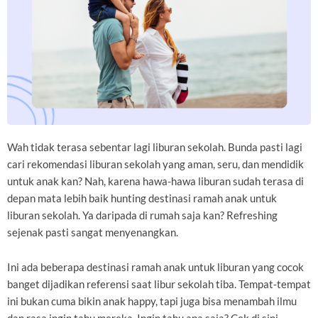
Wah tidak terasa sebentar lagi liburan sekolah. Bunda pasti lagi
cari rekomendasi liburan sekolah yang aman, seru, dan mendidik
untuk anak kan? Nah, karena hawa-hawa liburan sudah terasa di
depan mata lebih baik hunting destinasi ramah anak untuk
liburan sekolah. Ya daripada di rumah saja kan? Refreshing
sejenak pasti sangat menyenangkan.
Ini ada beberapa destinasi ramah anak untuk liburan yang cocok
banget dijadikan referensi saat libur sekolah tiba. Tempat-tempat
ini bukan cuma bikin anak happy, tapi juga bisa menambah ilmu