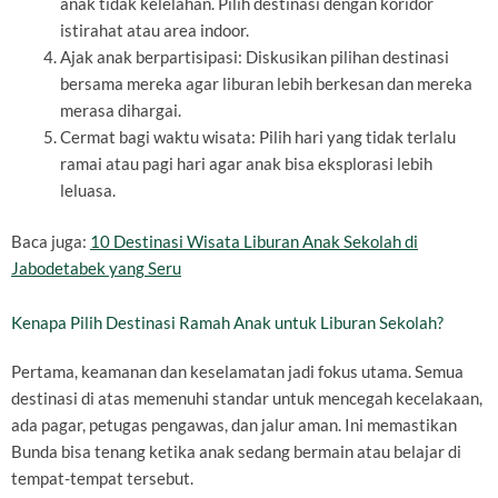
anak tidak kelelahan. Pilih destinasi dengan koridor
istirahat atau area indoor.
Ajak anak berpartisipasi: Diskusikan pilihan destinasi
bersama mereka agar liburan lebih berkesan dan mereka
merasa dihargai.
Cermat bagi waktu wisata: Pilih hari yang tidak terlalu
ramai atau pagi hari agar anak bisa eksplorasi lebih
leluasa.
Baca juga:
10 Destinasi Wisata Liburan Anak Sekolah di
Jabodetabek yang Seru
Kenapa Pilih Destinasi Ramah Anak untuk Liburan Sekolah?
Pertama, keamanan dan keselamatan jadi fokus utama. Semua
destinasi di atas memenuhi standar untuk mencegah kecelakaan,
ada pagar, petugas pengawas, dan jalur aman. Ini memastikan
Bunda bisa tenang ketika anak sedang bermain atau belajar di
tempat-tempat tersebut.