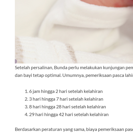
Setelah persalinan, Bunda perlu melakukan kunjungan pem
dan bayi tetap optimal. Umumnya, pemeriksaan pasca lah
6 jam hingga 2 hari setelah kelahiran
3 hari hingga 7 hari setelah kelahiran
8 hari hingga 28 hari setelah kelahiran
29 hari hingga 42 hari setelah kelahiran
Berdasarkan peraturan yang sama, biaya pemeriksaan pasca