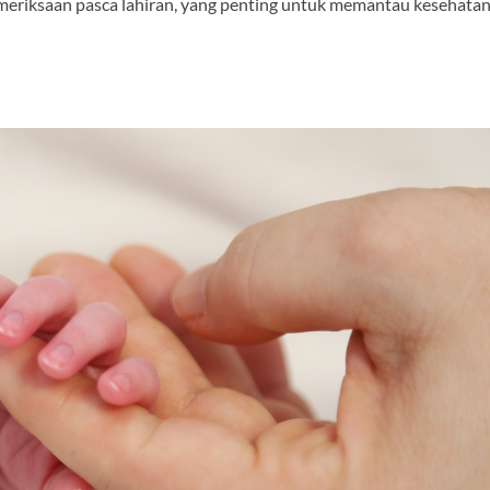
emeriksaan pasca lahiran, yang penting untuk memantau kesehata