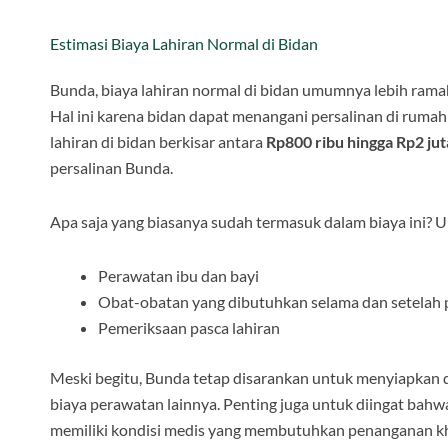
Estimasi Biaya Lahiran Normal di Bidan
Bunda, biaya lahiran normal di bidan umumnya lebih ramah
Hal ini karena bidan dapat menangani persalinan di rumah
lahiran di bidan berkisar antara
Rp800 ribu hingga Rp2 jut
persalinan Bunda.
Apa saja yang biasanya sudah termasuk dalam biaya ini? 
Perawatan ibu dan bayi
Obat-obatan yang dibutuhkan selama dan setelah 
Pemeriksaan pasca lahiran
Meski begitu, Bunda tetap disarankan untuk menyiapkan
biaya perawatan lainnya. Penting juga untuk diingat bahw
memiliki kondisi medis yang membutuhkan penanganan k