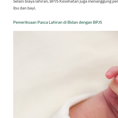
Selain biaya lahiran, BPJS Kesehatan juga menanggung p
ibu dan bayi.
Pemeriksaan Pasca Lahiran di Bidan dengan BPJS