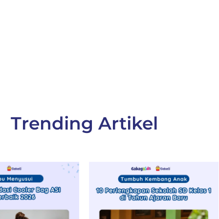
Trending Artikel