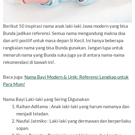
Berikut 50 inspirasi nama anak laki-laki Jawa modern yang bisa
Bunda jadikan referensi. Semua nama mengandung makna doa
dan arti positif untuk masa depan Si Kecil. Ini hanya beberapa
rangkaian nama yang bisa Bunda gunakan. Jangan lupa untuk
menaruh nama yang Bunda suka juga ya di antara nama-nama
rekomendasi di bawah ini!.
Baca juga:
Nama Bayi Modern & Unik: Referensi Lengkap untuk
Para Mom!
Nama Bayi Laki-laki yang Sering Digunakan
Raihan Aditama : Anak laki-laki yang harum namanya dan
menjadi teladan.
Naufal Jatmiko : Laki-laki yang dermawan dan berperilaku
sopan.