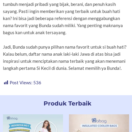
tumbuh menjadi pribadi yang bijak, berani, dan penuh kasih
sayang. Pasti ingin memberikan yang terbaik untuk buah hati
kan? Ini bisa jadi beberapa referensi dengan menggabungkan
nama favorit yang Bunda sudah miliki. Yang penting maknanya
bagus kan untuk anak tersayang.
Jadi, Bunda sudah punya pilihan nama favorit untuk si buah hati?
Kalau belum, daftar nama anak laki-laki Jawa di atas bisa jadi
inspirasi untuk menciptakan nama terbaik yang akan menemani
langkah pertama Si Kecil di dunia. Selamat memilih ya Bunda!.
Post Views:
536
Produk Terbaik