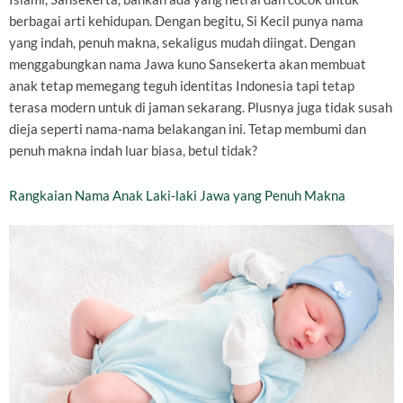
berbagai arti kehidupan. Dengan begitu, Si Kecil punya nama
yang indah, penuh makna, sekaligus mudah diingat. Dengan
menggabungkan nama Jawa kuno Sansekerta akan membuat
anak tetap memegang teguh identitas Indonesia tapi tetap
terasa modern untuk di jaman sekarang. Plusnya juga tidak susah
dieja seperti nama-nama belakangan ini. Tetap membumi dan
penuh makna indah luar biasa, betul tidak?
Rangkaian Nama Anak Laki-laki Jawa yang Penuh Makna