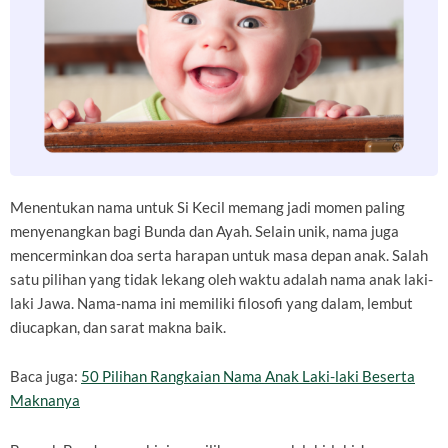
Menentukan nama untuk Si Kecil memang jadi momen paling
menyenangkan bagi Bunda dan Ayah. Selain unik, nama juga
mencerminkan doa serta harapan untuk masa depan anak. Salah
satu pilihan yang tidak lekang oleh waktu adalah nama anak laki-
laki Jawa. Nama-nama ini memiliki filosofi yang dalam, lembut
diucapkan, dan sarat makna baik.
Baca juga:
50 Pilihan Rangkaian Nama Anak Laki-laki Beserta
Maknanya