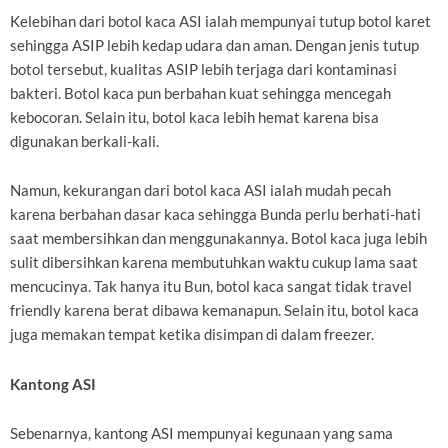
Kelebihan dari botol kaca ASI ialah mempunyai tutup botol karet
sehingga ASIP lebih kedap udara dan aman. Dengan jenis tutup
botol tersebut, kualitas ASIP lebih terjaga dari kontaminasi
bakteri. Botol kaca pun berbahan kuat sehingga mencegah
kebocoran. Selain itu, botol kaca lebih hemat karena bisa
digunakan berkali-kali.
Namun, kekurangan dari botol kaca ASI ialah mudah pecah
karena berbahan dasar kaca sehingga Bunda perlu berhati-hati
saat membersihkan dan menggunakannya. Botol kaca juga lebih
sulit dibersihkan karena membutuhkan waktu cukup lama saat
mencucinya. Tak hanya itu Bun, botol kaca sangat tidak travel
friendly karena berat dibawa kemanapun. Selain itu, botol kaca
juga memakan tempat ketika disimpan di dalam freezer.
Kantong ASI
Sebenarnya, kantong ASI mempunyai kegunaan yang sama