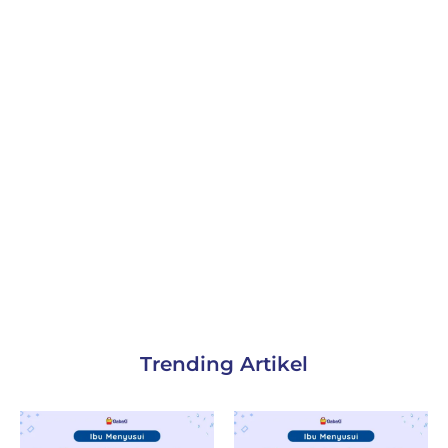
Trending Artikel