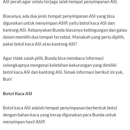
ASI perah agar selalu terjaga ialah tempat penyimpanan ASI.
Biasanya, ada dua jenis tempat penyimpanan ASI yang bisa
digunakan untuk menyimpan ASIP, yaitu botol kaca ASI dan
kantong ASI. Kebanyakan Bunda biasanya kebingungan dan galau
dalam memilih dua tempat tersebut. Manakah yang perlu dipilih,
pakai botol kaca ASI atau kantong ASI?
Agar tidak salah pilih, Bunda bisa membaca informasi
selengkapnya mengenai kelebihan kekurangan yang dimiliki
botol kaca ASI dan kantong ASI. Simak informasi berikut ini yuk,
Bun!
Botol Kaca ASI
Botol kaca ASI adalah tempat penyimpanan berbentuk botol
dengan bahan kaca yang kerap digunakan para Bunda untuk
menyimpan hasil ASIP.