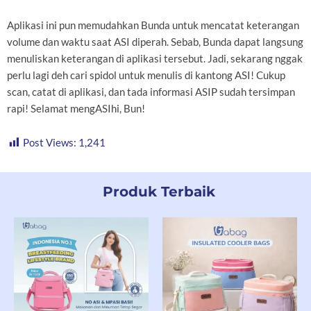
Aplikasi ini pun memudahkan Bunda untuk mencatat keterangan
volume dan waktu saat ASI diperah. Sebab, Bunda dapat langsung
menuliskan keterangan di aplikasi tersebut. Jadi, sekarang nggak
perlu lagi deh cari spidol untuk menulis di kantong ASI! Cukup
scan, catat di aplikasi, dan tada informasi ASIP sudah tersimpan
rapi! Selamat mengASIhi, Bun!
Post Views:
1,241
Produk Terbaik