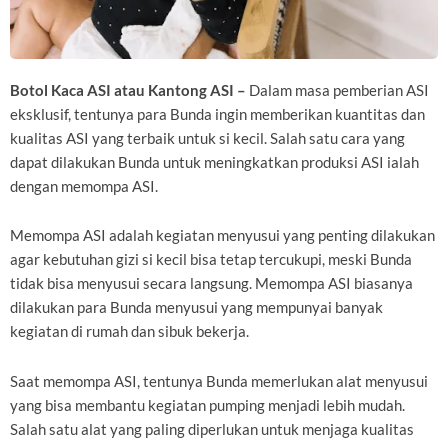
Botol Kaca ASI atau Kantong ASI –
Dalam masa pemberian ASI
eksklusif, tentunya para Bunda ingin memberikan kuantitas dan
kualitas ASI yang terbaik untuk si kecil. Salah satu cara yang
dapat dilakukan Bunda untuk meningkatkan produksi ASI ialah
dengan memompa ASI.
Memompa ASI adalah kegiatan menyusui yang penting dilakukan
agar kebutuhan gizi si kecil bisa tetap tercukupi, meski Bunda
tidak bisa menyusui secara langsung. Memompa ASI biasanya
dilakukan para Bunda menyusui yang mempunyai banyak
kegiatan di rumah dan sibuk bekerja.
Saat memompa ASI, tentunya Bunda memerlukan alat menyusui
yang bisa membantu kegiatan pumping menjadi lebih mudah.
Salah satu alat yang paling diperlukan untuk menjaga kualitas