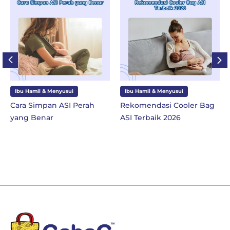
Ibu Hamil & Menyusui
Ibu Hamil & Menyusui
Cara Simpan ASI Perah
Rekomendasi Cooler Bag
yang Benar
ASI Terbaik 2026