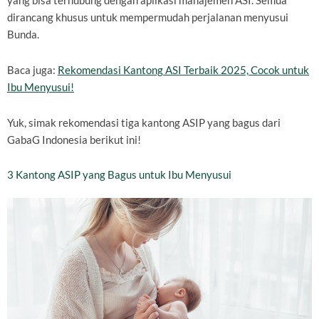
yang bisa terhubung dengan aplikasi manajemen ASI. Semua
dirancang khusus untuk mempermudah perjalanan menyusui
Bunda.
Baca juga:
Rekomendasi Kantong ASI Terbaik 2025, Cocok untuk
Ibu Menyusui!
Yuk, simak rekomendasi tiga kantong ASIP yang bagus dari
GabaG Indonesia berikut ini!
3 Kantong ASIP yang Bagus untuk Ibu Menyusui