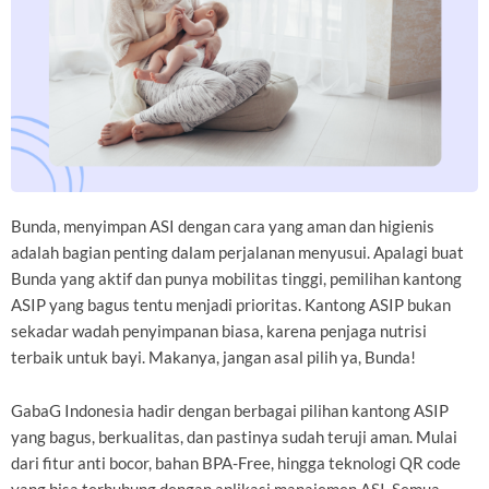
Bunda, menyimpan ASI dengan cara yang aman dan higienis
adalah bagian penting dalam perjalanan menyusui. Apalagi buat
Bunda yang aktif dan punya mobilitas tinggi, pemilihan kantong
ASIP yang bagus tentu menjadi prioritas. Kantong ASIP bukan
sekadar wadah penyimpanan biasa, karena penjaga nutrisi
terbaik untuk bayi. Makanya, jangan asal pilih ya, Bunda!
GabaG Indonesia hadir dengan berbagai pilihan kantong ASIP
yang bagus, berkualitas, dan pastinya sudah teruji aman. Mulai
dari fitur anti bocor, bahan BPA-Free, hingga teknologi QR code