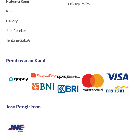
Hubungi Kami
Privacy Policy
Karir
Gallery
Join Reseller
Tentang GabaG
Pembayaran Kami
Jasa Pengiriman