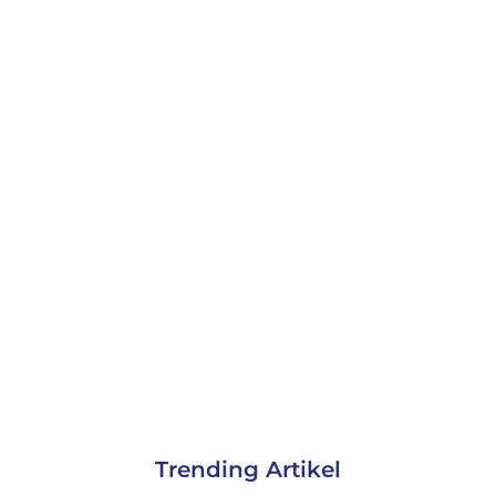
Trending Artikel