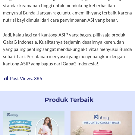
standar keamanan tinggi untuk mendukung keberhasilan
menyusui Bunda. Jangan ragu untuk memilih yang terbaik, karena
nutrisi bayi dimulai dari cara penyimpanan ASI yang benar.
Jadi, kalau lagi cari kantong ASIP yang bagus, pilih saja produk
GabaG Indonesia. Kualitasnya terjamin, desainnya keren, dan
yang paling penting sangat mendukung aktivitas menyusui Bunda
sehari-hari. Perjalanan menyusui yang menyenangkan dengan
kantong ASIP yang bagus dari GabaG Indonesia!.
Post Views:
386
Produk Terbaik