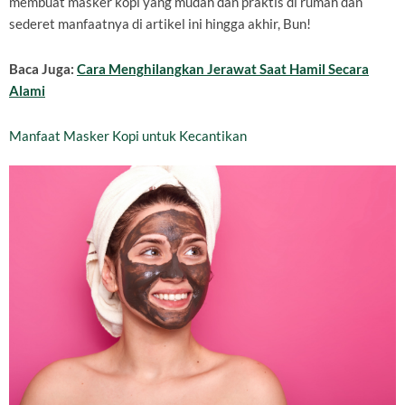
membuat masker kopi yang mudah dan praktis di rumah dan
sederet manfaatnya di artikel ini hingga akhir, Bun!
Baca Juga:
Cara Menghilangkan Jerawat Saat Hamil Secara
Alami
Manfaat Masker Kopi untuk Kecantikan