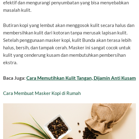
efektif dan mengurangi penyumbatan yang bisa menyebabkan
masalah kulit.
Butiran kopi yang lembut akan menggosok kulit secara halus dan
membersihkan kulit dari kotoran tanpa merusak lapisan kulit.
Setelah penggunaan masker kopi, kulit Bunda akan terasa lebih
halus, bersih, dan tampak cerah. Masker ini sangat cocok untuk
kulit yang cenderung kusam dan membutuhkan pembersihan
ekstra.
Baca Juga:
Cara Memutihkan Kulit Tangan, Dijamin Anti Kusam
Cara Membuat Masker Kopi di Rumah