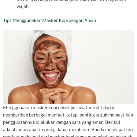
wajah.
Tips Menggunakan Masker Kopi dengan Aman
Menggunakan masker kopi untuk perawatan kulit dapat
memberikan berbagai manfaat, tetapi penting untuk memastikan
penggunaannya dilakukan dengan cara yang aman. Berikut
adalah beberapa tips yang dapat membantu Bunda mendapatkan
manfaat maksimal dari masker kopi tanpa menimbulkan masalah