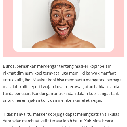
Bunda, pernahkah mendengar tentang masker kopi? Selain
nikmat diminum, kopi ternyata juga memiliki banyak manfaat
untuk kulit, lho! Masker kopi bisa membantu mengatasi berbagai
masalah kulit seperti wajah kusam, jerawat, atau bahkan tanda-
tanda penuaan. Kandungan antioksidan dalam kopi sangat baik
untuk meremajakan kulit dan memberikan efek segar.
Tidak hanya itu, masker kopi juga dapat meningkatkan sirkulasi
darah dan membuat kulit terasa lebih halus. Yuk, simak cara