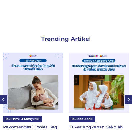
Trending Artikel
Ibu Hamil & Menyusui
Ibu dan Anak
Rekomendasi Cooler Bag
10 Perlengkapan Sekolah