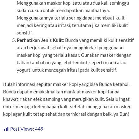
Menggunakan masker kopi satu atau dua kali seminggu
sudah cukup untuk mendapatkan manfaatnya.
Menggunakannya terlalu sering dapat membuat kulit
menjadi kering atau iritasi, terutama jika memiliki kulit
sensitif.
Perhatikan Jenis Kulit
: Bunda yang memiliki kulit sensitif
atau berjerawat sebaiknya menghindari penggunaan
masker kopi yang terlalu kasar. Gunakan masker dengan
bahan tambahan yang lebih lembut, seperti madu atau
yogurt, untuk mencegah iritasi pada kulit sensitif.
Itulah informasi seputar masker kopi yang bisa Bunda ketahui.
Bunda dapat memaksimalkan manfaat masker kopi tanpa
khawatir akan efek samping yang merugikan kulit. Selalu ingat
untuk menjaga kelembapan kulit setelah menggunakan masker
kopi agar kulit tetap sehat dan terhidrasi dengan baik, ya Bun!
Post Views:
449