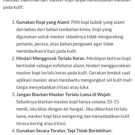
pada kulit:
Gunakan Kopi yang Alami
: Pilih kopi bubuk yang alami
dan bebas dari bahan tambahan kimia. Kopi yang
digunakan untuk masker sebaiknya tidak mengandung
pemanis, perasa, atau bahan pengawet agar tidak
menimbulkan iritasi pada kulit.
Hindari Menggosok Terlalu Keras
: Meskipun butiran kopi
bertindak sebagai exfoliator alami, hindari menggosokkan
masker kopi terlalu keras pada kulit. Gerakan lembut saat
aplikasi masker akan membantu mengangkat sel kulit mati
tanpa menyebabkan iritasi atau luka.
Jangan Biarkan Masker Terlalu Lama di Wajah
:
Sebaiknya biarkan masker kopi hanya selama 10-15
menit, lalu bilas dengan air hangat. Jika dibiarkan terlalu
lama, masker kopi bisa mengering dan menyebabkan kulit
terasa kering atau iritasi.
Gunakan Secara Teratur, Tapi Tidak Berlebihan
: