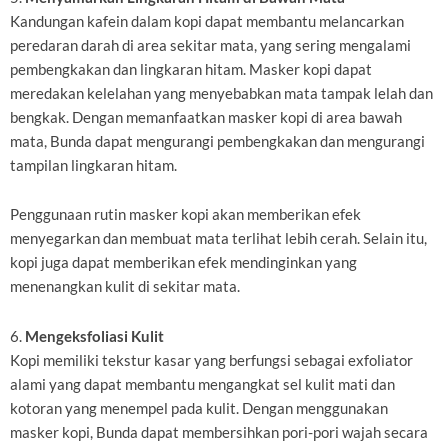
Kandungan kafein dalam kopi dapat membantu melancarkan
peredaran darah di area sekitar mata, yang sering mengalami
pembengkakan dan lingkaran hitam. Masker kopi dapat
meredakan kelelahan yang menyebabkan mata tampak lelah dan
bengkak. Dengan memanfaatkan masker kopi di area bawah
mata, Bunda dapat mengurangi pembengkakan dan mengurangi
tampilan lingkaran hitam.
Penggunaan rutin masker kopi akan memberikan efek
menyegarkan dan membuat mata terlihat lebih cerah. Selain itu,
kopi juga dapat memberikan efek mendinginkan yang
menenangkan kulit di sekitar mata.
6.
Mengeksfoliasi Kulit
Kopi memiliki tekstur kasar yang berfungsi sebagai exfoliator
alami yang dapat membantu mengangkat sel kulit mati dan
kotoran yang menempel pada kulit. Dengan menggunakan
masker kopi, Bunda dapat membersihkan pori-pori wajah secara