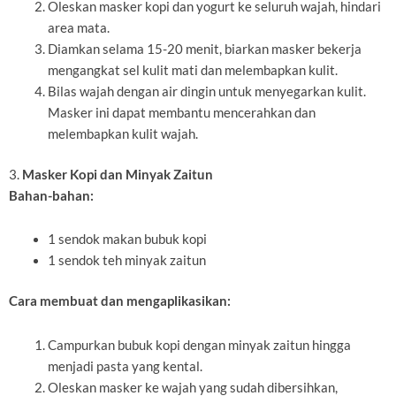
Oleskan masker kopi dan yogurt ke seluruh wajah, hindari
area mata.
Diamkan selama 15-20 menit, biarkan masker bekerja
mengangkat sel kulit mati dan melembapkan kulit.
Bilas wajah dengan air dingin untuk menyegarkan kulit.
Masker ini dapat membantu mencerahkan dan
melembapkan kulit wajah.
3.
Masker Kopi dan Minyak Zaitun
Bahan-bahan:
1 sendok makan bubuk kopi
1 sendok teh minyak zaitun
Cara membuat dan mengaplikasikan:
Campurkan bubuk kopi dengan minyak zaitun hingga
menjadi pasta yang kental.
Oleskan masker ke wajah yang sudah dibersihkan,