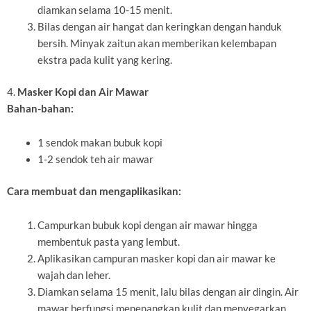
diamkan selama 10-15 menit.
Bilas dengan air hangat dan keringkan dengan handuk
bersih. Minyak zaitun akan memberikan kelembapan
ekstra pada kulit yang kering.
4.
Masker Kopi dan Air Mawar
Bahan-bahan:
1 sendok makan bubuk kopi
1-2 sendok teh air mawar
Cara membuat dan mengaplikasikan:
Campurkan bubuk kopi dengan air mawar hingga
membentuk pasta yang lembut.
Aplikasikan campuran masker kopi dan air mawar ke
wajah dan leher.
Diamkan selama 15 menit, lalu bilas dengan air dingin. Air
mawar berfungsi menenangkan kulit dan menyegarkan