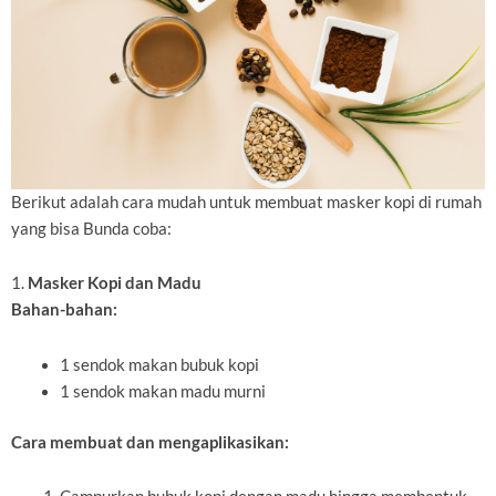
Berikut adalah cara mudah untuk membuat masker kopi di rumah
yang bisa Bunda coba:
1.
Masker Kopi dan Madu
Bahan-bahan:
1 sendok makan bubuk kopi
1 sendok makan madu murni
Cara membuat dan mengaplikasikan: