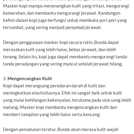
Masker kopi mampu menenangkan kulit yang iritasi, mengurangi
kemerahan, dan membantu mengurangi jerawat. Kandungan
kafein dalam kopi juga berfungsi untuk membuka pori-pori yang
tersumbat, yang sering menjadi penyebab jerawat.
Dengan penggunaan masker kopi secara rutin, Bunda dapat
merasakan kulit yang lebih halus, bebas jerawat, dan lebih
tenang. Selain itu, kopi juga dapat membantu mengurangi tanda-
tanda peradangan yang sering muncul setelah jerawat hilang.
3.
Mengencangkan Kulit
Kopi dapat merangsang peredaran darah di kulit dan
meningkatkan elastisitasnya. Efek ini sangat baik untuk kulit
yang mulai kehilangan kekenyalan, terutama pada usia yang lebih
matang. Masker kopi membantu mengencangkan kulit dan
memberi tampilan yang lebih halus serta kencang.
Dengan pemakaian teratur, Bunda akan merasa kulit wajah