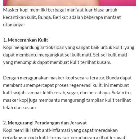
Masker kopi memiliki berbagai manfaat luar biasa untuk
kecantikan kulit, Bunda. Berikut adalah beberapa manfaat
utamanya:
1.
Mencerahkan Kulit
Kopi mengandung antioksidan yang sangat baik untuk kulit, yang
dapat membantu mengangkat sel kulit mati. Sel-sel kulit mati
yang menumpuk dapat membuat kulit terlihat kusam.
Dengan menggunakan masker kopi secara teratur, Bunda dapat
membantu mempercepat proses regenerasi kulit. Ini membuat
kulit wajah tampak lebih cerah, segar, dan bercahaya. Selain itu,
masker kopi juga membantu mengurangi tampilan kulit terlihat
lelah dan kusam.
2.
Mengurangi Peradangan dan Jerawat
Kopi memiliki sifat anti-inflamasi yang dapat meredakan
peradangan pada kulit, termasuk peradangan akibat jerawat.