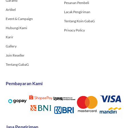
Garansi
f
Pesanan Pembeli
Artikel
Lacak Pengiriman
Event & Campaign
Tentang Koin GabaG
Hubungi Kami
Privacy Policy
Karir
Gallery
Join Reseller
Tentang GabaG
Pembayaran Kami
Jasa Pengiriman