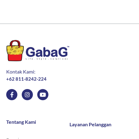
Kontak Kami:
+62 811-8242-224
F
I
Y
a
n
o
c
s
u
e
t
t
b
a
u
o
g
b
Tentang Kami
Layanan Pelanggan
o
r
e
k
a
-
m