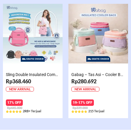
Sling Double Insulated Compartment Cappucino Black, Creamy, Salem, Chocolate
Gabag – Tas Asi – Cooler Bag Sling Single Compartment Mint Grape Bubble
Rp368.460
Rp280.692
NEW ARRIVAL
NEW ARRIVAL
17% OFF
19-17% OFF
Rp445.000
Rp339.000
2RB+ Terjual
215 Terjual










Rated
Rated
5
5
out
out