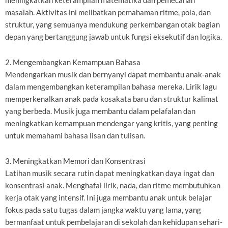
meningkatkan keterampilan matematika dan pemecahan
masalah. Aktivitas ini melibatkan pemahaman ritme, pola, dan
struktur, yang semuanya mendukung perkembangan otak bagian
depan yang bertanggung jawab untuk fungsi eksekutif dan logika.
2. Mengembangkan Kemampuan Bahasa
Mendengarkan musik dan bernyanyi dapat membantu anak-anak
dalam mengembangkan keterampilan bahasa mereka. Lirik lagu
memperkenalkan anak pada kosakata baru dan struktur kalimat
yang berbeda. Musik juga membantu dalam pelafalan dan
meningkatkan kemampuan mendengar yang kritis, yang penting
untuk memahami bahasa lisan dan tulisan.
3. Meningkatkan Memori dan Konsentrasi
Latihan musik secara rutin dapat meningkatkan daya ingat dan
konsentrasi anak. Menghafal lirik, nada, dan ritme membutuhkan
kerja otak yang intensif. Ini juga membantu anak untuk belajar
fokus pada satu tugas dalam jangka waktu yang lama, yang
bermanfaat untuk pembelajaran di sekolah dan kehidupan sehari-