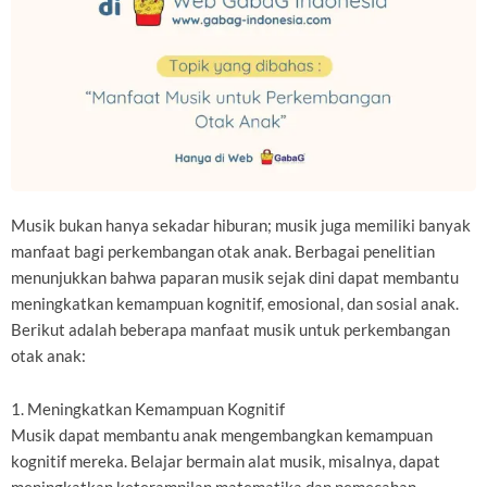
Musik bukan hanya sekadar hiburan; musik juga memiliki banyak
manfaat bagi perkembangan otak anak. Berbagai penelitian
menunjukkan bahwa paparan musik sejak dini dapat membantu
meningkatkan kemampuan kognitif, emosional, dan sosial anak.
Berikut adalah beberapa manfaat musik untuk perkembangan
otak anak:
1. Meningkatkan Kemampuan Kognitif
Musik dapat membantu anak mengembangkan kemampuan
kognitif mereka. Belajar bermain alat musik, misalnya, dapat