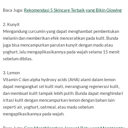
Baca Juga:
Rekomendasi 5 Skincare Terbaik yang Bikin Glowing
2. Kunyit
Mengandung curcumin yang dapat menghambat pembentukan
melanin dan memberikan efek mencerahkan pada kulit. Bunda
juga bisa mencampurkan parutan kunyit dengan madu atau
yoghurt, lalu mengaplikasikannya pada wajah selama 15 menit
sebelum dibilas.
3. Lemon
Vitamin C dan alpha hydroxy acids (AHA) alami dalam lemon
dapat mengangkat sel kulit mati, merangsang regenerasi kulit,
dan membuat kulit tampak lebih putih. Bunda dapat menghindari
iritasi kulit dengan mencampurkan lemon dengan bahan lain
seperti air, yoghurt, oatmeal, atau madu sebelum
mengaplikasikannya pada wajah.