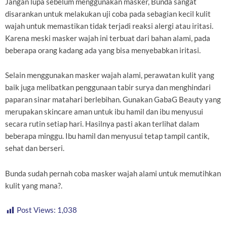
Jangan lupa sebelum menggunakan masker, Bunda sangat
disarankan untuk melakukan uji coba pada sebagian kecil kulit
wajah untuk memastikan tidak terjadi reaksi alergi atau iritasi.
Karena meski masker wajah ini terbuat dari bahan alami, pada
beberapa orang kadang ada yang bisa menyebabkan iritasi.
Selain menggunakan masker wajah alami, perawatan kulit yang
baik juga melibatkan penggunaan tabir surya dan menghindari
paparan sinar matahari berlebihan. Gunakan GabaG Beauty yang
merupakan skincare aman untuk ibu hamil dan ibu menyusui
secara rutin setiap hari. Hasilnya pasti akan terlihat dalam
beberapa minggu. Ibu hamil dan menyusui tetap tampil cantik,
sehat dan berseri.
Bunda sudah pernah coba masker wajah alami untuk memutihkan
kulit yang mana?.
Post Views:
1,038