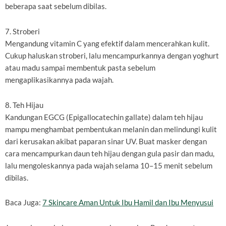
beberapa saat sebelum dibilas.
7. Stroberi
Mengandung vitamin C yang efektif dalam mencerahkan kulit.
Cukup haluskan stroberi, lalu mencampurkannya dengan yoghurt
atau madu sampai membentuk pasta sebelum
mengaplikasikannya pada wajah.
8. Teh Hijau
Kandungan EGCG (Epigallocatechin gallate) dalam teh hijau
mampu menghambat pembentukan melanin dan melindungi kulit
dari kerusakan akibat paparan sinar UV. Buat masker dengan
cara mencampurkan daun teh hijau dengan gula pasir dan madu,
lalu mengoleskannya pada wajah selama 10–15 menit sebelum
dibilas.
Baca Juga:
7 Skincare Aman Untuk Ibu Hamil dan Ibu Menyusui