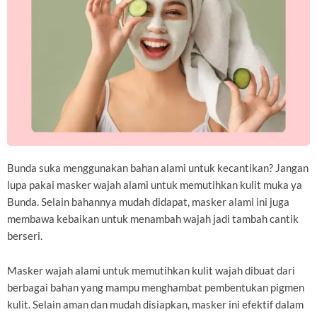
Bunda suka menggunakan bahan alami untuk kecantikan? Jangan
lupa pakai masker wajah alami untuk memutihkan kulit muka ya
Bunda. Selain bahannya mudah didapat, masker alami ini juga
membawa kebaikan untuk menambah wajah jadi tambah cantik
berseri.
Masker wajah alami untuk memutihkan kulit wajah dibuat dari
berbagai bahan yang mampu menghambat pembentukan pigmen
kulit. Selain aman dan mudah disiapkan, masker ini efektif dalam