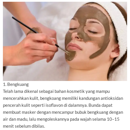
1. Bengkuang
Telah lama dikenal sebagai bahan kosmetik yang mampu
mencerahkan kulit, bengkoang memiliki kandungan antioksidan
pencerah kulit seperti isoflavon di dalamnya. Bunda dapat
membuat masker dengan mencampur bubuk bengkuang dengan
air dan madu, lalu mengoleskannya pada wajah selama 10–15
menit sebelum dibilas.