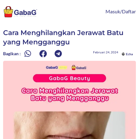
Lewati
content
ke
Masuk/Daftar
konten
Cara Menghilangkan Jerawat Batu
yang Mengganggu
Februari 24, 2024
Bagikan :
Echa