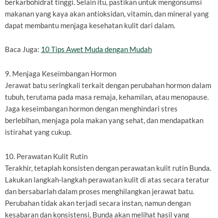
berkarbohidrat tinggi. Selain itu, pastikan untuk mengonsumsi
makanan yang kaya akan antioksidan, vitamin, dan mineral yang
dapat membantu menjaga kesehatan kulit dari dalam.
Baca Juga:
10 Tips Awet Muda dengan Mudah
9. Menjaga Keseimbangan Hormon
Jerawat batu seringkali terkait dengan perubahan hormon dalam
tubuh, terutama pada masa remaja, kehamilan, atau menopause.
Jaga keseimbangan hormon dengan menghindari stres
berlebihan, menjaga pola makan yang sehat, dan mendapatkan
istirahat yang cukup.
10. Perawatan Kulit Rutin
Terakhir, tetaplah konsisten dengan perawatan kulit rutin Bunda.
Lakukan langkah-langkah perawatan kulit di atas secara teratur
dan bersabarlah dalam proses menghilangkan jerawat batu.
Perubahan tidak akan terjadi secara instan, namun dengan
kesabaran dan konsistensi, Bunda akan melihat hasil yang