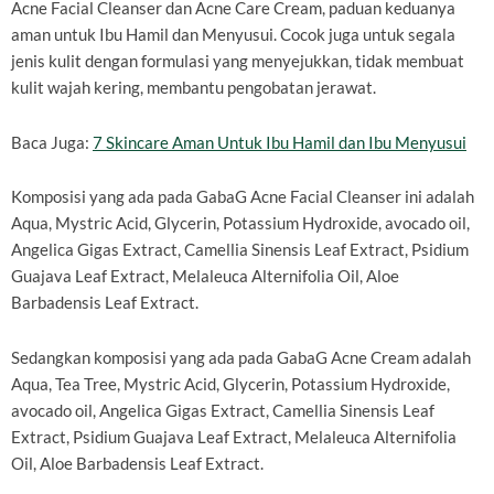
Acne Facial Cleanser dan Acne Care Cream, paduan keduanya
aman untuk Ibu Hamil dan Menyusui. Cocok juga untuk segala
jenis kulit dengan formulasi yang menyejukkan, tidak membuat
kulit wajah kering, membantu pengobatan jerawat.
Baca Juga:
7 Skincare Aman Untuk Ibu Hamil dan Ibu Menyusui
Komposisi yang ada pada GabaG Acne Facial Cleanser ini adalah
Aqua, Mystric Acid, Glycerin, Potassium Hydroxide, avocado oil,
Angelica Gigas Extract, Camellia Sinensis Leaf Extract, Psidium
Guajava Leaf Extract, Melaleuca Alternifolia Oil, Aloe
Barbadensis Leaf Extract.
Sedangkan komposisi yang ada pada GabaG Acne Cream adalah
Aqua, Tea Tree, Mystric Acid, Glycerin, Potassium Hydroxide,
avocado oil, Angelica Gigas Extract, Camellia Sinensis Leaf
Extract, Psidium Guajava Leaf Extract, Melaleuca Alternifolia
Oil, Aloe Barbadensis Leaf Extract.