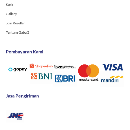
Karir
Gallery
Join Reseller
Tentang GabaG
Pembayaran Kami
Jasa Pengiriman