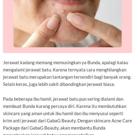
Jerawat kadang memang memusingkan ya Bunda, apalagi kalau
mengalami jerawat batu. Karena ternyata cara menghilangkan
jerawat batu merupakan tantangan tersendiri bagi banyak orang.
Selain keras, juga lebih sakit dibandingkan jerawat biasa.
Pada beberapa ibu hamil, jerawat batu pun sering dialami dan
membuat Bunda kurang percaya diri. Karena itu membutuhkan
skincare yang aman untuk ibu hamil dan ibu menyusui seperti
krim anti jerawat dari GabaG Beauty. Dengan skincare Acne Care
Package dari GabaG Beauty, akan membantu Bunda