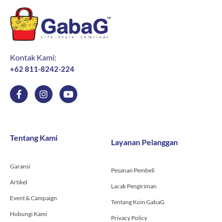
Kontak Kami:
+62 811-8242-224
F
I
Y
a
n
o
c
s
u
e
t
t
b
a
u
o
g
b
Tentang Kami
Layanan Pelanggan
o
r
e
k
a
-
m
Garansi
f
Pesanan Pembeli
Artikel
Lacak Pengiriman
Event & Campaign
Tentang Koin GabaG
Hubungi Kami
Privacy Policy