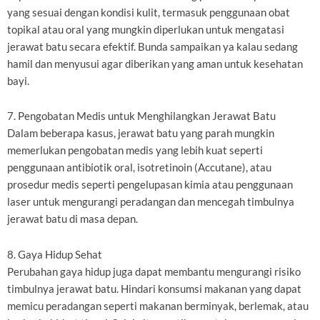
yang sesuai dengan kondisi kulit, termasuk penggunaan obat
topikal atau oral yang mungkin diperlukan untuk mengatasi
jerawat batu secara efektif. Bunda sampaikan ya kalau sedang
hamil dan menyusui agar diberikan yang aman untuk kesehatan
bayi.
7. Pengobatan Medis untuk Menghilangkan Jerawat Batu
Dalam beberapa kasus, jerawat batu yang parah mungkin
memerlukan pengobatan medis yang lebih kuat seperti
penggunaan antibiotik oral, isotretinoin (Accutane), atau
prosedur medis seperti pengelupasan kimia atau penggunaan
laser untuk mengurangi peradangan dan mencegah timbulnya
jerawat batu di masa depan.
8. Gaya Hidup Sehat
Perubahan gaya hidup juga dapat membantu mengurangi risiko
timbulnya jerawat batu. Hindari konsumsi makanan yang dapat
memicu peradangan seperti makanan berminyak, berlemak, atau