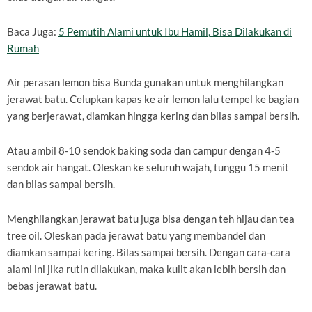
Baca Juga:
5 Pemutih Alami untuk Ibu Hamil, Bisa Dilakukan di
Rumah
Air perasan lemon bisa Bunda gunakan untuk menghilangkan
jerawat batu. Celupkan kapas ke air lemon lalu tempel ke bagian
yang berjerawat, diamkan hingga kering dan bilas sampai bersih.
Atau ambil 8-10 sendok baking soda dan campur dengan 4-5
sendok air hangat. Oleskan ke seluruh wajah, tunggu 15 menit
dan bilas sampai bersih.
Menghilangkan jerawat batu juga bisa dengan teh hijau dan tea
tree oil. Oleskan pada jerawat batu yang membandel dan
diamkan sampai kering. Bilas sampai bersih. Dengan cara-cara
alami ini jika rutin dilakukan, maka kulit akan lebih bersih dan
bebas jerawat batu.