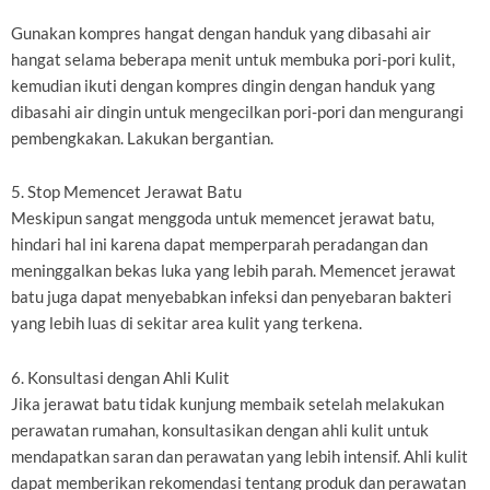
Gunakan kompres hangat dengan handuk yang dibasahi air
hangat selama beberapa menit untuk membuka pori-pori kulit,
kemudian ikuti dengan kompres dingin dengan handuk yang
dibasahi air dingin untuk mengecilkan pori-pori dan mengurangi
pembengkakan. Lakukan bergantian.
5. Stop Memencet Jerawat Batu
Meskipun sangat menggoda untuk memencet jerawat batu,
hindari hal ini karena dapat memperparah peradangan dan
meninggalkan bekas luka yang lebih parah. Memencet jerawat
batu juga dapat menyebabkan infeksi dan penyebaran bakteri
yang lebih luas di sekitar area kulit yang terkena.
6. Konsultasi dengan Ahli Kulit
Jika jerawat batu tidak kunjung membaik setelah melakukan
perawatan rumahan, konsultasikan dengan ahli kulit untuk
mendapatkan saran dan perawatan yang lebih intensif. Ahli kulit
dapat memberikan rekomendasi tentang produk dan perawatan