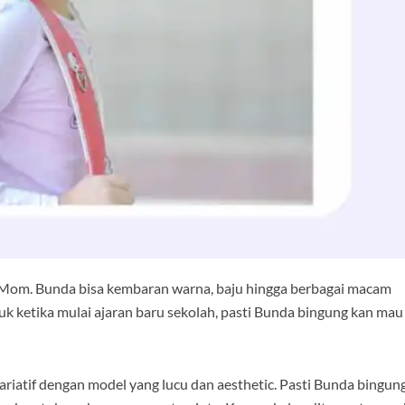
Mom. Bunda bisa kembaran warna, baju hingga berbagai macam
uk ketika mulai ajaran baru sekolah, pasti Bunda bingung kan mau
ariatif dengan model yang lucu dan aesthetic. Pasti Bunda bingun