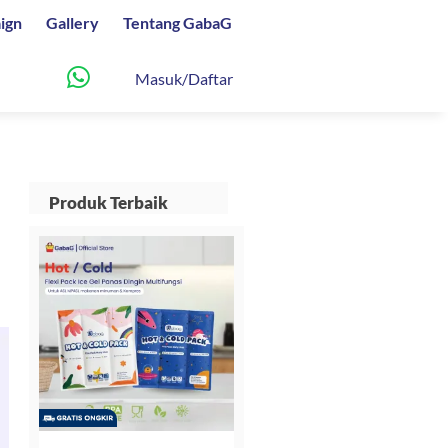
ign
Gallery
Tentang GabaG
Masuk/Daftar
Produk Terbaik