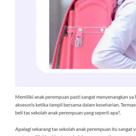
Memiliki anak perempuan pasti sangat menyenangkan ya 
aksesoris ketika tampil bersama dalam keseharian. Termas
beli tas sekolah anak perempuan yang seperti apa?.
Apalagi sekarang tas sekolah anak perempuan itu sangat v