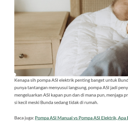
Kenapa sih pompa ASI elektrik penting banget untuk Bun
punya tantangan menyusui langsung, pompa ASI jadi peny
mengeluarkan ASI kapan pun dan di mana pun, menjaga produ
si kecil meski Bunda sedang tidak di rumah.
Baca juga:
Pompa ASI Manual vs Pompa ASI Elektrik, Apa