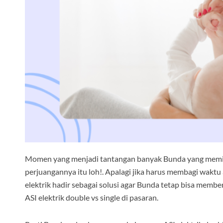
Momen yang menjadi tantangan banyak Bunda yang memili
perjuangannya itu loh!. Apalagi jika harus membagi waktu
elektrik hadir sebagai solusi agar Bunda tetap bisa member
ASI elektrik double vs single di pasaran.