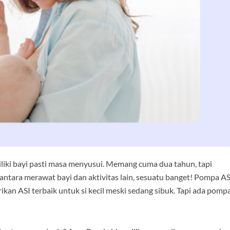
ki bayi pasti masa menyusui. Memang cuma dua tahun, tapi
 antara merawat bayi dan aktivitas lain, sesuatu banget! Pompa AS
ikan ASI terbaik untuk si kecil meski sedang sibuk. Tapi ada pomp