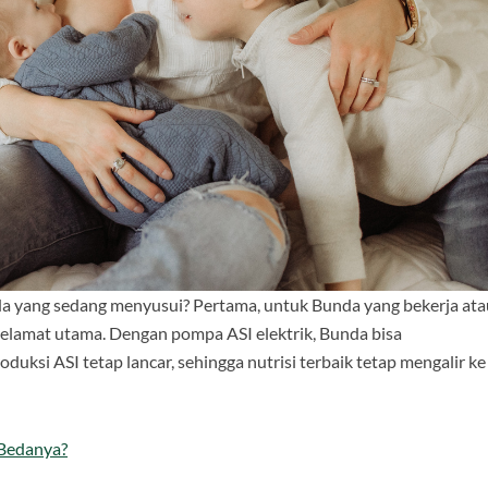
da yang sedang menyusui? Pertama, untuk Bunda yang bekerja ata
elamat utama. Dengan pompa ASI elektrik, Bunda bisa
ksi ASI tetap lancar, sehingga nutrisi terbaik tetap mengalir ke
 Bedanya?