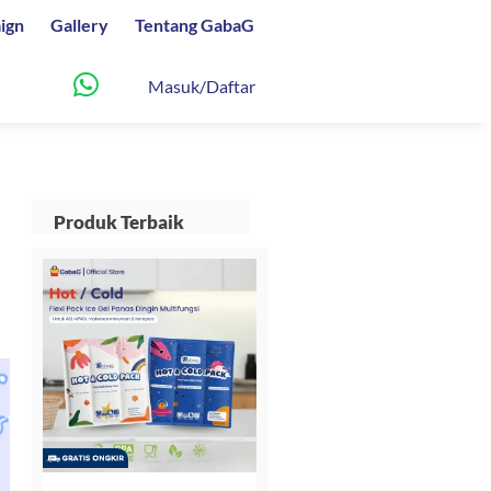
ign
Gallery
Tentang GabaG
Masuk/Daftar
Produk Terbaik