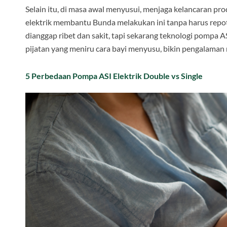
Selain itu, di masa awal menyusui, menjaga kelancaran pr
elektrik membantu Bunda melakukan ini tanpa harus repot
dianggap ribet dan sakit, tapi sekarang teknologi pompa A
pijatan yang meniru cara bayi menyusu, bikin pengalaman
5 Perbedaan Pompa ASI Elektrik Double vs Single