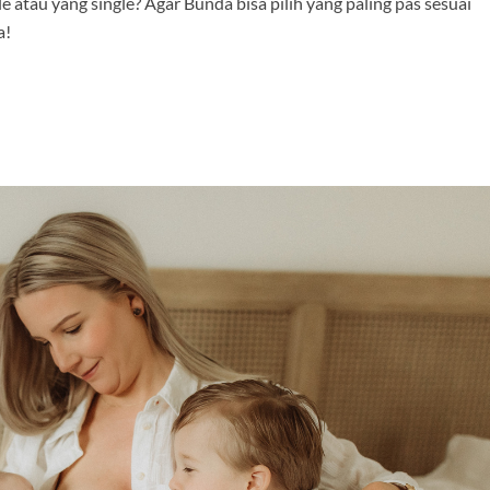
 atau yang single? Agar Bunda bisa pilih yang paling pas sesuai
a!