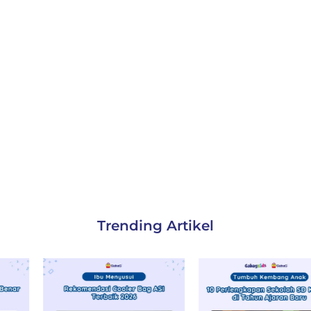
Trending Artikel