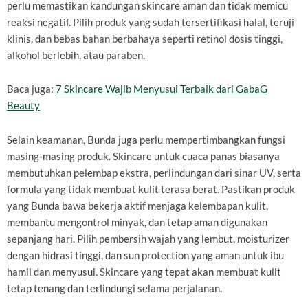
perlu memastikan kandungan skincare aman dan tidak memicu
reaksi negatif. Pilih produk yang sudah tersertifikasi halal, teruji
klinis, dan bebas bahan berbahaya seperti retinol dosis tinggi,
alkohol berlebih, atau paraben.
Baca juga:
7 Skincare Wajib Menyusui Terbaik dari GabaG
Beauty
Selain keamanan, Bunda juga perlu mempertimbangkan fungsi
masing-masing produk. Skincare untuk cuaca panas biasanya
membutuhkan pelembap ekstra, perlindungan dari sinar UV, serta
formula yang tidak membuat kulit terasa berat. Pastikan produk
yang Bunda bawa bekerja aktif menjaga kelembapan kulit,
membantu mengontrol minyak, dan tetap aman digunakan
sepanjang hari. Pilih pembersih wajah yang lembut, moisturizer
dengan hidrasi tinggi, dan sun protection yang aman untuk ibu
hamil dan menyusui. Skincare yang tepat akan membuat kulit
tetap tenang dan terlindungi selama perjalanan.