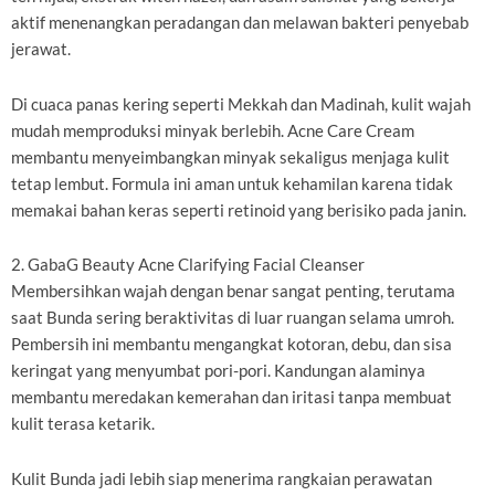
aktif menenangkan peradangan dan melawan bakteri penyebab
jerawat.
Di cuaca panas kering seperti Mekkah dan Madinah, kulit wajah
mudah memproduksi minyak berlebih. Acne Care Cream
membantu menyeimbangkan minyak sekaligus menjaga kulit
tetap lembut. Formula ini aman untuk kehamilan karena tidak
memakai bahan keras seperti retinoid yang berisiko pada janin.
2. GabaG Beauty Acne Clarifying Facial Cleanser
Membersihkan wajah dengan benar sangat penting, terutama
saat Bunda sering beraktivitas di luar ruangan selama umroh.
Pembersih ini membantu mengangkat kotoran, debu, dan sisa
keringat yang menyumbat pori-pori. Kandungan alaminya
membantu meredakan kemerahan dan iritasi tanpa membuat
kulit terasa ketarik.
Kulit Bunda jadi lebih siap menerima rangkaian perawatan