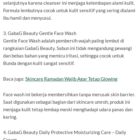
selanjutnya karena cleanser ini menjaga kelembapan alami kulit.
Formula lembutnya cocok untuk kulit sensitif yang sering dialami
ibu hamil dan menyusui.
3. GabaG Beauty Gentle Face Wash
Gentle Face Wash adalah pembersih wajah paling lembut di
rangkaian GabaG Beauty. Sabun ini tidak mengandung pewangi
dan bebas bahan yang memicu iritasi, sehingga cocok untuk
Bunda dengan kulit sangat sensitif.
Baca juga:
Skincare Ramadan Wajib Agar Tetap Glowing
Face wash ini bekerja membersihkan tanpa merusak skin barrier.
Saat digunakan sebagai bagian dari skincare umroh, produk ini
menjaga kulit tetap lembap meski menghadapi udara panas dan
kering.
4. GabaG Beauty Daily Protective Moisturizing Care – Daily
Cream