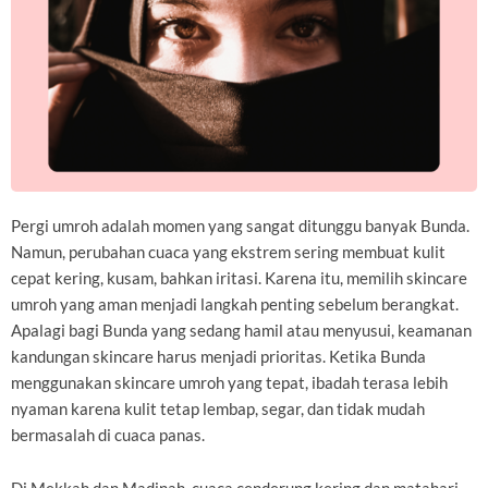
Pergi umroh adalah momen yang sangat ditunggu banyak Bunda.
Namun, perubahan cuaca yang ekstrem sering membuat kulit
cepat kering, kusam, bahkan iritasi. Karena itu, memilih skincare
umroh yang aman menjadi langkah penting sebelum berangkat.
Apalagi bagi Bunda yang sedang hamil atau menyusui, keamanan
kandungan skincare harus menjadi prioritas. Ketika Bunda
menggunakan skincare umroh yang tepat, ibadah terasa lebih
nyaman karena kulit tetap lembap, segar, dan tidak mudah
bermasalah di cuaca panas.