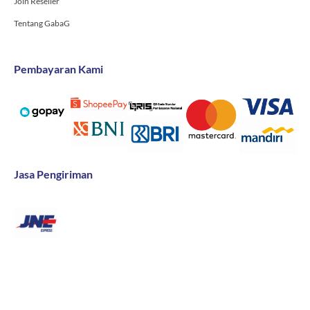
Join Reseller
Tentang GabaG
Pembayaran Kami
Jasa Pengiriman