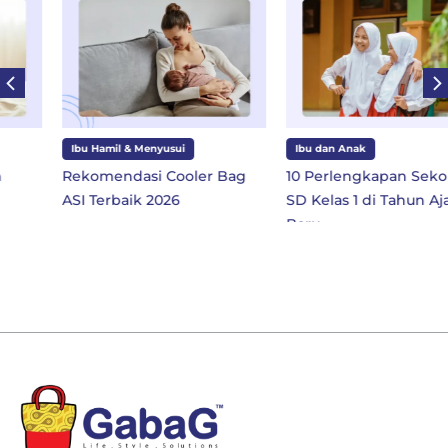
Ibu Hamil & Menyusui
Ibu dan Anak
Rekomendasi Cooler Bag
10 Perlengkapan Sekolah
ASI Terbaik 2026
SD Kelas 1 di Tahun Ajaran
Baru