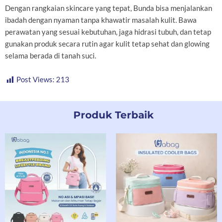
Dengan rangkaian skincare yang tepat, Bunda bisa menjalankan
ibadah dengan nyaman tanpa khawatir masalah kulit. Bawa
perawatan yang sesuai kebutuhan, jaga hidrasi tubuh, dan tetap
gunakan produk secara rutin agar kulit tetap sehat dan glowing
selama berada di tanah suci.
Post Views:
213
Produk Terbaik