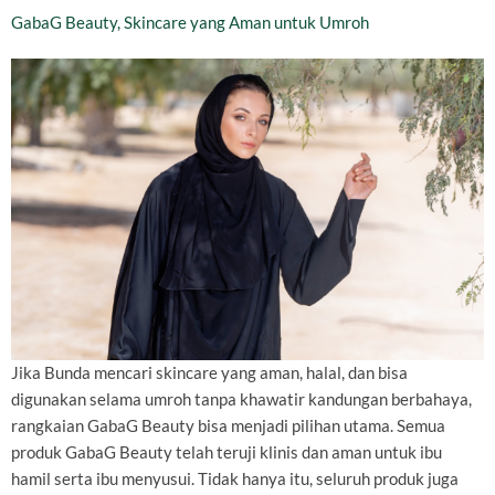
GabaG Beauty, Skincare yang Aman untuk Umroh
Jika Bunda mencari skincare yang aman, halal, dan bisa
digunakan selama umroh tanpa khawatir kandungan berbahaya,
rangkaian GabaG Beauty bisa menjadi pilihan utama. Semua
produk GabaG Beauty telah teruji klinis dan aman untuk ibu
hamil serta ibu menyusui. Tidak hanya itu, seluruh produk juga