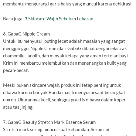
membantu mengurangi garis halus yang muncul karena dehidrasi.
Baca juga:
3 Skincare Wajib Sebelum Lebaran
6. GabaG Nipple Cream
Untuk ibu menyusui, puting lecet adalah masalah yang sangat
mengganggu. Nipple Cream dari GabaG dibuat dengan ekstrak
chamomile, lanolin, dan minyak kelapa yang aman tertelan bayi.
Krim ini membantu melembutkan dan menenangkan kulit yang
pecah-pecah.
Meski bukan skincare wajah, produk ini tetap penting untuk
dibawa karena banyak Bunda masih menyusui saat berangkat
umroh. Ukurannya kecil, sehingga praktis dibawa dalam koper
atau tas jinjing.
7. GabaG Beauty Stretch Mark Essence Serum
Stretch mark sering muncul saat kehamilan. Serum ini