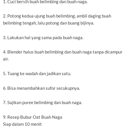
1. Cuci bersih buah belimbing dan buah naga.
2. Potong kedua ujung buah belimbing, ambil daging buah
belimbing tengah, lalu potong dan buang bijinya.
3. Lakukan hal yang sama pada buah naga.
4. Blender halus buah belimbing dan buah naga tanpa dicampur
air.
5. Tuang ke wadah dan jadikan satu.
6. Bisa menambahkan sufor secukupnya.
7. Sajikan puree belimbing dan buah naga.
9. Resep Bubur Oat Buah Naga
Siap dalam 10 menit