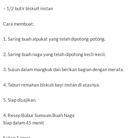
– 1/2 butir biskuit instan
Cara membuat:
1. Saring buah alpukat yang telah dipotong-potong.
2. Saring buah naga yang telah dipotong kecil-kecil.
3. Susun dalam mangkuk dan berikan bagian dengan merata.
4. Taburi remahan biskuit bayi instan di atasnya.
5. Siap disajikan.
4. Resep Bubur Sumsum Buah Naga
Siap dalam 45 menit
Sajian 1 porsi