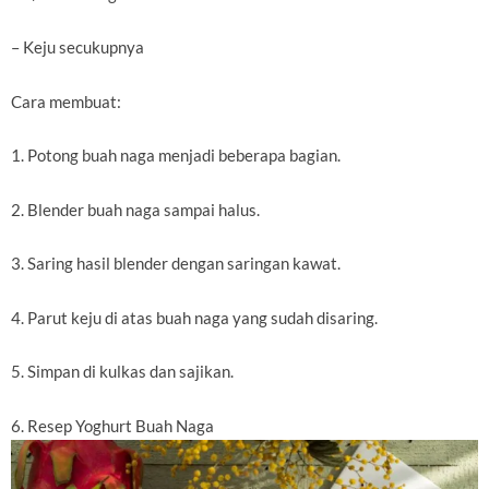
– Keju secukupnya
Cara membuat:
1. Potong buah naga menjadi beberapa bagian.
2. Blender buah naga sampai halus.
3. Saring hasil blender dengan saringan kawat.
4. Parut keju di atas buah naga yang sudah disaring.
5. Simpan di kulkas dan sajikan.
6. Resep Yoghurt Buah Naga