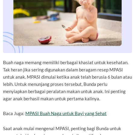
Buah naga memang memiliki berbagai khasiat untuk kesehatan.
Tak heran jika sering digunakan dalam beragam resep MPASI
untuk anak. MPASI dimulai ketika anak telah berusia 6 bulan atau
lebih. Untuk menunjang proses tersebut, Bunda perlu
menyiapkan berbagai peralatan makan untuk anak. Ini penting
agar anak berhasil makan untuk pertama kalinya.
Baca Juga:
MPASI Buah Naga untuk Bayi yang Sehat
Saat anak mulai mengenal MPASI, penting bagi Bunda untuk