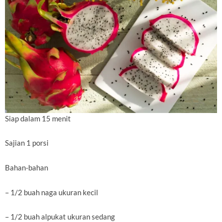
Siap dalam 15 menit
Sajian 1 porsi
Bahan-bahan
– 1/2 buah naga ukuran kecil
– 1/2 buah alpukat ukuran sedang