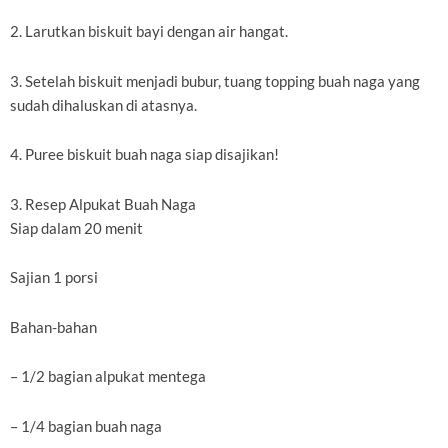
2. Larutkan biskuit bayi dengan air hangat.
3. Setelah biskuit menjadi bubur, tuang topping buah naga yang
sudah dihaluskan di atasnya.
4. Puree biskuit buah naga siap disajikan!
3. Resep Alpukat Buah Naga
Siap dalam 20 menit
Sajian 1 porsi
Bahan-bahan
– 1/2 bagian alpukat mentega
– 1/4 bagian buah naga