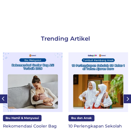
Trending Artikel
Ibu Hamil & Menyusui
Ibu dan Anak
Rekomendasi Cooler Bag
10 Perlengkapan Sekolah