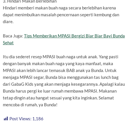
3. Hindari Makan Berlebihan
Hindari memberi makan buah naga secara berlebihan karena
dapat menimbulkan masalah pencernaan seperti kembung dan
diare.
Baca Juga:
Tips Memberikan MPASI Bergizi Biar Biar Bayi Bunda
Sehat
Itu dia sederet resep MPASI buah naga untuk anak. Yang pasti
dengan banyak makan buah naga yang kaya manfaat, maka
MPASI akan lebih lancar temasuk BAB anak ya Bunda. Untuk
menjaga MPASI segar, Bunda bisa menggunakan tas lunch bag
dari GabaG Kids yang akan menjaga kesegarannya. Apalagi kalau
Bunda harus pergi ke luar rumah membawa MPASI. Makanan
tetap dingin atau hangat sesuai yang kita inginkan. Selamat
mencoba di rumah, ya Bunda!
Post Views:
1,186