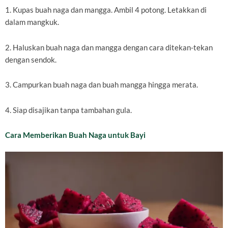
1. Kupas buah naga dan mangga. Ambil 4 potong. Letakkan di
dalam mangkuk.
2. Haluskan buah naga dan mangga dengan cara ditekan-tekan
dengan sendok.
3. Campurkan buah naga dan buah mangga hingga merata.
4. Siap disajikan tanpa tambahan gula.
Cara Memberikan Buah Naga untuk Bayi