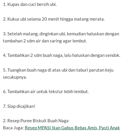
1. Kupas dan cuci bersih ubi.
2. Kukus ubi selama 20 menit hingga matang merata.
3. Setelah matang, dinginkan ubi, kemudian haluskan dengan
tambahan 2 sdm air dan saring agar lembut.
4. Tambahkan 2 sdm buah naga, lalu haluskan dengan sendok.
5. Tuangkan buah naga di atas ubi dan taburi parutan keju
secukupnya.
6. Tambahkan air untuk tekstur lebih lembut.
7. Siap disajikan!
2. Resep Puree Biskuit Buah Naga
Baca Juga:
Resep MPASI Ikan Gabus Bebas Amis, Pasti Anak