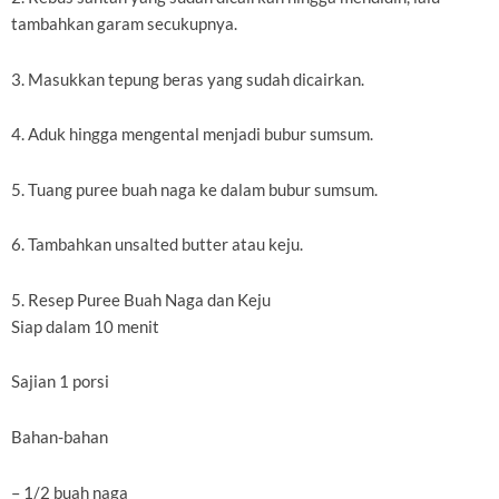
tambahkan garam secukupnya.
3. Masukkan tepung beras yang sudah dicairkan.
4. Aduk hingga mengental menjadi bubur sumsum.
5. Tuang puree buah naga ke dalam bubur sumsum.
6. Tambahkan unsalted butter atau keju.
5. Resep Puree Buah Naga dan Keju
Siap dalam 10 menit
Sajian 1 porsi
Bahan-bahan
– 1/2 buah naga