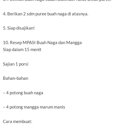
4. Berikan 2 sdm puree buah naga di atasnya.
5. Siap disajikan!
10. Resep MPASI Buah Naga dan Mangga
Siap dalam 15 menit
Sajian 1 porsi
Bahan-bahan
– 4 potong buah naga
– 4 potong mangga marum manis
Cara membuat: