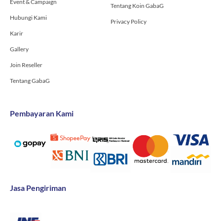
Event & Campaign
Tentang Koin GabaG
Hubungi Kami
Privacy Policy
Karir
Gallery
Join Reseller
Tentang GabaG
Pembayaran Kami
Jasa Pengiriman