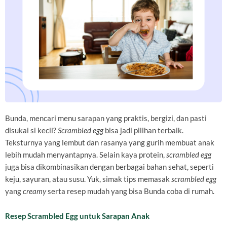
Bunda, mencari menu sarapan yang praktis, bergizi, dan pasti
disukai si kecil?
Scrambled egg
bisa jadi pilihan terbaik.
Teksturnya yang lembut dan rasanya yang gurih membuat anak
lebih mudah menyantapnya. Selain kaya protein,
scrambled egg
juga bisa dikombinasikan dengan berbagai bahan sehat, seperti
keju, sayuran, atau susu. Yuk, simak tips memasak
scrambled egg
yang
creamy
serta resep mudah yang bisa Bunda coba di rumah.
Resep Scrambled Egg untuk Sarapan Anak