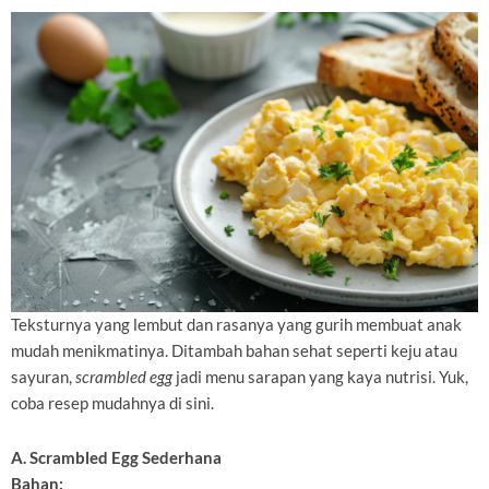
Teksturnya yang lembut dan rasanya yang gurih membuat anak
mudah menikmatinya. Ditambah bahan sehat seperti keju atau
sayuran,
scrambled egg
jadi menu sarapan yang kaya nutrisi. Yuk,
coba resep mudahnya di sini.
A. Scrambled Egg Sederhana
Bahan: