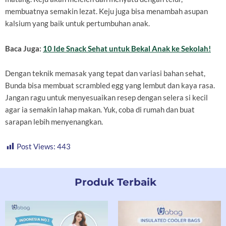
membuatnya semakin lezat. Keju juga bisa menambah asupan
kalsium yang baik untuk pertumbuhan anak.
Baca Juga:
10 Ide Snack Sehat untuk Bekal Anak ke Sekolah!
Dengan teknik memasak yang tepat dan variasi bahan sehat,
Bunda bisa membuat scrambled egg yang lembut dan kaya rasa.
Jangan ragu untuk menyesuaikan resep dengan selera si kecil
agar ia semakin lahap makan. Yuk, coba di rumah dan buat
sarapan lebih menyenangkan.
Post Views:
443
Produk Terbaik