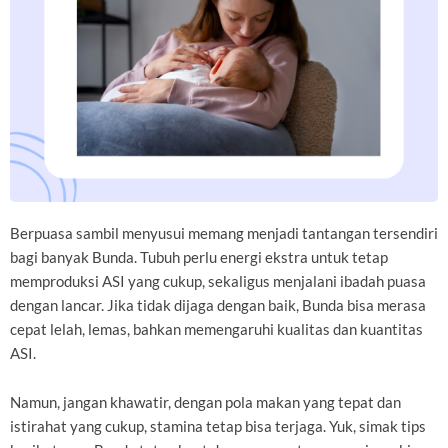
Berpuasa sambil menyusui memang menjadi tantangan tersendiri
bagi banyak Bunda. Tubuh perlu energi ekstra untuk tetap
memproduksi ASI yang cukup, sekaligus menjalani ibadah puasa
dengan lancar. Jika tidak dijaga dengan baik, Bunda bisa merasa
cepat lelah, lemas, bahkan memengaruhi kualitas dan kuantitas
ASI.
Namun, jangan khawatir, dengan pola makan yang tepat dan
istirahat yang cukup, stamina tetap bisa terjaga. Yuk, simak tips