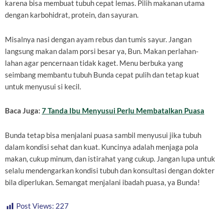
karena bisa membuat tubuh cepat lemas. Pilih makanan utama
dengan karbohidrat, protein, dan sayuran.
Misalnya nasi dengan ayam rebus dan tumis sayur. Jangan
langsung makan dalam porsi besar ya, Bun. Makan perlahan-
lahan agar pencernaan tidak kaget. Menu berbuka yang
seimbang membantu tubuh Bunda cepat pulih dan tetap kuat
untuk menyusui si kecil.
Baca Juga:
7 Tanda Ibu Menyusui Perlu Membatalkan Puasa
Bunda tetap bisa menjalani puasa sambil menyusui jika tubuh
dalam kondisi sehat dan kuat. Kuncinya adalah menjaga pola
makan, cukup minum, dan istirahat yang cukup. Jangan lupa untuk
selalu mendengarkan kondisi tubuh dan konsultasi dengan dokter
bila diperlukan. Semangat menjalani ibadah puasa, ya Bunda!
Post Views:
227