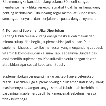
Bila memungkinkan, tidur siang selama 30 menit sangat
membantu memulihkan energi. Istirahat tidak harus lama, yang
penting berkualitas. Tubuh yang segar membuat Bunda lebih
semangat menyusui dan menjalankan puasa dengan nyaman.
4. Konsumsi Suplemen Jika Diperlukan
Kadang tubuh terasa kurang energi meski sudah makan dan
minum cukup. Jika begitu, suplemen bisa jadi pilihan. Pilih
suplemen khusus untuk ibu menyusui, yang mengandung zat besi,
vitamin B kompleks, dan kalsium. Tapi, sebaiknya Bunda tidak
asal memilih suplemen ya. Konsultasikan dulu dengan dokter
atau bidan agar sesuai kebutuhan tubuh.
Suplemen bukan pengganti makanan, tapi hanya pelengkap
nutrisi. Pastikan juga suplemen yang dipilih aman untuk bayi yang
masih menyusu. Jangan tunggu sampai tubuh lelah berlebihan
baru minum suplemen. Lebih baik mencegah sebelum merasa
tidak bertenaga