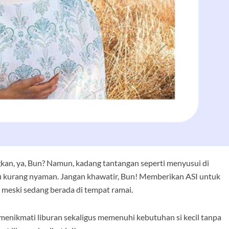
an, ya, Bun? Namun, kadang tantangan seperti menyusui di
kurang nyaman. Jangan khawatir, Bun! Memberikan ASI untuk
 meski sedang berada di tempat ramai.
 menikmati liburan sekaligus memenuhi kebutuhan si kecil tanpa