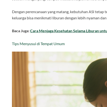
Dengan perencanaan yang matang, kebutuhan ASI tetap te
keluarga bisa menikmati liburan dengan lebih nyaman dan 
Baca Juga:
Cara Menjaga Kesehatan Selama Liburan untu
Tips Menyusui di Tempat Umum