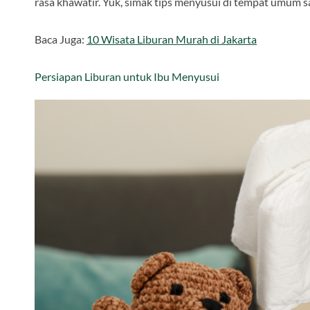
rasa khawatir. Yuk, simak tips menyusui di tempat umum saa
Baca Juga:
10 Wisata Liburan Murah di Jakarta
Persiapan Liburan untuk Ibu Menyusui