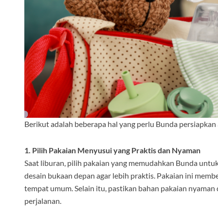
Berikut adalah beberapa hal yang perlu Bunda persiapkan
1. Pilih Pakaian Menyusui yang Praktis dan Nyaman
Saat liburan, pilih pakaian yang memudahkan Bunda untu
desain bukaan depan agar lebih praktis. Pakaian ini memb
tempat umum. Selain itu, pastikan bahan pakaian nyaman
perjalanan.