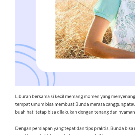
Liburan bersama si kecil memang momen yang menyenangk
tempat umum bisa membuat Bunda merasa canggung atau 
buah hati tetap bisa dilakukan dengan tenang dan nyaman
Dengan persiapan yang tepat dan tips praktis, Bunda bisa