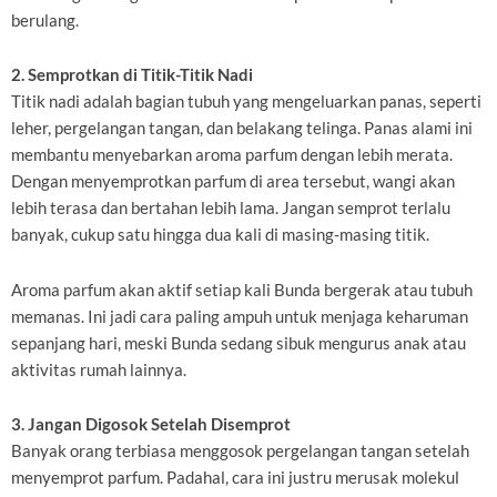
berulang.
2. Semprotkan di Titik-Titik Nadi
Titik nadi adalah bagian tubuh yang mengeluarkan panas, seperti
leher, pergelangan tangan, dan belakang telinga. Panas alami ini
membantu menyebarkan aroma parfum dengan lebih merata.
Dengan menyemprotkan parfum di area tersebut, wangi akan
lebih terasa dan bertahan lebih lama. Jangan semprot terlalu
banyak, cukup satu hingga dua kali di masing-masing titik.
Aroma parfum akan aktif setiap kali Bunda bergerak atau tubuh
memanas. Ini jadi cara paling ampuh untuk menjaga keharuman
sepanjang hari, meski Bunda sedang sibuk mengurus anak atau
aktivitas rumah lainnya.
3. Jangan Digosok Setelah Disemprot
Banyak orang terbiasa menggosok pergelangan tangan setelah
menyemprot parfum. Padahal, cara ini justru merusak molekul