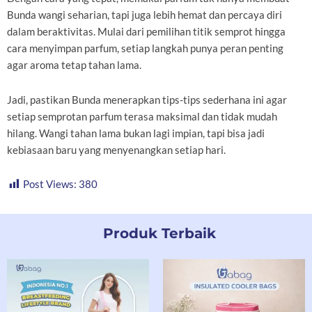
Bunda wangi seharian, tapi juga lebih hemat dan percaya diri
dalam beraktivitas. Mulai dari pemilihan titik semprot hingga
cara menyimpan parfum, setiap langkah punya peran penting
agar aroma tetap tahan lama.
Jadi, pastikan Bunda menerapkan tips-tips sederhana ini agar
setiap semprotan parfum terasa maksimal dan tidak mudah
hilang. Wangi tahan lama bukan lagi impian, tapi bisa jadi
kebiasaan baru yang menyenangkan setiap hari.
Post Views:
380
Produk Terbaik