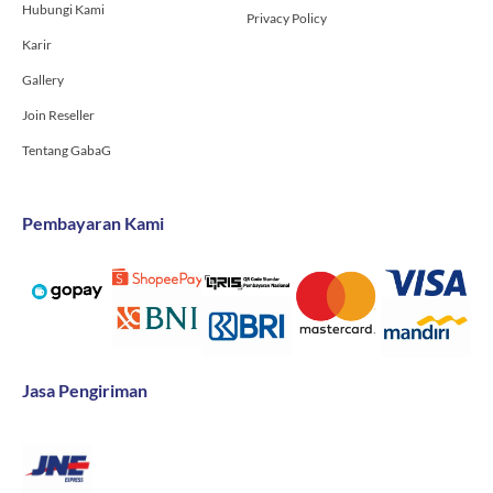
Hubungi Kami
Privacy Policy
Karir
Gallery
Join Reseller
Tentang GabaG
Pembayaran Kami
Jasa Pengiriman