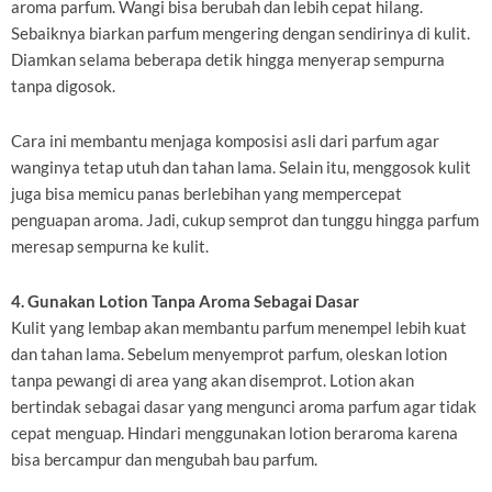
aroma parfum. Wangi bisa berubah dan lebih cepat hilang.
Sebaiknya biarkan parfum mengering dengan sendirinya di kulit.
Diamkan selama beberapa detik hingga menyerap sempurna
tanpa digosok.
Cara ini membantu menjaga komposisi asli dari parfum agar
wanginya tetap utuh dan tahan lama. Selain itu, menggosok kulit
juga bisa memicu panas berlebihan yang mempercepat
penguapan aroma. Jadi, cukup semprot dan tunggu hingga parfum
meresap sempurna ke kulit.
4. Gunakan Lotion Tanpa Aroma Sebagai Dasar
Kulit yang lembap akan membantu parfum menempel lebih kuat
dan tahan lama. Sebelum menyemprot parfum, oleskan lotion
tanpa pewangi di area yang akan disemprot. Lotion akan
bertindak sebagai dasar yang mengunci aroma parfum agar tidak
cepat menguap. Hindari menggunakan lotion beraroma karena
bisa bercampur dan mengubah bau parfum.