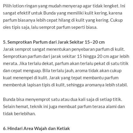
Pilih lotion ringan yang mudah menyerap agar tidak lengket. Ini
sangat efektif untuk Bunda yang memiliki kulit kering, karena
parfum biasanya lebih cepat hilang di kulit yang kering. Cukup
oles tipis saja, lalu semprot parfum seperti biasa.
5. Semprotkan Parfum dari Jarak Sekitar 15–20 cm
Jarak semprot sangat menentukan penyebaran parfum di kulit.
Semprotkan parfum dari jarak sekitar 15 hingga 20 cm agar lebih
merata. Jika terlalu dekat, parfum akan terlalu pekat di satu titik
dan cepat menguap. Bila terlalu jauh, aroma tidak akan cukup
kuat menempel di kulit. Jarak yang tepat membantu parfum
membentuk lapisan tipis di kulit, sehingga aromanya lebih stabil.
Bunda bisa menyemprot satu atau dua kali saja di setiap titik.
Selain hemat, teknik ini juga membuat parfum terasa alami dan
tidak berlebihan.
6. Hindari Area Wajah dan Ketiak