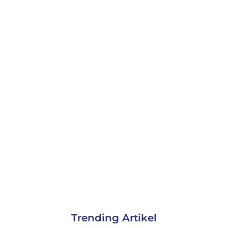
Trending Artikel