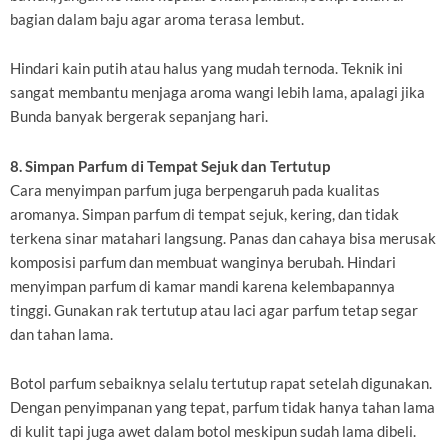
bagian dalam baju agar aroma terasa lembut.
Hindari kain putih atau halus yang mudah ternoda. Teknik ini
sangat membantu menjaga aroma wangi lebih lama, apalagi jika
Bunda banyak bergerak sepanjang hari.
8. Simpan Parfum di Tempat Sejuk dan Tertutup
Cara menyimpan parfum juga berpengaruh pada kualitas
aromanya. Simpan parfum di tempat sejuk, kering, dan tidak
terkena sinar matahari langsung. Panas dan cahaya bisa merusak
komposisi parfum dan membuat wanginya berubah. Hindari
menyimpan parfum di kamar mandi karena kelembapannya
tinggi. Gunakan rak tertutup atau laci agar parfum tetap segar
dan tahan lama.
Botol parfum sebaiknya selalu tertutup rapat setelah digunakan.
Dengan penyimpanan yang tepat, parfum tidak hanya tahan lama
di kulit tapi juga awet dalam botol meskipun sudah lama dibeli.