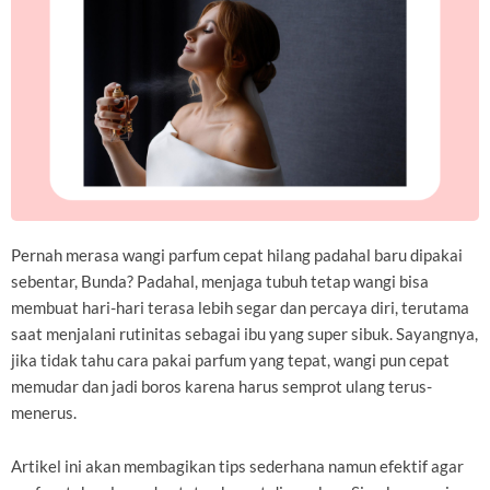
Pernah merasa wangi parfum cepat hilang padahal baru dipakai
sebentar, Bunda? Padahal, menjaga tubuh tetap wangi bisa
membuat hari-hari terasa lebih segar dan percaya diri, terutama
saat menjalani rutinitas sebagai ibu yang super sibuk. Sayangnya,
jika tidak tahu cara pakai parfum yang tepat, wangi pun cepat
memudar dan jadi boros karena harus semprot ulang terus-
menerus.
Artikel ini akan membagikan tips sederhana namun efektif agar