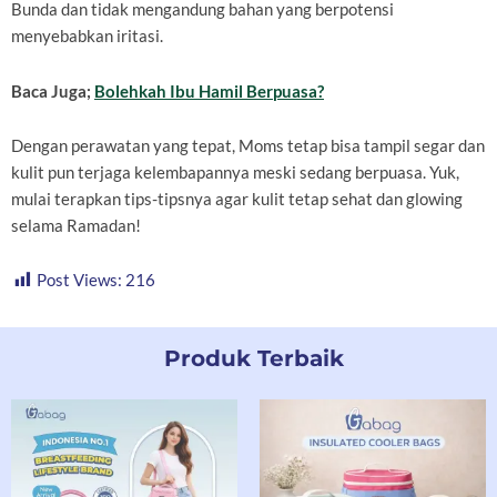
Bunda dan tidak mengandung bahan yang berpotensi
menyebabkan iritasi.
Baca Juga;
Bolehkah Ibu Hamil Berpuasa?
Dengan perawatan yang tepat, Moms tetap bisa tampil segar dan
kulit pun terjaga kelembapannya meski sedang berpuasa. Yuk,
mulai terapkan tips-tipsnya agar kulit tetap sehat dan glowing
selama Ramadan!
Post Views:
216
Produk Terbaik