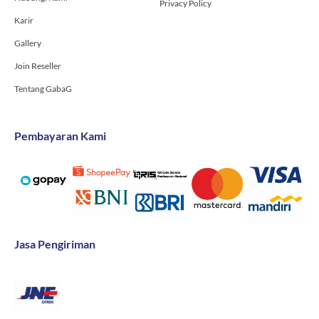
Privacy Policy
Karir
Gallery
Join Reseller
Tentang GabaG
Pembayaran Kami
Jasa Pengiriman