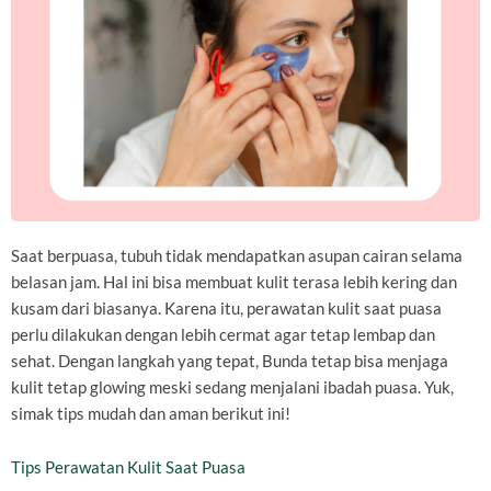
Saat berpuasa, tubuh tidak mendapatkan asupan cairan selama
belasan jam. Hal ini bisa membuat kulit terasa lebih kering dan
kusam dari biasanya. Karena itu, perawatan kulit saat puasa
perlu dilakukan dengan lebih cermat agar tetap lembap dan
sehat. Dengan langkah yang tepat, Bunda tetap bisa menjaga
kulit tetap glowing meski sedang menjalani ibadah puasa. Yuk,
simak tips mudah dan aman berikut ini!
Tips Perawatan Kulit Saat Puasa