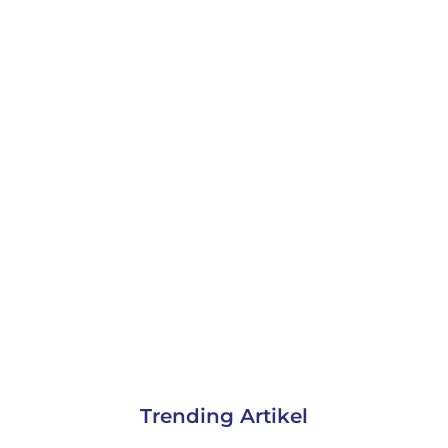
Trending Artikel