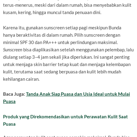
terus-menerus, meski dari dalam rumah, bisa menyebabkan kulit
kusam, kering, hingga muncul tanda penuaan dini.
Karena itu, gunakan sunscreen setiap pagi meskipun Bunda
hanya beraktivitas di dalam rumah. Pilih sunscreen dengan
minimal SPF 30 dan PA+++ untuk perlindungan maksimal.
Sunscreen
bisa diaplikasikan setelah menggunakan pelembap, lalu
diulang setiap 3–4 jam sekali jika diperlukan. Ini sangat penting
untuk menjaga skin barrier tetap kuat dan menjaga kelembapan
kulit, terutama saat sedang berpuasa dan kulit lebih mudah
kehilangan cairan.
Baca Juga:
Tanda Anak Siap Puasa dan Usia Ideal untuk Mulai
Puasa
Produk yang Direkomendasikan untuk Perawatan Kulit Saat
Puasa