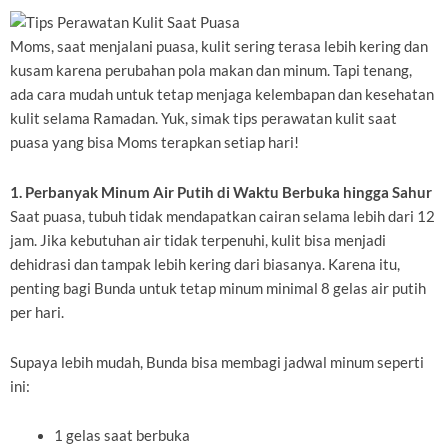
Moms, saat menjalani puasa, kulit sering terasa lebih kering dan
kusam karena perubahan pola makan dan minum. Tapi tenang,
ada cara mudah untuk tetap menjaga kelembapan dan kesehatan
kulit selama Ramadan. Yuk, simak tips perawatan kulit saat
puasa yang bisa Moms terapkan setiap hari!
1. Perbanyak Minum Air Putih di Waktu Berbuka hingga Sahur
Saat puasa, tubuh tidak mendapatkan cairan selama lebih dari 12
jam. Jika kebutuhan air tidak terpenuhi, kulit bisa menjadi
dehidrasi dan tampak lebih kering dari biasanya. Karena itu,
penting bagi Bunda untuk tetap minum minimal 8 gelas air putih
per hari.
Supaya lebih mudah, Bunda bisa membagi jadwal minum seperti
ini:
1 gelas saat berbuka