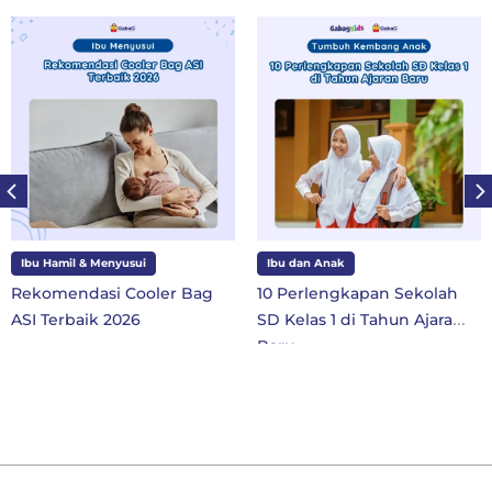
Ibu Hamil & Menyusui
Ibu dan Anak
Rekomendasi Cooler Bag
10 Perlengkapan Sekolah
ASI Terbaik 2026
SD Kelas 1 di Tahun Ajaran
Baru