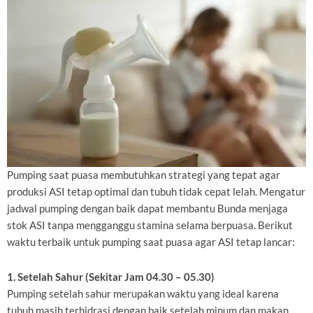
Pumping saat puasa membutuhkan strategi yang tepat agar
produksi ASI tetap optimal dan tubuh tidak cepat lelah. Mengatur
jadwal pumping dengan baik dapat membantu Bunda menjaga
stok ASI tanpa mengganggu stamina selama berpuasa. Berikut
waktu terbaik untuk pumping saat puasa agar ASI tetap lancar:
1. Setelah Sahur (Sekitar Jam 04.30 – 05.30)
Pumping setelah sahur merupakan waktu yang ideal karena
tubuh masih terhidrasi dengan baik setelah minum dan makan