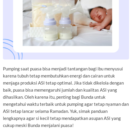
Pumping saat puasa bisa menjadi tantangan bagi ibu menyusui
karena tubuh tetap membutuhkan energi dan cairan untuk
menjaga produksi ASI tetap optimal. Jika tidak dikelola dengan
baik, puasa bisa memengaruhi jumlah dan kualitas ASI yang
dihasilkan. Oleh karena itu, penting bagi Bunda untuk
mengetahui waktu terbaik untuk pumping agar tetap nyaman dan
ASI tetap lancar selama Ramadan. Yuk, simak panduan
lengkapnya agar si kecil tetap mendapatkan asupan ASI yang
cukup meski Bunda menjalani puasa!