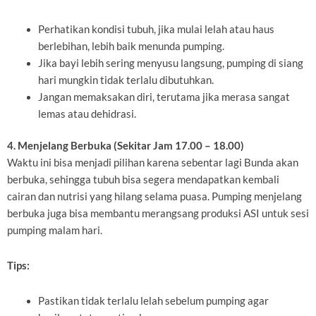
Perhatikan kondisi tubuh, jika mulai lelah atau haus
berlebihan, lebih baik menunda pumping.
Jika bayi lebih sering menyusu langsung, pumping di siang
hari mungkin tidak terlalu dibutuhkan.
Jangan memaksakan diri, terutama jika merasa sangat
lemas atau dehidrasi.
4. Menjelang Berbuka (Sekitar Jam 17.00 – 18.00)
Waktu ini bisa menjadi pilihan karena sebentar lagi Bunda akan
berbuka, sehingga tubuh bisa segera mendapatkan kembali
cairan dan nutrisi yang hilang selama puasa. Pumping menjelang
berbuka juga bisa membantu merangsang produksi ASI untuk sesi
pumping malam hari.
Tips:
Pastikan tidak terlalu lelah sebelum pumping agar