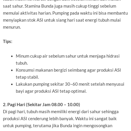
saat sahur. Stamina Bunda juga masih cukup tinggi sebelum
memulai aktivitas harian. Pumping pada waktu ini bisa membantu
menyiapkan stok ASI untuk siang hari saat energi tubuh mulai
menurun.
Tips:
Minum cukup air sebelum sahur untuk menjaga hidrasi
tubuh.
Konsumsi makanan bergizi seimbang agar produksi ASI
tetap stabil.
Lakukan pumping sekitar 30–60 menit setelah menyusui
bayi agar produksi ASI tetap optimal.
2. Pagi Hari (Sekitar Jam 08.00 – 10.00)
Di pagi hari, tubuh masih memiliki energi dari sahur sehingga
produksi ASI cenderung lebih banyak. Waktu ini sangat baik
untuk pumping, terutama jika Bunda ingin mengosongkan