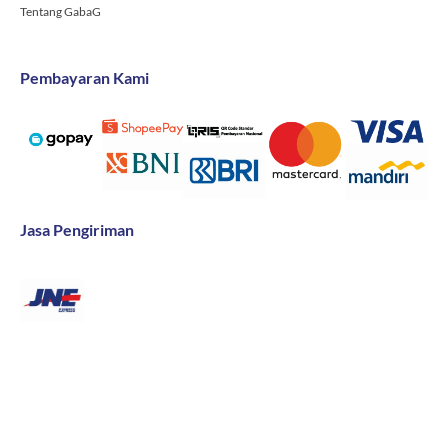
Tentang GabaG
Pembayaran Kami
Jasa Pengiriman