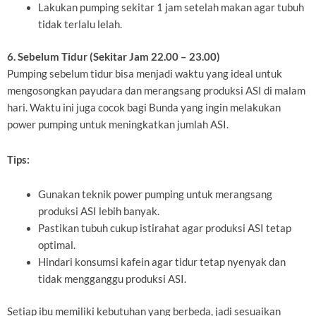
Lakukan pumping sekitar 1 jam setelah makan agar tubuh
tidak terlalu lelah.
6. Sebelum Tidur (Sekitar Jam 22.00 – 23.00)
Pumping sebelum tidur bisa menjadi waktu yang ideal untuk
mengosongkan payudara dan merangsang produksi ASI di malam
hari. Waktu ini juga cocok bagi Bunda yang ingin melakukan
power pumping untuk meningkatkan jumlah ASI.
Tips:
Gunakan teknik power pumping untuk merangsang
produksi ASI lebih banyak.
Pastikan tubuh cukup istirahat agar produksi ASI tetap
optimal.
Hindari konsumsi kafein agar tidur tetap nyenyak dan
tidak mengganggu produksi ASI.
Setiap ibu memiliki kebutuhan yang berbeda, jadi sesuaikan