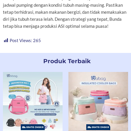
jadwal pumping dengan kondisi tubuh masing-masing. Pastikan
tetap terhidrasi, makan makanan bergizi, dan tidak memaksakan
diri jika tubuh terasa lelah. Dengan strategi yang tepat, Bunda
tetap bisa menjaga produksi ASI optimal selama puasa!
Post Views:
265
Produk Terbaik