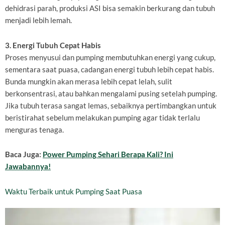
dehidrasi parah, produksi ASI bisa semakin berkurang dan tubuh
menjadi lebih lemah.
3. Energi Tubuh Cepat Habis
Proses menyusui dan pumping membutuhkan energi yang cukup,
sementara saat puasa, cadangan energi tubuh lebih cepat habis.
Bunda mungkin akan merasa lebih cepat lelah, sulit
berkonsentrasi, atau bahkan mengalami pusing setelah pumping.
Jika tubuh terasa sangat lemas, sebaiknya pertimbangkan untuk
beristirahat sebelum melakukan pumping agar tidak terlalu
menguras tenaga.
Baca Juga:
Power Pumping Sehari Berapa Kali? Ini
Jawabannya!
Waktu Terbaik untuk Pumping Saat Puasa