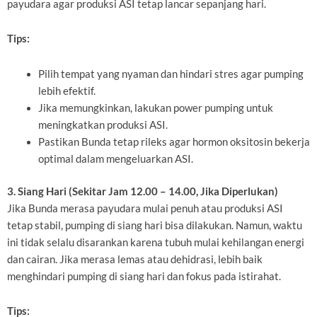
payudara agar produksi ASI tetap lancar sepanjang hari.
Tips:
Pilih tempat yang nyaman dan hindari stres agar pumping
lebih efektif.
Jika memungkinkan, lakukan power pumping untuk
meningkatkan produksi ASI.
Pastikan Bunda tetap rileks agar hormon oksitosin bekerja
optimal dalam mengeluarkan ASI.
3. Siang Hari (Sekitar Jam 12.00 – 14.00, Jika Diperlukan)
Jika Bunda merasa payudara mulai penuh atau produksi ASI
tetap stabil, pumping di siang hari bisa dilakukan. Namun, waktu
ini tidak selalu disarankan karena tubuh mulai kehilangan energi
dan cairan. Jika merasa lemas atau dehidrasi, lebih baik
menghindari pumping di siang hari dan fokus pada istirahat.
Tips: