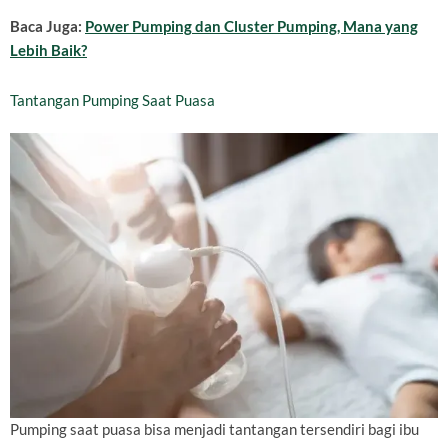
Baca Juga:
Power Pumping dan Cluster Pumping, Mana yang
Lebih Baik?
Tantangan Pumping Saat Puasa
Pumping saat puasa bisa menjadi tantangan tersendiri bagi ibu