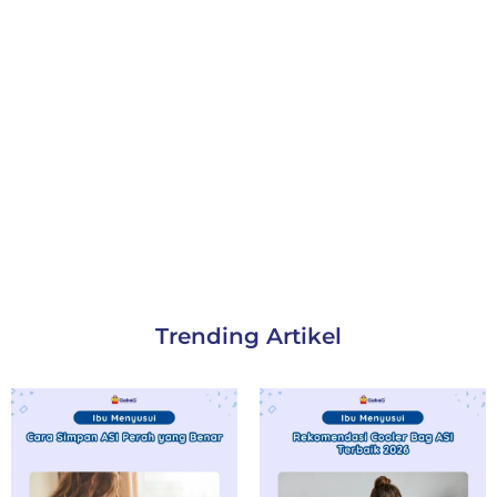
Trending Artikel