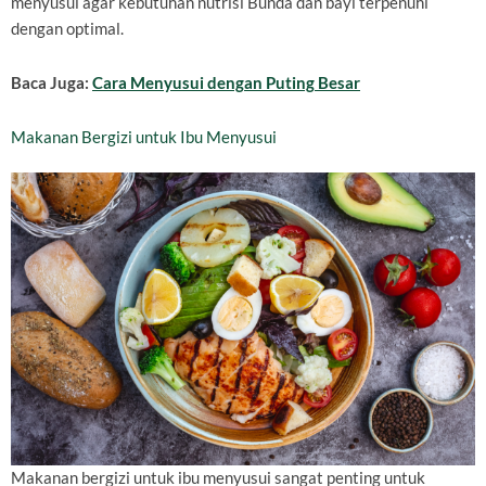
menyusui agar kebutuhan nutrisi Bunda dan bayi terpenuhi
dengan optimal.
Baca Juga:
Cara Menyusui dengan Puting Besar
Makanan Bergizi untuk Ibu Menyusui
Makanan bergizi untuk ibu menyusui sangat penting untuk