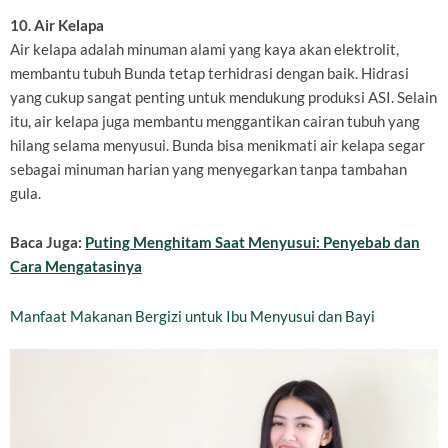
10. Air Kelapa
Air kelapa adalah minuman alami yang kaya akan elektrolit,
membantu tubuh Bunda tetap terhidrasi dengan baik. Hidrasi
yang cukup sangat penting untuk mendukung produksi ASI. Selain
itu, air kelapa juga membantu menggantikan cairan tubuh yang
hilang selama menyusui. Bunda bisa menikmati air kelapa segar
sebagai minuman harian yang menyegarkan tanpa tambahan
gula.
Baca Juga:
Puting Menghitam Saat Menyusui: Penyebab dan
Cara Mengatasinya
Manfaat Makanan Bergizi untuk Ibu Menyusui dan Bayi