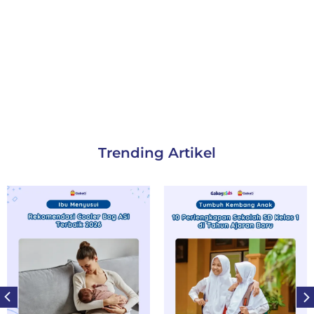
Trending Artikel