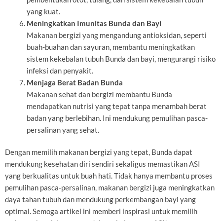
yang kuat.
Meningkatkan Imunitas Bunda dan Bayi
Makanan bergizi yang mengandung antioksidan, seperti
buah-buahan dan sayuran, membantu meningkatkan
sistem kekebalan tubuh Bunda dan bayi, mengurangi risiko
infeksi dan penyakit.
Menjaga Berat Badan Bunda
Makanan sehat dan bergizi membantu Bunda
mendapatkan nutrisi yang tepat tanpa menambah berat
badan yang berlebihan. Ini mendukung pemulihan pasca-
persalinan yang sehat.
Dengan memilih makanan bergizi yang tepat, Bunda dapat
mendukung kesehatan diri sendiri sekaligus memastikan ASI
yang berkualitas untuk buah hati. Tidak hanya membantu proses
pemulihan pasca-persalinan, makanan bergizi juga meningkatkan
daya tahan tubuh dan mendukung perkembangan bayi yang
optimal. Semoga artikel ini memberi inspirasi untuk memilih