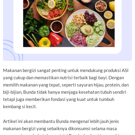
Makanan bergizi sangat penting untuk mendukung produksi ASI
yang cukup dan memastikan nutrisi terbaik bagi bayi. Dengan
memilih makanan yang tepat, seperti sayuran hijau, protein, dan
biji-bijian, Bunda tidak hanya menjaga kesehatan tubuh sendiri
tetapi juga memberikan fondasi yang kuat untuk tumbuh
kembang si kecil.
Artikel ini akan membantu Bunda mengenal lebih jauh jenis
makanan bergizi yang sebaiknya dikonsumsi selama masa