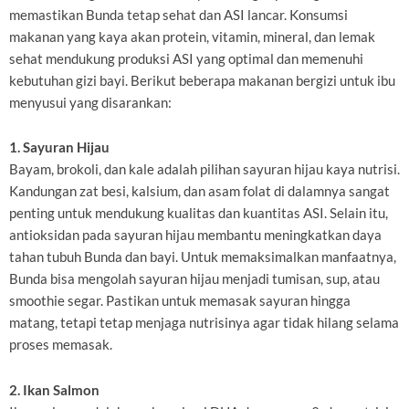
memastikan Bunda tetap sehat dan ASI lancar. Konsumsi
makanan yang kaya akan protein, vitamin, mineral, dan lemak
sehat mendukung produksi ASI yang optimal dan memenuhi
kebutuhan gizi bayi. Berikut beberapa makanan bergizi untuk ibu
menyusui yang disarankan:
1. Sayuran Hijau
Bayam, brokoli, dan kale adalah pilihan sayuran hijau kaya nutrisi.
Kandungan zat besi, kalsium, dan asam folat di dalamnya sangat
penting untuk mendukung kualitas dan kuantitas ASI. Selain itu,
antioksidan pada sayuran hijau membantu meningkatkan daya
tahan tubuh Bunda dan bayi. Untuk memaksimalkan manfaatnya,
Bunda bisa mengolah sayuran hijau menjadi tumisan, sup, atau
smoothie segar. Pastikan untuk memasak sayuran hingga
matang, tetapi tetap menjaga nutrisinya agar tidak hilang selama
proses memasak.
2. Ikan Salmon