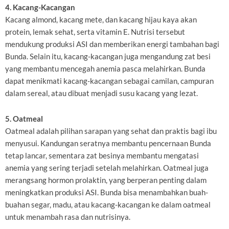
4. Kacang-Kacangan
Kacang almond, kacang mete, dan kacang hijau kaya akan
protein, lemak sehat, serta vitamin E. Nutrisi tersebut
mendukung produksi ASI dan memberikan energi tambahan bagi
Bunda. Selain itu, kacang-kacangan juga mengandung zat besi
yang membantu mencegah anemia pasca melahirkan. Bunda
dapat menikmati kacang-kacangan sebagai camilan, campuran
dalam sereal, atau dibuat menjadi susu kacang yang lezat.
5. Oatmeal
Oatmeal adalah pilihan sarapan yang sehat dan praktis bagi ibu
menyusui. Kandungan seratnya membantu pencernaan Bunda
tetap lancar, sementara zat besinya membantu mengatasi
anemia yang sering terjadi setelah melahirkan. Oatmeal juga
merangsang hormon prolaktin, yang berperan penting dalam
meningkatkan produksi ASI. Bunda bisa menambahkan buah-
buahan segar, madu, atau kacang-kacangan ke dalam oatmeal
untuk menambah rasa dan nutrisinya.