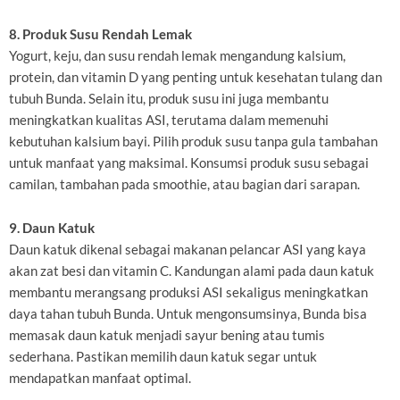
8. Produk Susu Rendah Lemak
Yogurt, keju, dan susu rendah lemak mengandung kalsium,
protein, dan vitamin D yang penting untuk kesehatan tulang dan
tubuh Bunda. Selain itu, produk susu ini juga membantu
meningkatkan kualitas ASI, terutama dalam memenuhi
kebutuhan kalsium bayi. Pilih produk susu tanpa gula tambahan
untuk manfaat yang maksimal. Konsumsi produk susu sebagai
camilan, tambahan pada smoothie, atau bagian dari sarapan.
9. Daun Katuk
Daun katuk dikenal sebagai makanan pelancar ASI yang kaya
akan zat besi dan vitamin C. Kandungan alami pada daun katuk
membantu merangsang produksi ASI sekaligus meningkatkan
daya tahan tubuh Bunda. Untuk mengonsumsinya, Bunda bisa
memasak daun katuk menjadi sayur bening atau tumis
sederhana. Pastikan memilih daun katuk segar untuk
mendapatkan manfaat optimal.