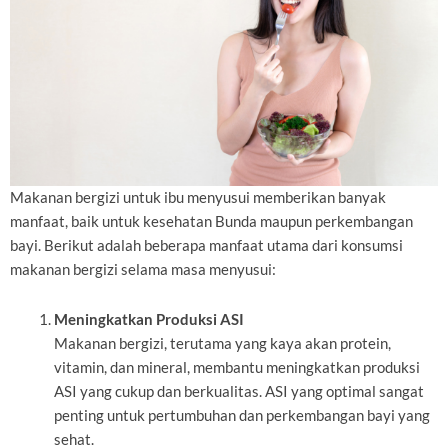
Makanan bergizi untuk ibu menyusui memberikan banyak
manfaat, baik untuk kesehatan Bunda maupun perkembangan
bayi. Berikut adalah beberapa manfaat utama dari konsumsi
makanan bergizi selama masa menyusui:
Meningkatkan Produksi ASI
Makanan bergizi, terutama yang kaya akan protein,
vitamin, dan mineral, membantu meningkatkan produksi
ASI yang cukup dan berkualitas. ASI yang optimal sangat
penting untuk pertumbuhan dan perkembangan bayi yang
sehat.