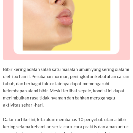
Bibir kering adalah salah satu masalah umum yang sering dialami
oleh ibu hamil. Perubahan hormon, peningkatan kebutuhan cairan
tubuh, dan berbagai faktor lainnya dapat memengaruhi
kelembapan alami bibir. Meski terlihat sepele, kondisi ini dapat
menimbulkan rasa tidak nyaman dan bahkan mengganggu
aktivitas sehari-hari.
Dalam artikel ini, kita akan membahas 10 penyebab utama bibir
kering selama kehamilan serta cara-cara praktis dan aman untuk