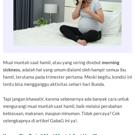
Mual muntah saat hamil, atau yang sering disebut
morning
sickness
, adalah hal yang umum dialami oleh hampir semua ibu
hamil, terutama pada trimester pertama. Meski begitu, kondisi ini
tentu bisa mengganggu aktivitas sehari-hari Bunda.
Tapi jangan khawatir, karena sebenarnya ada banyak cara untuk
mengurangi mual muntah saat hamil, baik melalui perubahan
kebiasaan, makanan, maupun minuman. Tidak percaya? Cek
selengkapnya di artikel GabaG ini ya!.