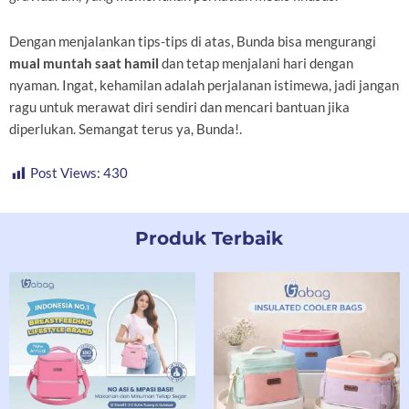
Dengan menjalankan tips-tips di atas, Bunda bisa mengurangi
mual muntah saat hamil
dan tetap menjalani hari dengan
nyaman. Ingat, kehamilan adalah perjalanan istimewa, jadi jangan
ragu untuk merawat diri sendiri dan mencari bantuan jika
diperlukan. Semangat terus ya, Bunda!.
Post Views:
430
Produk Terbaik