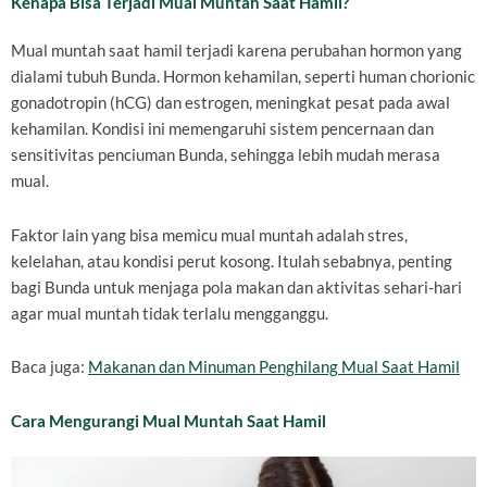
Kenapa Bisa Terjadi Mual Muntah Saat Hamil?
Mual muntah saat hamil terjadi karena perubahan hormon yang
dialami tubuh Bunda. Hormon kehamilan, seperti human chorionic
gonadotropin (hCG) dan estrogen, meningkat pesat pada awal
kehamilan. Kondisi ini memengaruhi sistem pencernaan dan
sensitivitas penciuman Bunda, sehingga lebih mudah merasa
mual.
Faktor lain yang bisa memicu mual muntah adalah stres,
kelelahan, atau kondisi perut kosong. Itulah sebabnya, penting
bagi Bunda untuk menjaga pola makan dan aktivitas sehari-hari
agar mual muntah tidak terlalu mengganggu.
Baca juga:
Makanan dan Minuman Penghilang Mual Saat Hamil
Cara Mengurangi Mual Muntah Saat Hamil