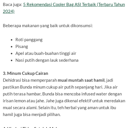
Baca juga:
5 Rekomendasi Cooler Bag ASI Terbaik (Terbaru Tahun
2024)
Beberapa makanan yang baik untuk dikonsumsi:
Roti panggang
Pisang
Apel atau buah-buahan tinggi air
Nasi putih dengan lauk sederhana
3. Minum Cukup Cairan
Dehidrasi bisa memperparah
mual muntah saat hamil
, jadi
pastikan Bunda minum cukup air putih sepanjang hari. Jika air
putih terasa hambar, Bunda bisa mencoba infused water dengan
irisan lemon atau jahe. Jahe juga dikenal efektif untuk meredakan
mual secara alami. Selain itu, teh herbal yang aman untuk ibu
hamil juga bisa menjadi pilihan.