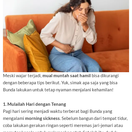
Meski wajar terjadi,
mual muntah saat hamil
bisa dikurangi
dengan beberapa tips berikut. Yuk, simak apa saja yang bisa
Bunda lakukan untuk tetap nyaman menjalani kehamilan!
1. Mulailah Hari dengan Tenang
Pagi hari sering menjadi waktu terberat bagi Bunda yang
mengalami
morning sickness
. Sebelum bangun dari tempat tidur,
coba lakukan gerakan ringan seperti meremas jari-jemari atau