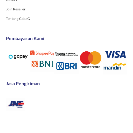
Join Reseller
Tentang GabaG
Pembayaran Kami
Jasa Pengiriman