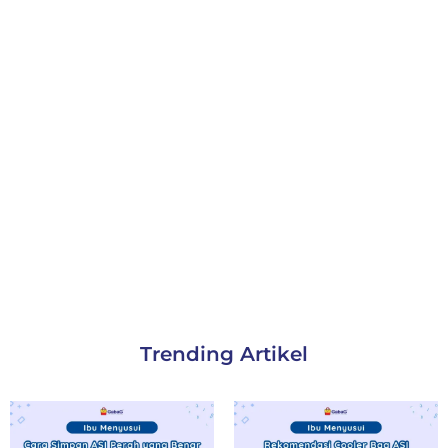
Trending Artikel