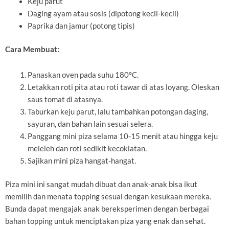
Keju parut
Daging ayam atau sosis (dipotong kecil-kecil)
Paprika dan jamur (potong tipis)
Cara Membuat:
Panaskan oven pada suhu 180°C.
Letakkan roti pita atau roti tawar di atas loyang. Oleskan
saus tomat di atasnya.
Taburkan keju parut, lalu tambahkan potongan daging,
sayuran, dan bahan lain sesuai selera.
Panggang mini piza selama 10-15 menit atau hingga keju
meleleh dan roti sedikit kecoklatan.
Sajikan mini piza hangat-hangat.
Piza mini ini sangat mudah dibuat dan anak-anak bisa ikut
memilih dan menata topping sesuai dengan kesukaan mereka.
Bunda dapat mengajak anak bereksperimen dengan berbagai
bahan topping untuk menciptakan piza yang enak dan sehat.