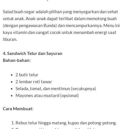
Salad buah segar adalah pilihan yang menyegarkan dan sehat
untuk anak. Anak-anak dapat terlibat dalam memotong buah
(dengan pengawasan Bunda) dan mencampurkannya. Menu ini
kaya vitamin dan sangat cocok untuk menambah energi saat
liburan.
4. Sandwich Telur dan Sayuran
Bahan-bahan:
2 butir telur
2 lembar roti tawar
Selada, tomat, dan mentimun (secukupnya)
Mayones atau mustard (opsional)
Cara Membuat:
Rebus telur hingga matang, kupas dan potong-potong.