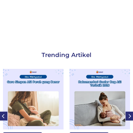
Trending Artikel