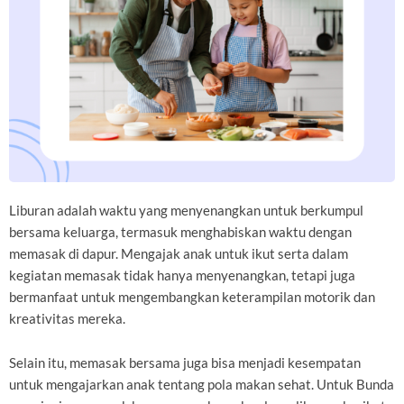
Liburan adalah waktu yang menyenangkan untuk berkumpul
bersama keluarga, termasuk menghabiskan waktu dengan
memasak di dapur. Mengajak anak untuk ikut serta dalam
kegiatan memasak tidak hanya menyenangkan, tetapi juga
bermanfaat untuk mengembangkan keterampilan motorik dan
kreativitas mereka.
Selain itu, memasak bersama juga bisa menjadi kesempatan
untuk mengajarkan anak tentang pola makan sehat. Untuk Bunda