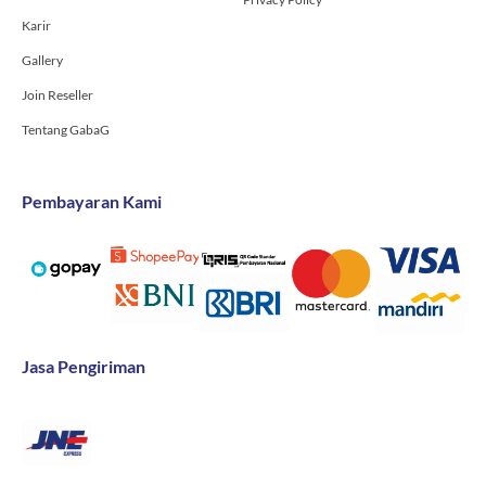
Karir
Gallery
Join Reseller
Tentang GabaG
Pembayaran Kami
Jasa Pengiriman