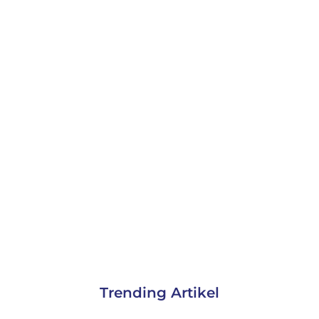
Trending Artikel