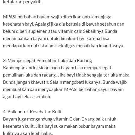
ketularan penyakit.
MPASI berbahan bayam wajib diberikan untuk menjaga
kesehatan bayi. Apalagi jika dia berusia di bawah setahun dan
belum diberi suplemen atau vitamin cair. Sebaiknya Bunda
menambahkan bayam untuk dimakan bayi karena bisa
mendapatkan nutrisi alami sekaligus menaikkan imunitasnya.
3. Mempercepat Pemulihan Luka dan Radang
Kandungan antioksidan pada bayam bisa mempercepat
pemulihan luka dan radang. Jika bayi tidak sengaja terluka maka
Bunda jangan khawatir. Selain mengobati lukanya, Bunda wajib
membuatkan dan menyuapkan MPASI berbahan sayur bayam
agar bayi lekas sembuh.
4. Baik untuk Kesehatan Kulit
Bayam juga mengandung vitamin C dan E yang baik untuk
kesehatan kulit. Jika bayi suka makan bubur bayam maka
kulitnya akan lebih halus.