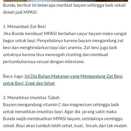
Bunda, berikut ini beberapa manfaat bayam sehingga baik sekali
diolah jadi MPASI:
1. Menambah Zat Besi
Jika Bunda membuat MPASI berbahan sayur bayam maka sangat
bagus untuk bayi. Penyebabnya karena bayam mengandung zat
besi dan menghindarkan bayi dari anemia. Zat besi juga baik
untuknya karena bisa mencegah stunting dan membuat
pertumbuhannya sesuai dengan milestone.
Baca Juga:
Ini Dia Bahan Makanan yang Mengandung Zat Besi
untuk Bayi, Enak dan Sehat
2. Menaikkan Imunitas Tubuh
Bayam mengandung vitamin C dan magnesium sehingga baik
untuk menaikkan imunitas bayi. Agar dia jarang sakit maka
Bunda wajib membuatkan MPASI bayam, setidaknya seminggu
sekali. Bayi akan tumbuh lebih sehat, kuat, lincah, dan tak mudah