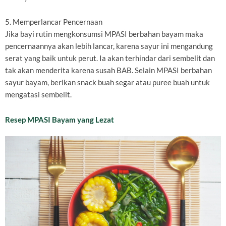
5. Memperlancar Pencernaan
Jika bayi rutin mengkonsumsi MPASI berbahan bayam maka
pencernaannya akan lebih lancar, karena sayur ini mengandung
serat yang baik untuk perut. Ia akan terhindar dari sembelit dan
tak akan menderita karena susah BAB. Selain MPASI berbahan
sayur bayam, berikan snack buah segar atau puree buah untuk
mengatasi sembelit.
Resep MPASI Bayam yang Lezat