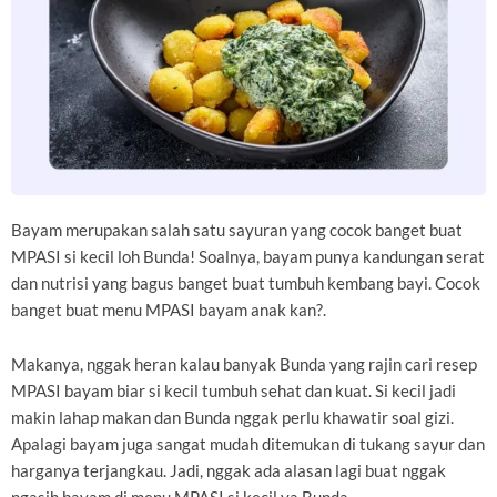
Bayam merupakan salah satu sayuran yang cocok banget buat
MPASI si kecil loh Bunda! Soalnya, bayam punya kandungan serat
dan nutrisi yang bagus banget buat tumbuh kembang bayi. Cocok
banget buat menu MPASI bayam anak kan?.
Makanya, nggak heran kalau banyak Bunda yang rajin cari resep
MPASI bayam biar si kecil tumbuh sehat dan kuat. Si kecil jadi
makin lahap makan dan Bunda nggak perlu khawatir soal gizi.
Apalagi bayam juga sangat mudah ditemukan di tukang sayur dan
harganya terjangkau. Jadi, nggak ada alasan lagi buat nggak