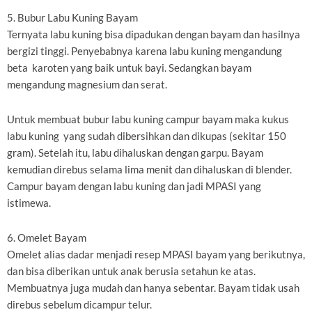
5. Bubur Labu Kuning Bayam
Ternyata labu kuning bisa dipadukan dengan bayam dan hasilnya
bergizi tinggi. Penyebabnya karena labu kuning mengandung
beta karoten yang baik untuk bayi. Sedangkan bayam
mengandung magnesium dan serat.
Untuk membuat bubur labu kuning campur bayam maka kukus
labu kuning yang sudah dibersihkan dan dikupas (sekitar 150
gram). Setelah itu, labu dihaluskan dengan garpu. Bayam
kemudian direbus selama lima menit dan dihaluskan di blender.
Campur bayam dengan labu kuning dan jadi MPASI yang
istimewa.
6. Omelet Bayam
Omelet alias dadar menjadi resep MPASI bayam yang berikutnya,
dan bisa diberikan untuk anak berusia setahun ke atas.
Membuatnya juga mudah dan hanya sebentar. Bayam tidak usah
direbus sebelum dicampur telur.