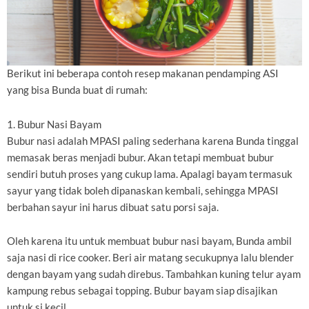
Berikut ini beberapa contoh resep makanan pendamping ASI
yang bisa Bunda buat di rumah:
1. Bubur Nasi Bayam
Bubur nasi adalah MPASI paling sederhana karena Bunda tinggal
memasak beras menjadi bubur. Akan tetapi membuat bubur
sendiri butuh proses yang cukup lama. Apalagi bayam termasuk
sayur yang tidak boleh dipanaskan kembali, sehingga MPASI
berbahan sayur ini harus dibuat satu porsi saja.
Oleh karena itu untuk membuat bubur nasi bayam, Bunda ambil
saja nasi di rice cooker. Beri air matang secukupnya lalu blender
dengan bayam yang sudah direbus. Tambahkan kuning telur ayam
kampung rebus sebagai topping. Bubur bayam siap disajikan
untuk si kecil.