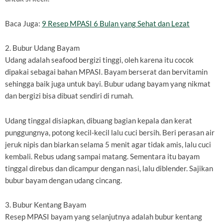
Baca Juga:
9 Resep MPASI 6 Bulan yang Sehat dan Lezat
2. Bubur Udang Bayam
Udang adalah seafood bergizi tinggi, oleh karena itu cocok
dipakai sebagai bahan MPASI. Bayam berserat dan bervitamin
sehingga baik juga untuk bayi. Bubur udang bayam yang nikmat
dan bergizi bisa dibuat sendiri di rumah.
Udang tinggal disiapkan, dibuang bagian kepala dan kerat
punggungnya, potong kecil-kecil lalu cuci bersih. Beri perasan air
jeruk nipis dan biarkan selama 5 menit agar tidak amis, lalu cuci
kembali. Rebus udang sampai matang. Sementara itu bayam
tinggal direbus dan dicampur dengan nasi, lalu diblender. Sajikan
bubur bayam dengan udang cincang.
3. Bubur Kentang Bayam
Resep MPASI bayam yang selanjutnya adalah bubur kentang