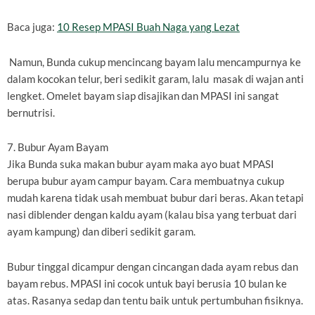
Baca juga:
10 Resep MPASI Buah Naga yang Lezat
Namun, Bunda cukup mencincang bayam lalu mencampurnya ke
dalam kocokan telur, beri sedikit garam, lalu masak di wajan anti
lengket. Omelet bayam siap disajikan dan MPASI ini sangat
bernutrisi.
7. Bubur Ayam Bayam
Jika Bunda suka makan bubur ayam maka ayo buat MPASI
berupa bubur ayam campur bayam. Cara membuatnya cukup
mudah karena tidak usah membuat bubur dari beras. Akan tetapi
nasi diblender dengan kaldu ayam (kalau bisa yang terbuat dari
ayam kampung) dan diberi sedikit garam.
Bubur tinggal dicampur dengan cincangan dada ayam rebus dan
bayam rebus. MPASI ini cocok untuk bayi berusia 10 bulan ke
atas. Rasanya sedap dan tentu baik untuk pertumbuhan fisiknya.