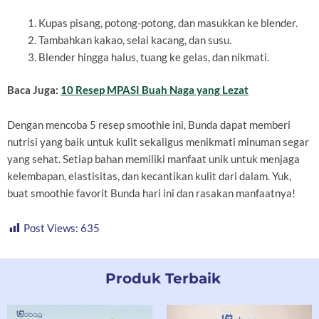
Kupas pisang, potong-potong, dan masukkan ke blender.
Tambahkan kakao, selai kacang, dan susu.
Blender hingga halus, tuang ke gelas, dan nikmati.
Baca Juga:
10 Resep MPASI Buah Naga yang Lezat
Dengan mencoba 5 resep smoothie ini, Bunda dapat memberi
nutrisi yang baik untuk kulit sekaligus menikmati minuman segar
yang sehat. Setiap bahan memiliki manfaat unik untuk menjaga
kelembapan, elastisitas, dan kecantikan kulit dari dalam. Yuk,
buat smoothie favorit Bunda hari ini dan rasakan manfaatnya!
Post Views:
635
Produk Terbaik