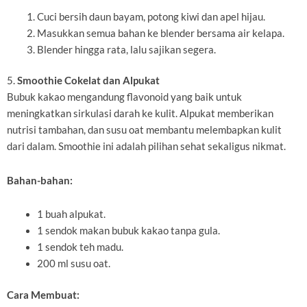
Cuci bersih daun bayam, potong kiwi dan apel hijau.
Masukkan semua bahan ke blender bersama air kelapa.
Blender hingga rata, lalu sajikan segera.
5.
Smoothie Cokelat dan Alpukat
Bubuk kakao mengandung flavonoid yang baik untuk
meningkatkan sirkulasi darah ke kulit. Alpukat memberikan
nutrisi tambahan, dan susu oat membantu melembapkan kulit
dari dalam. Smoothie ini adalah pilihan sehat sekaligus nikmat.
Bahan-bahan:
1 buah alpukat.
1 sendok makan bubuk kakao tanpa gula.
1 sendok teh madu.
200 ml susu oat.
Cara Membuat: