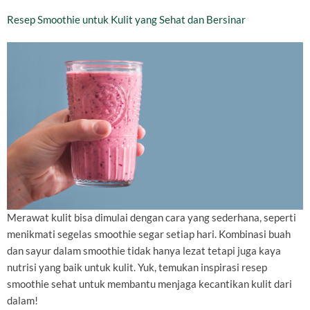
Resep Smoothie untuk Kulit yang Sehat dan Bersinar
Merawat kulit bisa dimulai dengan cara yang sederhana, seperti
menikmati segelas smoothie segar setiap hari. Kombinasi buah
dan sayur dalam smoothie tidak hanya lezat tetapi juga kaya
nutrisi yang baik untuk kulit. Yuk, temukan inspirasi resep
smoothie sehat untuk membantu menjaga kecantikan kulit dari
dalam!