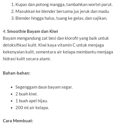
Kupas dan potong mangga, tambahkan wortel parut.
Masukkan ke blender bersama jus jeruk dan madu.
Blender hingga halus, tuang ke gelas, dan sajikan.
4.
Smoothie Bayam dan Kiwi
Bayam mengandung zat besi dan klorofil yang baik untuk
detoksifikasi kulit. Kiwi kaya vitamin C untuk menjaga
kekenyalan kulit, sementara air kelapa membantu menjaga
hidrasi kulit secara alami.
Bahan-bahan:
Segenggam daun bayam segar.
2 buah kiwi.
1 buah apel hijau.
200 ml air kelapa.
Cara Membuat: