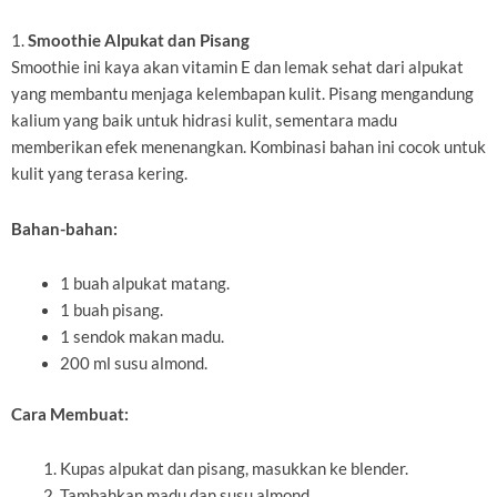
1.
Smoothie Alpukat dan Pisang
Smoothie ini kaya akan vitamin E dan lemak sehat dari alpukat
yang membantu menjaga kelembapan kulit. Pisang mengandung
kalium yang baik untuk hidrasi kulit, sementara madu
memberikan efek menenangkan. Kombinasi bahan ini cocok untuk
kulit yang terasa kering.
Bahan-bahan:
1 buah alpukat matang.
1 buah pisang.
1 sendok makan madu.
200 ml susu almond.
Cara Membuat:
Kupas alpukat dan pisang, masukkan ke blender.
Tambahkan madu dan susu almond.