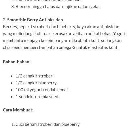
Blender hingga halus dan sajikan dalam gelas.
2.
Smoothie Berry Antioksidan
Berries, seperti stroberi dan blueberry, kaya akan antioksidan
yang melindungi kulit dari kerusakan akibat radikal bebas. Yogurt
membantu menjaga keseimbangan mikrobiota kulit, sedangkan
chia seed memberi tambahan omega-3 untuk elastisitas kulit.
Bahan-bahan:
1/2 cangkir stroberi.
1/2 cangkir blueberry.
100 ml yogurt rendah lemak.
1 sendok teh chia seed.
Cara Membuat:
Cuci bersih stroberi dan blueberry.