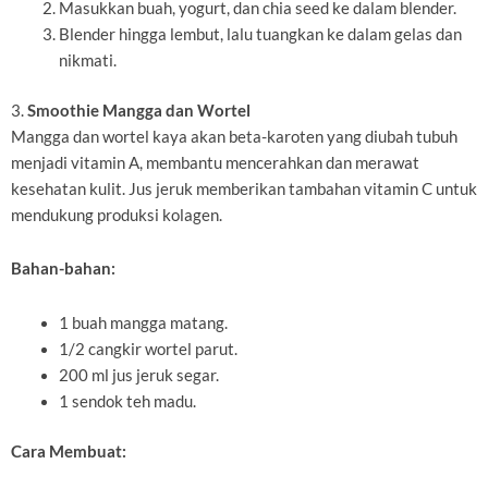
Masukkan buah, yogurt, dan chia seed ke dalam blender.
Blender hingga lembut, lalu tuangkan ke dalam gelas dan
nikmati.
3.
Smoothie Mangga dan Wortel
Mangga dan wortel kaya akan beta-karoten yang diubah tubuh
menjadi vitamin A, membantu mencerahkan dan merawat
kesehatan kulit. Jus jeruk memberikan tambahan vitamin C untuk
mendukung produksi kolagen.
Bahan-bahan:
1 buah mangga matang.
1/2 cangkir wortel parut.
200 ml jus jeruk segar.
1 sendok teh madu.
Cara Membuat: